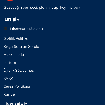
Gezeceğin yeri seçi, planını yap, keyfine bak
İLETİŞİM
info@nomatto.com
Gizlilik Politikası
Sıkça Sorulan Sorular
Hakkımızda
İletişim
Üyelik Sözleşmesi
KVKK
Çerez Politikası
Kariyer
LİNKLERİMİZ