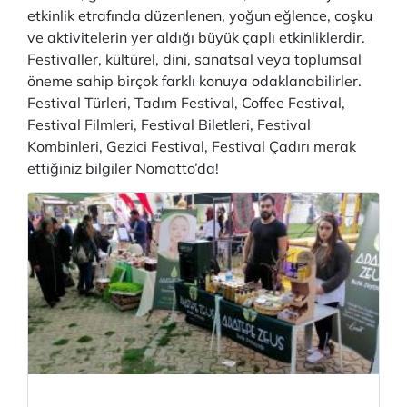
etkinlik etrafında düzenlenen, yoğun eğlence, coşku
ve aktivitelerin yer aldığı büyük çaplı etkinliklerdir.
Festivaller, kültürel, dini, sanatsal veya toplumsal
öneme sahip birçok farklı konuya odaklanabilirler.
Festival Türleri, Tadım Festival, Coffee Festival,
Festival Filmleri, Festival Biletleri, Festival
Kombinleri, Gezici Festival, Festival Çadırı merak
ettiğiniz bilgiler Nomatto’da!