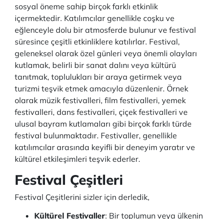
sosyal öneme sahip birçok farklı etkinlik
içermektedir. Katılımcılar genellikle coşku ve
eğlenceyle dolu bir atmosferde bulunur ve festival
süresince çeşitli etkinliklere katılırlar. Festival,
geleneksel olarak özel günleri veya önemli olayları
kutlamak, belirli bir sanat dalını veya kültürü
tanıtmak, toplulukları bir araya getirmek veya
turizmi teşvik etmek amacıyla düzenlenir. Örnek
olarak müzik festivalleri, film festivalleri, yemek
festivalleri, dans festivalleri, çiçek festivalleri ve
ulusal bayram kutlamaları gibi birçok farklı türde
festival bulunmaktadır. Festivaller, genellikle
katılımcılar arasında keyifli bir deneyim yaratır ve
kültürel etkileşimleri teşvik ederler.
Festival Çeşitleri
Festival Çeşitlerini sizler için derledik,
Kültürel Festivaller
: Bir toplumun veya ülkenin