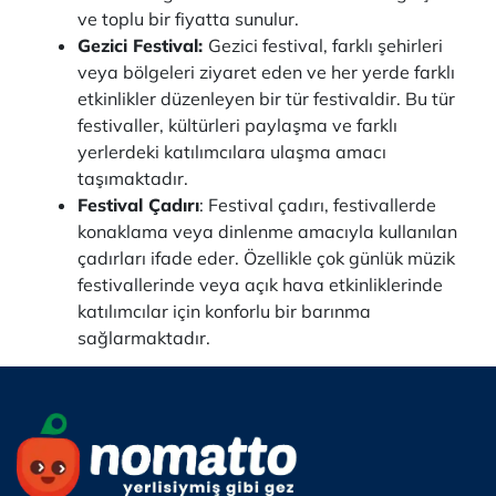
ve toplu bir fiyatta sunulur.
Gezici Festival:
Gezici festival, farklı şehirleri
veya bölgeleri ziyaret eden ve her yerde farklı
etkinlikler düzenleyen bir tür festivaldir. Bu tür
festivaller, kültürleri paylaşma ve farklı
yerlerdeki katılımcılara ulaşma amacı
taşımaktadır.
Festival Çadırı
: Festival çadırı, festivallerde
konaklama veya dinlenme amacıyla kullanılan
çadırları ifade eder. Özellikle çok günlük müzik
festivallerinde veya açık hava etkinliklerinde
katılımcılar için konforlu bir barınma
sağlarmaktadır.