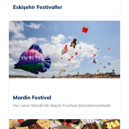
Eskişehir Festivaller
Mardin Festival
Her sene Mardin'de birçok Festival düzenlenmektedir.