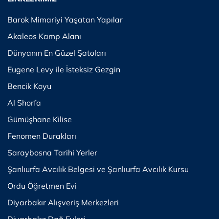
Barok Mimariyi Yaşatan Yapılar
Akaleos Kamp Alanı
Dünyanın En Güzel Şatoları
Eugene Levy ile İsteksiz Gezgin
Bencik Koyu
Al Shorfa
Gümüşhane Kilise
Fenomen Durakları
Saraybosna Tarihi Yerler
Şanlıurfa Avcılık Belgesi ve Şanlıurfa Avcılık Kursu
Ordu Öğretmen Evi
Diyarbakır Alışveriş Merkezleri