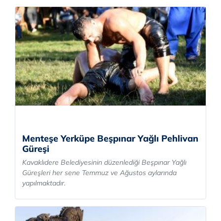
Menteşe Yerküpe Beşpınar Yağlı Pehlivan
Güreşi
Kavaklıdere Belediyesinin düzenlediği Beşpınar Yağlı
Güreşleri her sene Temmuz ve Ağustos aylarında
yapılmaktadır.