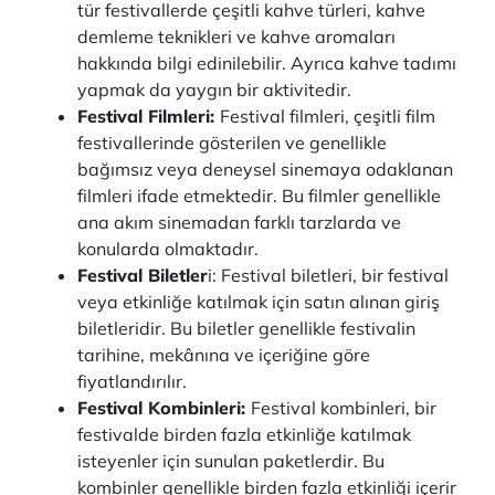
tür festivallerde çeşitli kahve türleri, kahve
demleme teknikleri ve kahve aromaları
hakkında bilgi edinilebilir. Ayrıca kahve tadımı
yapmak da yaygın bir aktivitedir.
Festival Filmleri:
Festival filmleri, çeşitli film
festivallerinde gösterilen ve genellikle
bağımsız veya deneysel sinemaya odaklanan
filmleri ifade etmektedir. Bu filmler genellikle
ana akım sinemadan farklı tarzlarda ve
konularda olmaktadır.
Festival Biletler
i: Festival biletleri, bir festival
veya etkinliğe katılmak için satın alınan giriş
biletleridir. Bu biletler genellikle festivalin
tarihine, mekânına ve içeriğine göre
fiyatlandırılır.
Festival Kombinleri:
Festival kombinleri, bir
festivalde birden fazla etkinliğe katılmak
isteyenler için sunulan paketlerdir. Bu
kombinler genellikle birden fazla etkinliği içerir