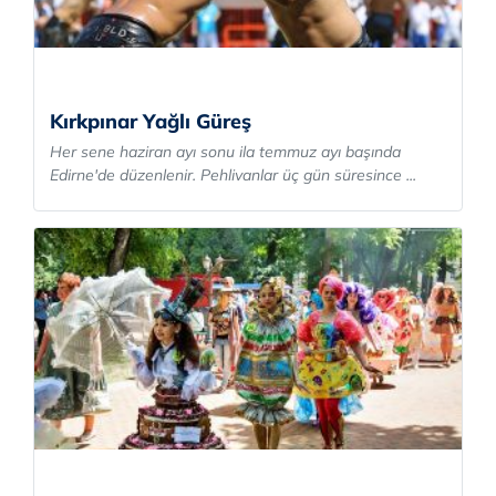
Kırkpınar Yağlı Güreş
Her sene haziran ayı sonu ila temmuz ayı başında
Edirne'de düzenlenir. Pehlivanlar üç gün süresince ...