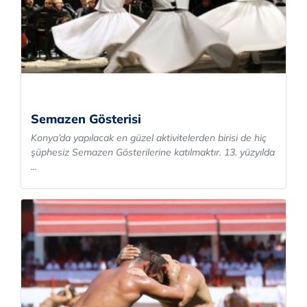
Semazen Gösterisi
Konya’da yapılacak en güzel aktivitelerden birisi de hiç
şüphesiz Semazen Gösterilerine katılmaktır. 13. yüzyılda
...