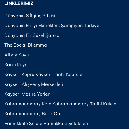
LİNKLERİMİZ
Dünyanın 6 İlginç Bitkisi
Dünyanın En İyi Ekmekleri: Şampiyon Türkiye
Dünyanın En Güzel Şatoları
The Social Dilemma
Albay Koyu
Kargı Koyu
Kayseri Köprü Kayseri Tarihi Köprüler
Kayseri Alışveriş Merkezleri
Kayseri Mesire Yerleri
Kahramanmaraş Kale Kahramanmaraş Tarihi Kaleler
Kahramanmaraş Butik Otel
Pamukkale Şelale Pamukkale Şelaleleri