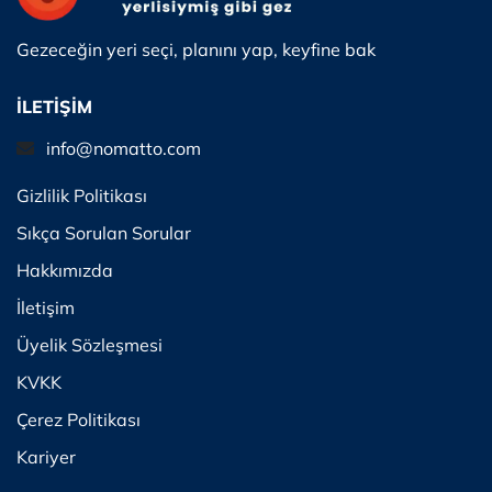
Gezeceğin yeri seçi, planını yap, keyfine bak
İLETİŞİM
info@nomatto.com
Gizlilik Politikası
Sıkça Sorulan Sorular
Hakkımızda
İletişim
Üyelik Sözleşmesi
KVKK
Çerez Politikası
Kariyer