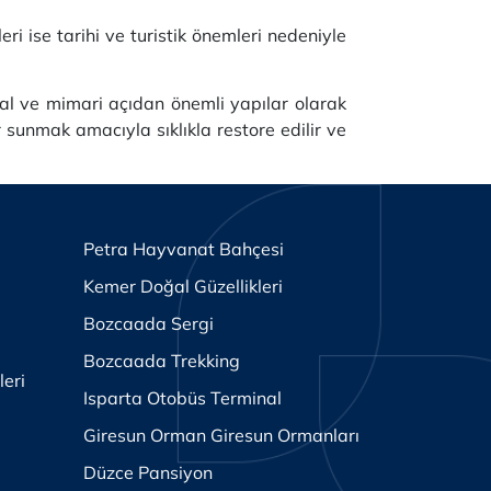
eri ise tarihi ve turistik önemleri nedeniyle
sal ve mimari açıdan önemli yapılar olarak
r sunmak amacıyla sıklıkla restore edilir ve
Petra Hayvanat Bahçesi
Kemer Doğal Güzellikleri
Bozcaada Sergi
Bozcaada Trekking
leri
Isparta Otobüs Terminal
Giresun Orman Giresun Ormanları
Düzce Pansiyon