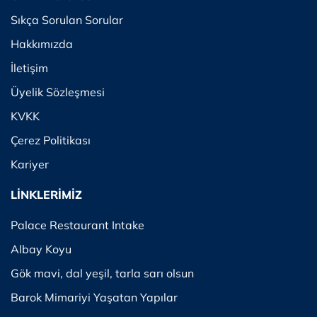
Sıkça Sorulan Sorular
Hakkımızda
İletişim
Üyelik Sözleşmesi
KVKK
Çerez Politikası
Kariyer
LİNKLERİMİZ
Palace Restaurant Intake
Albay Koyu
Gök mavi, dal yeşil, tarla sarı olsun
Barok Mimariyi Yaşatan Yapılar