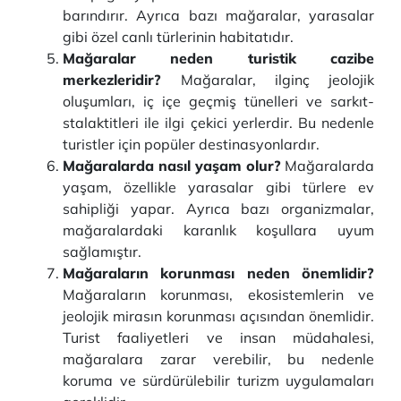
barındırır. Ayrıca bazı mağaralar, yarasalar
gibi özel canlı türlerinin habitatıdır.
Mağaralar neden turistik cazibe
merkezleridir?
Mağaralar, ilginç jeolojik
oluşumları, iç içe geçmiş tünelleri ve sarkıt-
stalaktitleri ile ilgi çekici yerlerdir. Bu nedenle
turistler için popüler destinasyonlardır.
Mağaralarda nasıl yaşam olur?
Mağaralarda
yaşam, özellikle yarasalar gibi türlere ev
sahipliği yapar. Ayrıca bazı organizmalar,
mağaralardaki karanlık koşullara uyum
sağlamıştır.
Mağaraların korunması neden önemlidir?
Mağaraların korunması, ekosistemlerin ve
jeolojik mirasın korunması açısından önemlidir.
Turist faaliyetleri ve insan müdahalesi,
mağaralara zarar verebilir, bu nedenle
koruma ve sürdürülebilir turizm uygulamaları