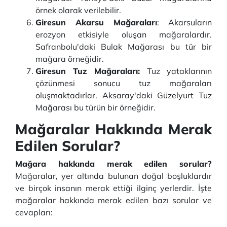
örnek olarak verilebilir.
Giresun Akarsu Mağaraları
: Akarsuların
erozyon etkisiyle oluşan mağaralardır.
Safranbolu'daki Bulak Mağarası bu tür bir
mağara örneğidir.
Giresun Tuz Mağaraları:
Tuz yataklarının
çözünmesi sonucu tuz mağaraları
oluşmaktadırlar. Aksaray'daki Güzelyurt Tuz
Mağarası bu türün bir örneğidir.
Mağaralar Hakkında Merak
Edilen Sorular?
Mağara hakkında merak edilen sorular?
Mağaralar, yer altında bulunan doğal boşluklardır
ve birçok insanın merak ettiği ilginç yerlerdir. İşte
mağaralar hakkında merak edilen bazı sorular ve
cevapları: