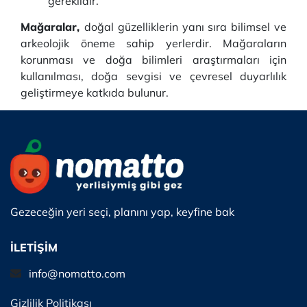
gereklidir.
Mağaralar,
doğal güzelliklerin yanı sıra bilimsel ve
arkeolojik öneme sahip yerlerdir. Mağaraların
korunması ve doğa bilimleri araştırmaları için
kullanılması, doğa sevgisi ve çevresel duyarlılık
geliştirmeye katkıda bulunur.
Gezeceğin yeri seçi, planını yap, keyfine bak
İLETİŞİM
info@nomatto.com
Gizlilik Politikası