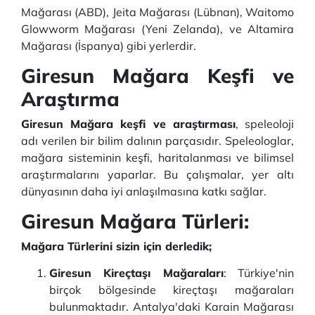
Mağarası (ABD), Jeita Mağarası (Lübnan), Waitomo
Glowworm Mağarası (Yeni Zelanda), ve Altamira
Mağarası (İspanya) gibi yerlerdir.
Giresun Mağara Keşfi ve
Araştırma
Giresun Mağara keşfi ve araştırması
, speleoloji
adı verilen bir bilim dalının parçasıdır. Speleologlar,
mağara sisteminin keşfi, haritalanması ve bilimsel
araştırmalarını yaparlar. Bu çalışmalar, yer altı
dünyasının daha iyi anlaşılmasına katkı sağlar.
Giresun Mağara Türleri:
Mağara Türlerini sizin için derledik;
Giresun Kireçtaşı Mağaraları
: Türkiye'nin
birçok bölgesinde kireçtaşı mağaraları
bulunmaktadır. Antalya'daki Karain Mağarası