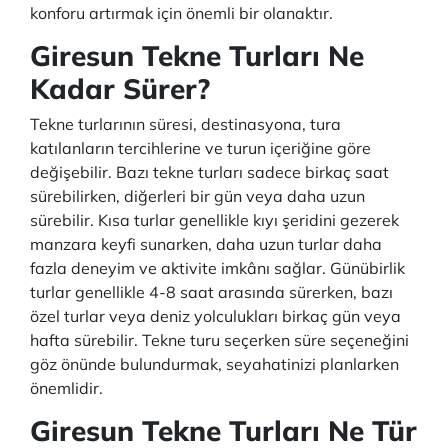
konforu artırmak için önemli bir olanaktır.
Giresun Tekne Turları Ne
Kadar Sürer?
Tekne turlarının süresi, destinasyona, tura
katılanların tercihlerine ve turun içeriğine göre
değişebilir. Bazı tekne turları sadece birkaç saat
sürebilirken, diğerleri bir gün veya daha uzun
sürebilir. Kısa turlar genellikle kıyı şeridini gezerek
manzara keyfi sunarken, daha uzun turlar daha
fazla deneyim ve aktivite imkânı sağlar. Günübirlik
turlar genellikle 4-8 saat arasında sürerken, bazı
özel turlar veya deniz yolculukları birkaç gün veya
hafta sürebilir. Tekne turu seçerken süre seçeneğini
göz önünde bulundurmak, seyahatinizi planlarken
önemlidir.
Giresun Tekne Turları Ne Tür