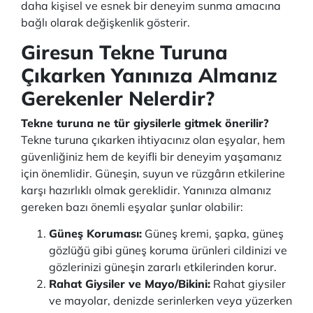
daha kişisel ve esnek bir deneyim sunma amacına
bağlı olarak değişkenlik gösterir.
Giresun Tekne Turuna
Çıkarken Yanınıza Almanız
Gerekenler Nelerdir?
Tekne turuna ne tür giysilerle gitmek önerilir?
Tekne turuna çıkarken ihtiyacınız olan eşyalar, hem
güvenliğiniz hem de keyifli bir deneyim yaşamanız
için önemlidir. Güneşin, suyun ve rüzgârın etkilerine
karşı hazırlıklı olmak gereklidir. Yanınıza almanız
gereken bazı önemli eşyalar şunlar olabilir:
Güneş Koruması:
Güneş kremi, şapka, güneş
gözlüğü gibi güneş koruma ürünleri cildinizi ve
gözlerinizi güneşin zararlı etkilerinden korur.
Rahat Giysiler ve Mayo/Bikini:
Rahat giysiler
ve mayolar, denizde serinlerken veya yüzerken