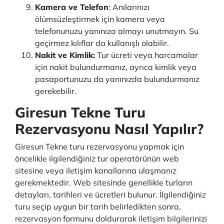
Kamera ve Telefon
: Anılarınızı
ölümsüzleştirmek için kamera veya
telefonunuzu yanınıza almayı unutmayın. Su
geçirmez kılıflar da kullanışlı olabilir.
Nakit ve Kimlik:
Tur ücreti veya harcamalar
için nakit bulundurmanız, ayrıca kimlik veya
pasaportunuzu da yanınızda bulundurmanız
gerekebilir.
Giresun Tekne Turu
Rezervasyonu Nasıl Yapılır?
Giresun Tekne turu rezervasyonu yapmak için
öncelikle ilgilendiğiniz tur operatörünün web
sitesine veya iletişim kanallarına ulaşmanız
gerekmektedir. Web sitesinde genellikle turların
detayları, tarihleri ve ücretleri bulunur. İlgilendiğiniz
turu seçip uygun bir tarih belirledikten sonra,
rezervasyon formunu doldurarak iletişim bilgilerinizi