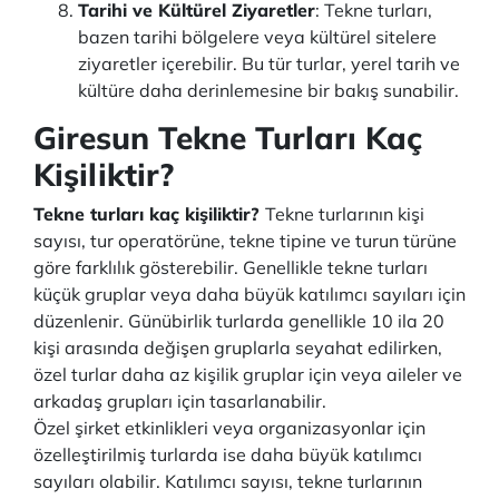
Tarihi ve Kültürel Ziyaretler
: Tekne turları,
bazen tarihi bölgelere veya kültürel sitelere
ziyaretler içerebilir. Bu tür turlar, yerel tarih ve
kültüre daha derinlemesine bir bakış sunabilir.
Giresun Tekne Turları Kaç
Kişiliktir?
Tekne turları kaç kişiliktir?
Tekne turlarının kişi
sayısı, tur operatörüne, tekne tipine ve turun türüne
göre farklılık gösterebilir. Genellikle tekne turları
küçük gruplar veya daha büyük katılımcı sayıları için
düzenlenir. Günübirlik turlarda genellikle 10 ila 20
kişi arasında değişen gruplarla seyahat edilirken,
özel turlar daha az kişilik gruplar için veya aileler ve
arkadaş grupları için tasarlanabilir.
Özel şirket etkinlikleri veya organizasyonlar için
özelleştirilmiş turlarda ise daha büyük katılımcı
sayıları olabilir. Katılımcı sayısı, tekne turlarının