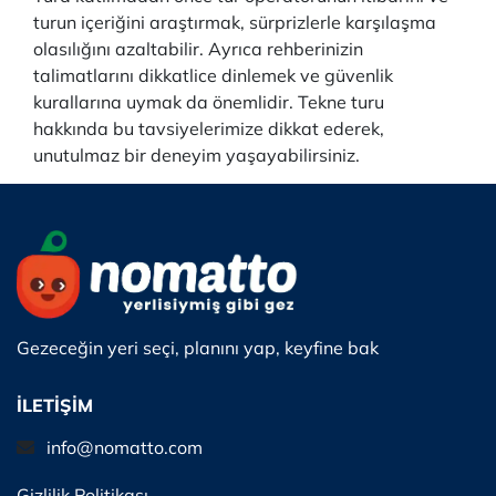
turun içeriğini araştırmak, sürprizlerle karşılaşma
olasılığını azaltabilir. Ayrıca rehberinizin
talimatlarını dikkatlice dinlemek ve güvenlik
kurallarına uymak da önemlidir. Tekne turu
hakkında bu tavsiyelerimize dikkat ederek,
unutulmaz bir deneyim yaşayabilirsiniz.
Gezeceğin yeri seçi, planını yap, keyfine bak
İLETİŞİM
info@nomatto.com
Gizlilik Politikası