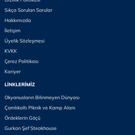
Sıkça Sorulan Sorular
Hakkımızda
İletişim
Üyelik Sözleşmesi
KVKK
Çerez Politikası
Kariyer
LİNKLERİMİZ
Okyanusların Bilinmeyen Dünyası
Çamlıkaltı Piknik ve Kamp Alanı
Ördeklerin Göçü
Gurkan Şef Steakhouse