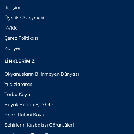
İletişim
Üyelik Sözleşmesi
KVKK
Çerez Politikası
Kariyer
LİNKLERİMİZ
Okyanusların Bilinmeyen Dünyası
Yıldızlararası
Torba Koyu
Büyük Budapeşte Oteli
Bedri Rahmi Koyu
Şehirlerin Kuşbakışı Görüntüleri