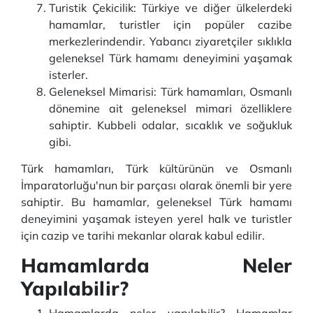
Turistik Çekicilik: Türkiye ve diğer ülkelerdeki
hamamlar, turistler için popüler cazibe
merkezlerindendir. Yabancı ziyaretçiler sıklıkla
geleneksel Türk hamamı deneyimini yaşamak
isterler.
Geleneksel Mimarisi: Türk hamamları, Osmanlı
dönemine ait geleneksel mimari özelliklere
sahiptir. Kubbeli odalar, sıcaklık ve soğukluk
gibi.
Türk hamamları, Türk kültürünün ve Osmanlı
İmparatorluğu'nun bir parçası olarak önemli bir yere
sahiptir. Bu hamamlar, geleneksel Türk hamamı
deneyimini yaşamak isteyen yerel halk ve turistler
için cazip ve tarihi mekanlar olarak kabul edilir.
Hamamlarda Neler
Yapılabilir?