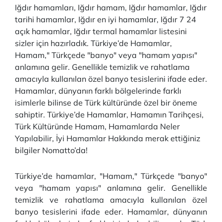
Iğdır hamamları, Iğdır hamam, Iğdır hamamlar, Iğdır
tarihi hamamlar, Iğdır en iyi hamamlar, Iğdır 7 24
açık hamamlar, Iğdır termal hamamlar listesini
sizler için hazırladık. Türkiye’de Hamamlar,
Hamam," Türkçede "banyo" veya "hamam yapısı"
anlamına gelir. Genellikle temizlik ve rahatlama
amacıyla kullanılan özel banyo tesislerini ifade eder.
Hamamlar, dünyanın farklı bölgelerinde farklı
isimlerle bilinse de Türk kültüründe özel bir öneme
sahiptir. Türkiye’de Hamamlar, Hamamın Tarihçesi,
Türk Kültüründe Hamam, Hamamlarda Neler
Yapılabilir, İyi Hamamlar Hakkında merak ettiğiniz
bilgiler Nomatto’da!
Türkiye’de hamamlar, "Hamam," Türkçede "banyo"
veya "hamam yapısı" anlamına gelir. Genellikle
temizlik ve rahatlama amacıyla kullanılan özel
banyo tesislerini ifade eder. Hamamlar, dünyanın