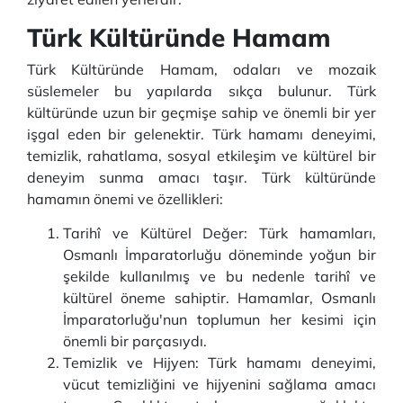
Türk Kültüründe Hamam
Türk Kültüründe Hamam, odaları ve mozaik
süslemeler bu yapılarda sıkça bulunur. Türk
kültüründe uzun bir geçmişe sahip ve önemli bir yer
işgal eden bir gelenektir. Türk hamamı deneyimi,
temizlik, rahatlama, sosyal etkileşim ve kültürel bir
deneyim sunma amacı taşır. Türk kültüründe
hamamın önemi ve özellikleri:
Tarihî ve Kültürel Değer: Türk hamamları,
Osmanlı İmparatorluğu döneminde yoğun bir
şekilde kullanılmış ve bu nedenle tarihî ve
kültürel öneme sahiptir. Hamamlar, Osmanlı
İmparatorluğu'nun toplumun her kesimi için
önemli bir parçasıydı.
Temizlik ve Hijyen: Türk hamamı deneyimi,
vücut temizliğini ve hijyenini sağlama amacı