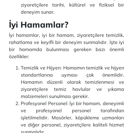
ziyaretçilere tarihi, kültürel ve fiziksel bir
deneyim sunar.
İyi Hamamlar?
İyi hamamlar, iyi bir hamam, ziyaretçilere temizlik,
rahatlama ve keyifli bir deneyim sunmalıdır. İşte iyi
bir hamamda bulunması gereken bazı önemli
özellikler:
Temizlik ve Hijyen: Hamamın temizlik ve hijyen
standartlarına uyması çok önemlidir.
Hamamın düzenli olarak temizlenmesi ve
ziyaretçilere temiz havlular ve yıkama
malzemeleri sunulması gerekir.
Profesyonel Personel: İyi bir hamam, deneyimli
ve profesyonel personel tarafından
işletilmelidir. Masörler, köpükleme uzmanları
ve diğer personel, ziyaretçilere kaliteli hizmet
sunmalıdır.