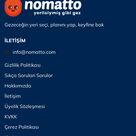
Gezeceğin yeri seçi, planını yap, keyfine bak
İLETİŞİM
info@nomatto.com
Gizlilik Politikası
Sıkça Sorulan Sorular
Hakkımızda
İletişim
Üyelik Sözleşmesi
KVKK
Çerez Politikası