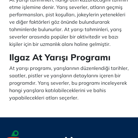
etme işlemine denir. Yarış severler, atların geçmiş
performansları, pist koşulları, jokeylerin yetenekleri
ve diğer faktörleri göz önünde bulundurarak
tahminlerde bulunurlar. At yarışı tahminleri, yarış
severler arasında popüler bir aktivitedir ve bazı
kişiler için bir uzmanlık alanı haline gelmiştir.
Ilgaz At Yarışı Programı
At yarışı programı, yarışlarının düzenlendiği tarihler,
saatler, pistler ve yarışların detaylarını içeren bir
programdır. Yarış severler, bu programı inceleyerek
hangi yarışlara katılabileceklerini ve bahis
yapabilecekleri atları seçerler.