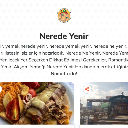
Nerede Yenir
ir, yemek nerede yenir, nerede yemek yenir, nerede ne yenir
ı listesini sizler için hazırladık. Nerede Ne Yenir, Nerede Yem
Yenilecek Yer Seçerken Dikkat Edilmesi Gerekenler, Romanti
Yenir, Akşam Yemeği Nerede Yenir Hakkında merak ettiğiniz 
Nomatto’da!