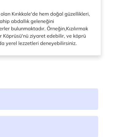
 olan Kırıkkale'de hem doğal güzellikleri,
ahip abdallık geleneğini
erler bulunmaktadır. Örneğin,Kızılırmak
r Köprüsü'nü ziyaret edebilir, ve köprü
a yerel lezzetleri deneyebilirsiniz.