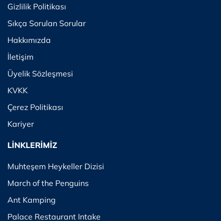
Gizlilik Politikası
Sıkça Sorulan Sorular
Hakkımızda
İletişim
Üyelik Sözleşmesi
KVKK
Çerez Politikası
Kariyer
LİNKLERİMİZ
Muhteşem Heykeller Dizisi
March of the Penguins
Ant Kamping
Palace Restaurant Intake