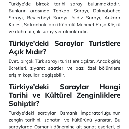
Türkiye'de birçok tarihi saray bulunmaktadır.
Bunların arasında Topkapı Sarayı, Dolmabahçe
Sarayı, Beylerbeyi Sarayı, Yıldız Sarayı, Ankara
Kalesi, Safranbolu'daki Köprülü Mehmet Paşa Köşkü
ve daha birçok saray yer almaktadır.
Türkiye'deki Saraylar Turistlere
Açık Mıdır?
Evet, birçok Türk sarayı turistlere açıktır. Ancak giriş
ücretleri, ziyaret saatleri ve bazı özel bölümlere
erişim koşulları değişebilir.
Türkiye'deki Saraylar Hangi
Tarihi ve Kültürel Zenginliklere
Sahiptir?
Türkiye'deki saraylar Osmanlı İmparatorluğu'nun
zengin tarihini, sanatını ve kültürünü yansıtır. Bu
saraylarda Osmanlı dönemine ait sanat eserleri, el