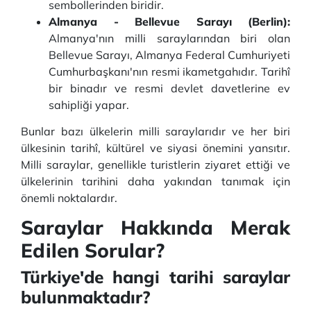
sembollerinden biridir.
Almanya - Bellevue Sarayı (Berlin):
Almanya'nın milli saraylarından biri olan
Bellevue Sarayı, Almanya Federal Cumhuriyeti
Cumhurbaşkanı'nın resmi ikametgahıdır. Tarihî
bir binadır ve resmi devlet davetlerine ev
sahipliği yapar.
Bunlar bazı ülkelerin milli saraylarıdır ve her biri
ülkesinin tarihî, kültürel ve siyasi önemini yansıtır.
Milli saraylar, genellikle turistlerin ziyaret ettiği ve
ülkelerinin tarihini daha yakından tanımak için
önemli noktalardır.
Saraylar Hakkında Merak
Edilen Sorular?
Türkiye'de hangi tarihi saraylar
bulunmaktadır?