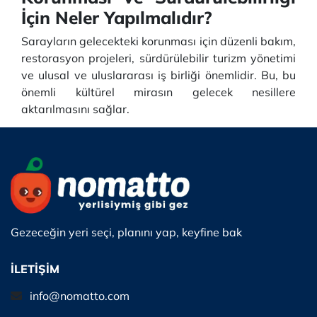
İçin Neler Yapılmalıdır?
Sarayların gelecekteki korunması için düzenli bakım,
restorasyon projeleri, sürdürülebilir turizm yönetimi
ve ulusal ve uluslararası iş birliği önemlidir. Bu, bu
önemli kültürel mirasın gelecek nesillere
aktarılmasını sağlar.
Gezeceğin yeri seçi, planını yap, keyfine bak
İLETİŞİM
info@nomatto.com