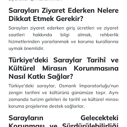
Sarayları Ziyaret Ederken Nelere
Dikkat Etmek Gerekir?
Sarayları ziyaret ederken giriş ücretleri ve ziyaret
saatleri hakkında bilgi almak, rehberlik
hizmetlerinden yararlanmak ve koruma kurallarına
uymak önemlidir.
Türkiye'deki Saraylar Tarihî ve
Kültürel Mirasın Korunmasına
Nasıl Katkı Sağlar?
Türkiye'deki saraylar, Osmanlı İmparatorluğu'nun
zengin tarihini ve kültürünü günümüze taşır. Aynı
zamanda turizm gelirleri ile tarihî ve kültürel mirası
koruma projelerine destek sağlarlar.
Sarayların Gelecekteki
Korunması ve Sürdürülebilirliği