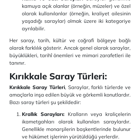
kamuya açık olanlar (örneğin, müzeler) ve özel
olarak kullanılanlar (örneğin, kraliyet ailesinin
yaşadığı saraylar) olmak üzere iki kategoriye
ayrılabilir.
Her saray, tarih, kültür ve coğrafi bölgeye bağlı
olarak farklılık gösterir. Ancak genel olarak saraylar,
büyüklükleri, tarihî önemleri ve mimari zarafetleri ile
tanınır.
Kırıkkale Saray Türleri:
Kırıkkale Saray Türleri
, Saraylar, farklı türlerde ve
amaçlarla inşa edilen büyük ve görkemli konutlardır.
Bazı saray türleri şu şekildedir:
Krallık Sarayları:
Kralların veya kraliçelerin
ikametgahları olarak kullanılan saraylardır.
Genellikle monarşilerin başkentlerinde bulunur
ve hükümet işlerinin yürütüldüğü yerlerdir.