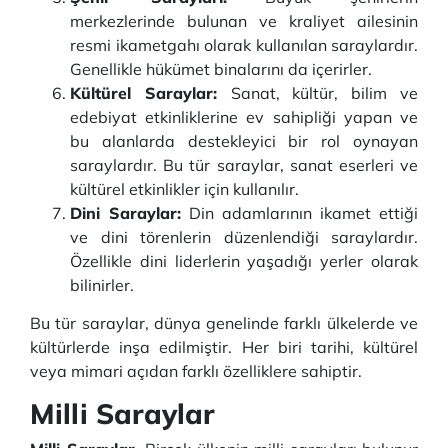
merkezlerinde bulunan ve kraliyet ailesinin
resmi ikametgahı olarak kullanılan saraylardır.
Genellikle hükümet binalarını da içerirler.
Kültürel Saraylar:
Sanat, kültür, bilim ve
edebiyat etkinliklerine ev sahipliği yapan ve
bu alanlarda destekleyici bir rol oynayan
saraylardır. Bu tür saraylar, sanat eserleri ve
kültürel etkinlikler için kullanılır.
Dini Saraylar:
Din adamlarının ikamet ettiği
ve dini törenlerin düzenlendiği saraylardır.
Özellikle dini liderlerin yaşadığı yerler olarak
bilinirler.
Bu tür saraylar, dünya genelinde farklı ülkelerde ve
kültürlerde inşa edilmiştir. Her biri tarihi, kültürel
veya mimari açıdan farklı özelliklere sahiptir.
Milli Saraylar