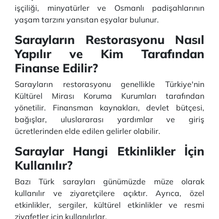
işçiliği, minyatürler ve Osmanlı padişahlarının
yaşam tarzını yansıtan eşyalar bulunur.
Sarayların Restorasyonu Nasıl
Yapılır ve Kim Tarafından
Finanse Edilir?
Sarayların restorasyonu genellikle Türkiye'nin
Kültürel Mirası Koruma Kurumları tarafından
yönetilir. Finansman kaynakları, devlet bütçesi,
bağışlar, uluslararası yardımlar ve giriş
ücretlerinden elde edilen gelirler olabilir.
Saraylar Hangi Etkinlikler İçin
Kullanılır?
Bazı Türk sarayları günümüzde müze olarak
kullanılır ve ziyaretçilere açıktır. Ayrıca, özel
etkinlikler, sergiler, kültürel etkinlikler ve resmi
ziyafetler için kullanılırlar.