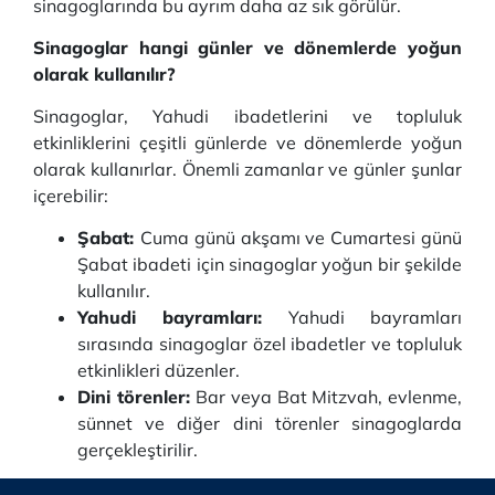
sinagoglarında bu ayrım daha az sık görülür.
Sinagoglar hangi günler ve dönemlerde yoğun
olarak kullanılır?
Sinagoglar, Yahudi ibadetlerini ve topluluk
etkinliklerini çeşitli günlerde ve dönemlerde yoğun
olarak kullanırlar. Önemli zamanlar ve günler şunlar
içerebilir:
Şabat:
Cuma günü akşamı ve Cumartesi günü
Şabat ibadeti için sinagoglar yoğun bir şekilde
kullanılır.
Yahudi bayramları:
Yahudi bayramları
sırasında sinagoglar özel ibadetler ve topluluk
etkinlikleri düzenler.
Dini törenler:
Bar veya Bat Mitzvah, evlenme,
sünnet ve diğer dini törenler sinagoglarda
gerçekleştirilir.