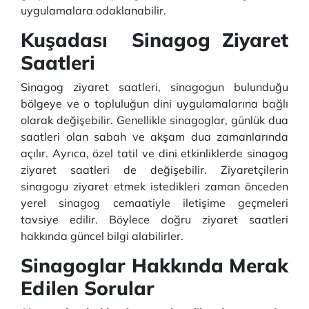
uygulamalara odaklanabilir.
Kuşadası Sinagog Ziyaret
Saatleri
Sinagog ziyaret saatleri, sinagogun bulunduğu
bölgeye ve o topluluğun dini uygulamalarına bağlı
olarak değişebilir. Genellikle sinagoglar, günlük dua
saatleri olan sabah ve akşam dua zamanlarında
açılır. Ayrıca, özel tatil ve dini etkinliklerde sinagog
ziyaret saatleri de değişebilir. Ziyaretçilerin
sinagogu ziyaret etmek istedikleri zaman önceden
yerel sinagog cemaatiyle iletişime geçmeleri
tavsiye edilir. Böylece doğru ziyaret saatleri
hakkında güncel bilgi alabilirler.
Sinagoglar Hakkında Merak
Edilen Sorular