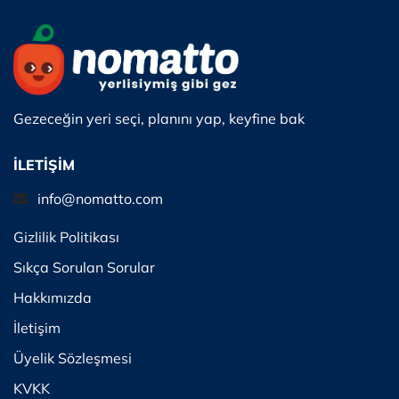
Gezeceğin yeri seçi, planını yap, keyfine bak
İLETİŞİM
info@nomatto.com
Gizlilik Politikası
Sıkça Sorulan Sorular
Hakkımızda
İletişim
Üyelik Sözleşmesi
KVKK