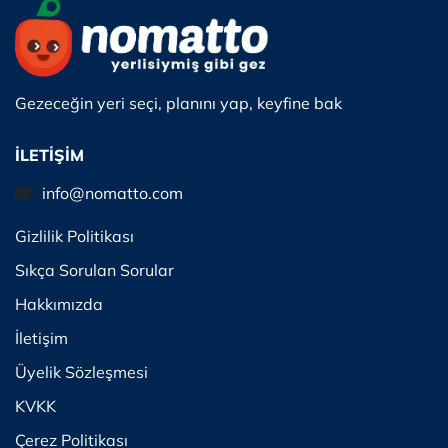
Gezeceğin yeri seçi, planını yap, keyfine bak
İLETİŞİM
info@nomatto.com
Gizlilik Politikası
Sıkça Sorulan Sorular
Hakkımızda
İletişim
Üyelik Sözleşmesi
KVKK
Çerez Politikası