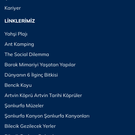
Kariyer
LİNKLERİMİZ
Yahşi Plajı
Ant Kamping
The Social Dilemma
Barok Mimariyi Yaşatan Yapılar
Dünyanın 6 İlginç Bitkisi
Bencik Koyu
Artvin Köprü Artvin Tarihi Köprüler
Şanlıurfa Müzeler
Şanlıurfa Kanyon Şanlıurfa Kanyonları
Bilecik Gezilecek Yerler