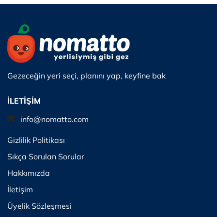
Gezeceğin yeri seçi, planını yap, keyfine bak
İLETİŞİM
info@nomatto.com
Gizlilik Politikası
Sıkça Sorulan Sorular
Hakkımızda
İletişim
Üyelik Sözleşmesi