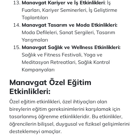
Manavgat Kariyer ve İş Etkinlikleri
: İş
Fuarları, Kariyer Seminerleri, İş Geliştirme
Toplantıları
Manavgat Tasarım ve Moda Etkinlikleri:
Moda Defileleri, Sanat Sergileri, Tasarım
Yarışmaları
Manavgat Sağlık ve Wellness Etkinlikleri:
Sağlık ve Fitness Festivali, Yoga ve
Meditasyon Retreatlari, Sağlık Kontrol
Kampanyaları
Manavgat Özel Eğitim
Etkinlikleri
:
Özel eğitim etkinlikleri, özel ihtiyaçları olan
bireylerin eğitim gereksinimlerini karşılamak için
tasarlanmış öğrenme etkinlikleridir. Bu etkinlikler,
öğrencilerin bilişsel, duygusal ve fiziksel gelişimlerini
desteklemeyi amaçlar.