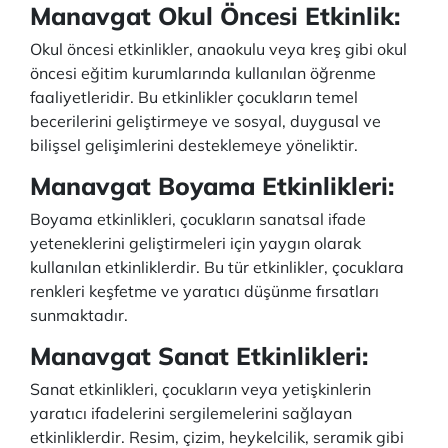
Manavgat Okul Öncesi Etkinlik:
Okul öncesi etkinlikler, anaokulu veya kreş gibi okul
öncesi eğitim kurumlarında kullanılan öğrenme
faaliyetleridir. Bu etkinlikler çocukların temel
becerilerini geliştirmeye ve sosyal, duygusal ve
bilişsel gelişimlerini desteklemeye yöneliktir.
Manavgat Boyama Etkinlikleri:
Boyama etkinlikleri, çocukların sanatsal ifade
yeteneklerini geliştirmeleri için yaygın olarak
kullanılan etkinliklerdir. Bu tür etkinlikler, çocuklara
renkleri keşfetme ve yaratıcı düşünme fırsatları
sunmaktadır.
Manavgat Sanat Etkinlikleri:
Sanat etkinlikleri, çocukların veya yetişkinlerin
yaratıcı ifadelerini sergilemelerini sağlayan
etkinliklerdir. Resim, çizim, heykelcilik, seramik gibi