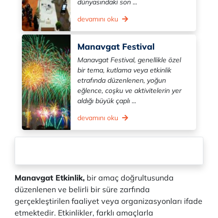
dünyasındaki son ...
devamını oku
Manavgat Festival
Manavgat Festival, genellikle özel
bir tema, kutlama veya etkinlik
etrafında düzenlenen, yoğun
eğlence, coşku ve aktivitelerin yer
aldığı büyük çaplı ...
devamını oku
Manavgat Etkinlik,
bir amaç doğrultusunda
düzenlenen ve belirli bir süre zarfında
gerçekleştirilen faaliyet veya organizasyonları ifade
etmektedir. Etkinlikler, farklı amaçlarla