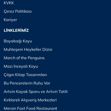
KVKK
Çerez Politikası
Kariyer
LİNKLERİMİZ
Boyabağı Koyu
Muhteşem Heykeller Dizisi
March of the Penguins
Mazı İnceyalı Koyu
Çılgın Kitap Tasarımları
Bu Pencerelerin Ruhu Var
Artvin Kayak Sporu ve Artvin Tatili
Kırklareli Alışveriş Merkezleri
Mersin Fast Food Restaurant