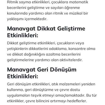
Ritmik sayma etkinlikleri, çocuklara matematik
becerilerini geliştirme ve sayıları öğrenme
konularında yardımcı olan ritmik ve müzikal bir
yaklaşımı içermektedir.
Manavgat Dikkat Geliştirme
Etkinlikleri:
Dikkat geliştirme etkinlikleri, çocukların veya
yetişkinlerin dikkatlerini odaklama, konsantre olma
ve dikkat dağınıklığını azaltma becerilerini
geliştirmelerine yardımcı olan aktivitelerdir.
Manavgat Geri Dönüşüm
Etkinlikleri:
Geri dönüşüm etkinlikleri, atık malzemeleri yeniden
kullanma, geri dönüştürme ve çevre dostu
uygulamaları teşvik etmeyi amaçlamaktadır. Bu tür
etkinlikler, çevre bilincini artırmayı hedeflerler.