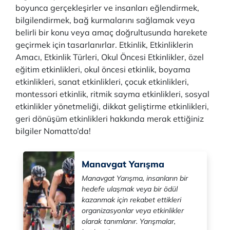
boyunca gerçekleşirler ve insanları eğlendirmek,
bilgilendirmek, bağ kurmalarını sağlamak veya
belirli bir konu veya amaç doğrultusunda harekete
geçirmek için tasarlanırlar. Etkinlik, Etkinliklerin
Amacı, Etkinlik Türleri, Okul Öncesi Etkinlikler, özel
eğitim etkinlikleri, okul öncesi etkinlik, boyama
etkinlikleri, sanat etkinlikleri, çocuk etkinlikleri,
montessori etkinlik, ritmik sayma etkinlikleri, sosyal
etkinlikler yönetmeliği, dikkat geliştirme etkinlikleri,
geri dönüşüm etkinlikleri hakkında merak ettiğiniz
bilgiler Nomatto’da!
Manavgat Yarışma
Manavgat Yarışma, insanların bir
hedefe ulaşmak veya bir ödül
kazanmak için rekabet ettikleri
organizasyonlar veya etkinlikler
olarak tanımlanır. Yarışmalar,