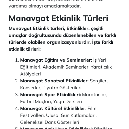
yardımcı olmayı amaçlamaktadır.
Manavgat Etkinlik Türleri
Manavgat Etkinlik türleri, Etkinlikler, çeşitli
amaçlar doğrultusunda düzenlenebilen ve farklı
türlerde olabilen organizasyonlardır. İşte farklı
etkinlik türleri;
Manavgat Eğitim ve Seminerler:
İş Yeri
Eğitimleri, Akademik Seminerler, Yaratıcılık
Atölyeleri
Manavgat Sanatsal Etkinlikler
: Sergiler,
Konserler, Tiyatro Gösterileri
Manavgat Spor Etkinlikleri:
Maratonlar,
Futbol Maçları, Yoga Dersleri
Manavgat Kültürel Etkinlikler
: Film
Festivalleri, Ulusal Gün Kutlamaları,
Geleneksel Dans Gösterileri