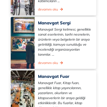
katılımcıların ...
devamını oku
Manavgat Sergi
Manavgat Sergi kelimesi, genellikle
sanat eserlerinin, tarihi nesnelerin,
ürünlerin veya belgelerin bir araya
getirildiği, kamuya sunulduğu ve
incelendiği organizasyonları
tanımlar. ...
devamını oku
Manavgat Fuar
Manavgat Fuar, Kitap fuarı,
genellikle kitap yayıncılarının,
yazarların, okurların ve
kitapseverlerin bir araya geldiği
etkinliklerdir. Bu fuarlar, kitap