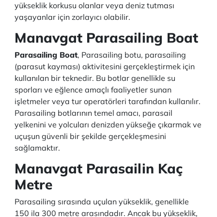
yükseklik korkusu olanlar veya deniz tutması
yaşayanlar için zorlayıcı olabilir.
Manavgat Parasailing Boat
Parasailing Boat
, Parasailing botu, parasailing
(parasut kayması) aktivitesini gerçekleştirmek için
kullanılan bir teknedir. Bu botlar genellikle su
sporları ve eğlence amaçlı faaliyetler sunan
işletmeler veya tur operatörleri tarafından kullanılır.
Parasailing botlarının temel amacı, parasail
yelkenini ve yolcuları denizden yükseğe çıkarmak ve
uçuşun güvenli bir şekilde gerçekleşmesini
sağlamaktır.
Manavgat Parasailin Kaç
Metre
Parasailing sırasında uçulan yükseklik, genellikle
150 ila 300 metre arasındadır. Ancak bu yükseklik,