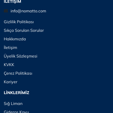
İLETİŞİM
info@nomatto.com
Gizlilik Politikası
Sıkça Sorulan Sorular
Hakkımızda
İletişim
Üyelik Sözleşmesi
KVKK
Çerez Politikası
Kariyer
LİNKLERİMİZ
Sığ Liman
Gideros Koyu