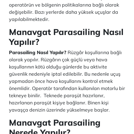
operatörün ve bölgenin politikalarına bağlı olarak
değişebilir. Bazı yerlerde daha yüksek uçuşlar da
yapılabilmektedir.
Manavgat Parasailing Nasıl
Yapılır?
Parasailing Nasıl Yapılır?
Rüzgâr koşullarına bağlı
olarak yapılır. Rüzgârın çok güçlü veya hava
koşullarının kötü olduğu günlerde bu aktivite
güvenlik nedeniyle iptal edilebilir. Bu nedenle uçuş
yapmadan önce hava koşullarını kontrol etmek
önemlidir. Operatör tarafından kullanılan motorlu bir
tekneye binilir. Teknede paraşüt hazırlanır,
hazırlanan paraşüt kişiye bağlanır. Binen kişi
yavaşça denizin üzerinde yükselmeye başlar.
Manavgat Parasailing
Nerede Yapılır?