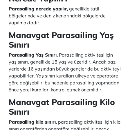
Parasailing nerede yapılır,
genellikle tatil
bölgelerinde ve deniz kenarındaki bölgelerde
yapılmaktadır.
Manavgat Parasailing Yaş
Sınırı
Parasailing Yaş Sınırı,
Parasailing aktivitesi için
yaş sınırı, genellikle 18 yaş ve üzeridir. Ancak bazı
yerlerde 16 yaşından büyük gençler de bu aktiviteyi
yapabilirler. Yaş sınırı kuralları ülkeye ve operatöre
göre değişebilir, bu nedenle parasailing yapmadan
önce yerel kuralları kontrol etmek önemlidir.
Manavgat Parasailing Kilo
Sınırı
Parasailing kilo sınırı,
parasailing aktivitesi için kilo
sınırı operatörden operatöre değişebilir, ancak