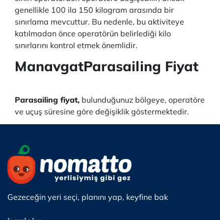
genellikle 100 ila 150 kilogram arasında bir
sınırlama mevcuttur. Bu nedenle, bu aktiviteye
katılmadan önce operatörün belirlediği kilo
sınırlarını kontrol etmek önemlidir.
ManavgatParasailing Fiyat
Parasailing fiyat,
bulunduğunuz bölgeye, operatöre
ve uçuş süresine göre değişiklik göstermektedir.
Gezeceğin yeri seçi, planını yap, keyfine bak