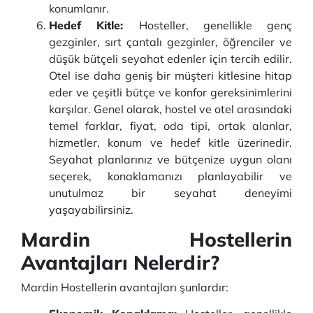
konumlanır.
Hedef Kitle:
Hosteller, genellikle genç
gezginler, sırt çantalı gezginler, öğrenciler ve
düşük bütçeli seyahat edenler için tercih edilir.
Otel ise daha geniş bir müşteri kitlesine hitap
eder ve çeşitli bütçe ve konfor gereksinimlerini
karşılar. Genel olarak, hostel ve otel arasındaki
temel farklar, fiyat, oda tipi, ortak alanlar,
hizmetler, konum ve hedef kitle üzerinedir.
Seyahat planlarınız ve bütçenize uygun olanı
seçerek, konaklamanızı planlayabilir ve
unutulmaz bir seyahat deneyimi
yaşayabilirsiniz.
Mardin Hostellerin
Avantajları Nelerdir?
Mardin Hostellerin avantajları şunlardır: