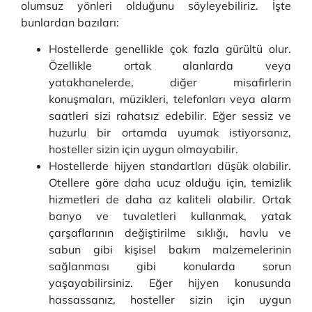
olumsuz yönleri olduğunu söyleyebiliriz. İşte
bunlardan bazıları:
Hostellerde genellikle çok fazla gürültü olur.
Özellikle ortak alanlarda veya
yatakhanelerde, diğer misafirlerin
konuşmaları, müzikleri, telefonları veya alarm
saatleri sizi rahatsız edebilir. Eğer sessiz ve
huzurlu bir ortamda uyumak istiyorsanız,
hosteller sizin için uygun olmayabilir.
Hostellerde hijyen standartları düşük olabilir.
Otellere göre daha ucuz olduğu için, temizlik
hizmetleri de daha az kaliteli olabilir. Ortak
banyo ve tuvaletleri kullanmak, yatak
çarşaflarının değiştirilme sıklığı, havlu ve
sabun gibi kişisel bakım malzemelerinin
sağlanması gibi konularda sorun
yaşayabilirsiniz. Eğer hijyen konusunda
hassassanız, hosteller sizin için uygun