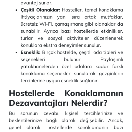
avantaj sunar.
Çeşitli Olanaklar:
Hosteller, temel konaklama
ihtiyaçlarınızın yanı sıra ortak mutfaklar,
ücretsiz Wi-Fi, çamaşırhane gibi olanaklar da
sunabilir. Ayrıca bazı hostellerde etkinlikler,
turlar ve sosyal aktiviteler düzenlenerek
konuklara ekstra deneyimler sunulur.
Esneklik:
Birçok hostelde, çeşitli oda tipleri ve
seçenekleri bulunur. Paylaşımlı
yatakhanelerden özel odalara kadar farklı
konaklama seçenekleri sunularak, gezginlerin
tercihlerine uygun esneklik sağlanır.
Hostellerde Konaklamanın
Dezavantajları Nelerdir?
Bu sorunun cevabı, kişisel tercihlerinize ve
beklentilerinize bağlı olarak değişebilir. Ancak,
genel olarak, hostellerde konaklamanın bazı