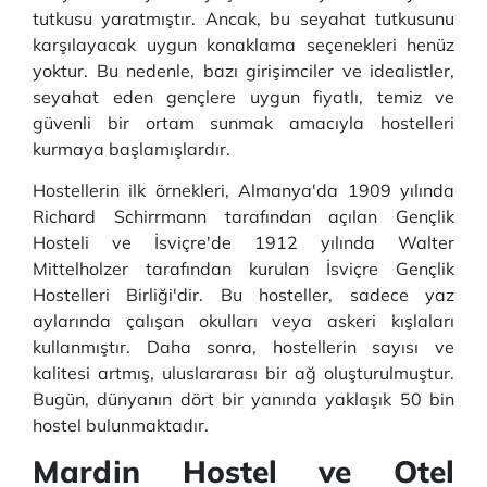
tutkusu yaratmıştır. Ancak, bu seyahat tutkusunu
karşılayacak uygun konaklama seçenekleri henüz
yoktur. Bu nedenle, bazı girişimciler ve idealistler,
seyahat eden gençlere uygun fiyatlı, temiz ve
güvenli bir ortam sunmak amacıyla hostelleri
kurmaya başlamışlardır.
Hostellerin ilk örnekleri, Almanya'da 1909 yılında
Richard Schirrmann tarafından açılan Gençlik
Hosteli ve İsviçre'de 1912 yılında Walter
Mittelholzer tarafından kurulan İsviçre Gençlik
Hostelleri Birliği'dir. Bu hosteller, sadece yaz
aylarında çalışan okulları veya askeri kışlaları
kullanmıştır. Daha sonra, hostellerin sayısı ve
kalitesi artmış, uluslararası bir ağ oluşturulmuştur.
Bugün, dünyanın dört bir yanında yaklaşık 50 bin
hostel bulunmaktadır.
Mardin Hostel ve Otel