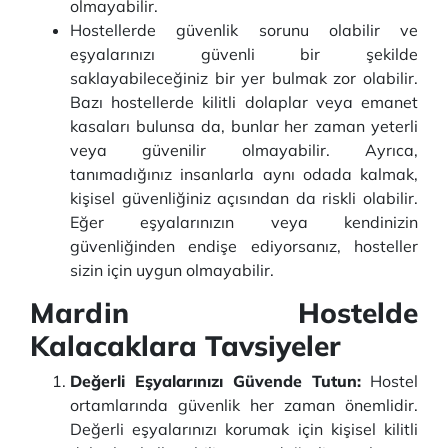
olmayabilir.
Hostellerde güvenlik sorunu olabilir ve
eşyalarınızı güvenli bir şekilde
saklayabileceğiniz bir yer bulmak zor olabilir.
Bazı hostellerde kilitli dolaplar veya emanet
kasaları bulunsa da, bunlar her zaman yeterli
veya güvenilir olmayabilir. Ayrıca,
tanımadığınız insanlarla aynı odada kalmak,
kişisel güvenliğiniz açısından da riskli olabilir.
Eğer eşyalarınızın veya kendinizin
güvenliğinden endişe ediyorsanız, hosteller
sizin için uygun olmayabilir.
Mardin Hostelde
Kalacaklara Tavsiyeler
Değerli Eşyalarınızı Güvende Tutun:
Hostel
ortamlarında güvenlik her zaman önemlidir.
Değerli eşyalarınızı korumak için kişisel kilitli