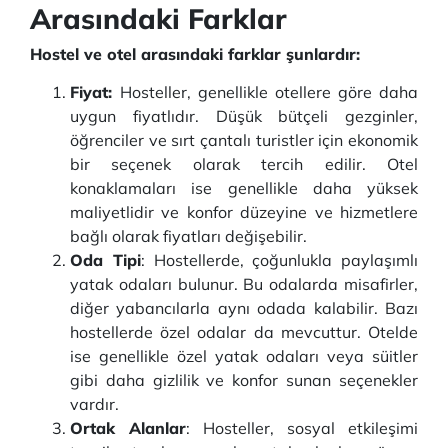
Arasındaki Farklar
Hostel ve otel arasındaki farklar şunlardır:
Fiyat:
Hosteller, genellikle otellere göre daha
uygun fiyatlıdır. Düşük bütçeli gezginler,
öğrenciler ve sırt çantalı turistler için ekonomik
bir seçenek olarak tercih edilir. Otel
konaklamaları ise genellikle daha yüksek
maliyetlidir ve konfor düzeyine ve hizmetlere
bağlı olarak fiyatları değişebilir.
Oda Tipi
: Hostellerde, çoğunlukla paylaşımlı
yatak odaları bulunur. Bu odalarda misafirler,
diğer yabancılarla aynı odada kalabilir. Bazı
hostellerde özel odalar da mevcuttur. Otelde
ise genellikle özel yatak odaları veya süitler
gibi daha gizlilik ve konfor sunan seçenekler
vardır.
Ortak Alanlar
: Hosteller, sosyal etkileşimi