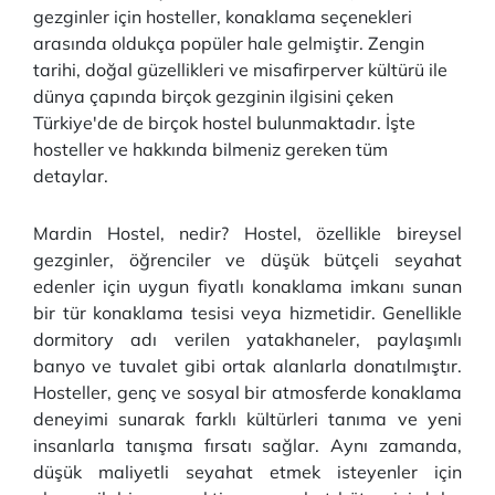
gezginler için hosteller, konaklama seçenekleri
arasında oldukça popüler hale gelmiştir. Zengin
tarihi, doğal güzellikleri ve misafirperver kültürü ile
dünya çapında birçok gezginin ilgisini çeken
Türkiye'de de birçok hostel bulunmaktadır. İşte
hosteller ve hakkında bilmeniz gereken tüm
detaylar.
Mardin Hostel, nedir? Hostel, özellikle bireysel
gezginler, öğrenciler ve düşük bütçeli seyahat
edenler için uygun fiyatlı konaklama imkanı sunan
bir tür konaklama tesisi veya hizmetidir. Genellikle
dormitory adı verilen yatakhaneler, paylaşımlı
banyo ve tuvalet gibi ortak alanlarla donatılmıştır.
Hosteller, genç ve sosyal bir atmosferde konaklama
deneyimi sunarak farklı kültürleri tanıma ve yeni
insanlarla tanışma fırsatı sağlar. Aynı zamanda,
düşük maliyetli seyahat etmek isteyenler için