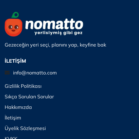
Gezeceğin yeri seçi, planını yap, keyfine bak
İLETİŞİM
info@nomatto.com
Gizlilik Politikası
Sıkça Sorulan Sorular
Hakkımızda
İletişim
Üyelik Sözleşmesi
KVKK