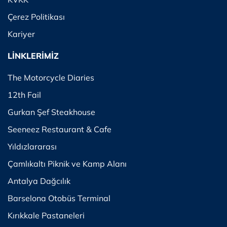
Çerez Politikası
Kariyer
LİNKLERİMİZ
The Motorcycle Diaries
12th Fail
Gurkan Şef Steakhouse
Seeneez Restaurant & Cafe
Yıldızlararası
Çamlıkaltı Piknik ve Kamp Alanı
Antalya Dağcılık
Barselona Otobüs Terminal
Kırıkkale Pastaneleri