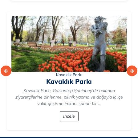
Kavaklık Parkı
Kavaklık Parkı
Kavaklık Parkı, Gaziantep Şahinbey'de bulunan
ziyaretçilerine dinlenme, piknik yapma ve doğayla iç içe
vakit geçirme imkanı sunan bir ...
İncele