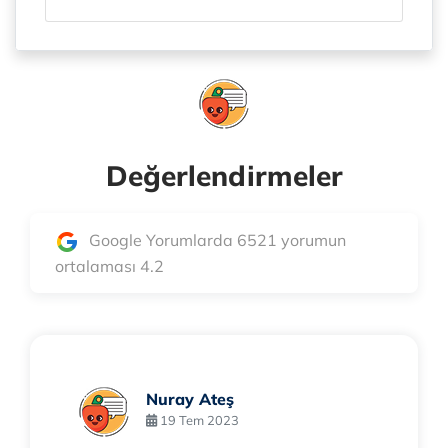
Değerlendirmeler
Google Yorumlarda 6521 yorumun
ortalaması 4.2
Nuray Ateş
19 Tem 2023