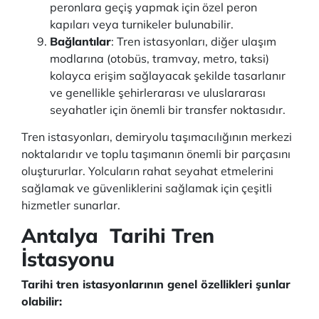
peronlara geçiş yapmak için özel peron
kapıları veya turnikeler bulunabilir.
Bağlantılar
: Tren istasyonları, diğer ulaşım
modlarına (otobüs, tramvay, metro, taksi)
kolayca erişim sağlayacak şekilde tasarlanır
ve genellikle şehirlerarası ve uluslararası
seyahatler için önemli bir transfer noktasıdır.
Tren istasyonları, demiryolu taşımacılığının merkezi
noktalarıdır ve toplu taşımanın önemli bir parçasını
oluştururlar. Yolcuların rahat seyahat etmelerini
sağlamak ve güvenliklerini sağlamak için çeşitli
hizmetler sunarlar.
Antalya Tarihi Tren
İstasyonu
Tarihi tren istasyonlarının genel özellikleri şunlar
olabilir: