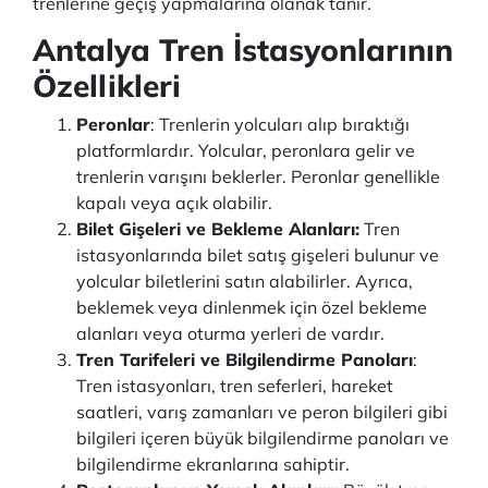
trenlerine geçiş yapmalarına olanak tanır.
Antalya Tren İstasyonlarının
Özellikleri
Peronlar
: Trenlerin yolcuları alıp bıraktığı
platformlardır. Yolcular, peronlara gelir ve
trenlerin varışını beklerler. Peronlar genellikle
kapalı veya açık olabilir.
Bilet Gişeleri ve Bekleme Alanları:
Tren
istasyonlarında bilet satış gişeleri bulunur ve
yolcular biletlerini satın alabilirler. Ayrıca,
beklemek veya dinlenmek için özel bekleme
alanları veya oturma yerleri de vardır.
Tren Tarifeleri ve Bilgilendirme Panoları
:
Tren istasyonları, tren seferleri, hareket
saatleri, varış zamanları ve peron bilgileri gibi
bilgileri içeren büyük bilgilendirme panoları ve
bilgilendirme ekranlarına sahiptir.