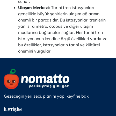
sunar.
Ulaşım Merkezi:
Tarihi tren istasyonları
genellikle büyük şehirlerin ulaşım ağlarının
önemli bir parçasıdır. Bu istasyonlar, trenlerin
yanı sıra metro, otobüs ve diğer ulaşım
modlarına bağlantılar sağlar. Her tarihi tren
istasyonunun kendine özgü özellikleri vardır ve
bu özellikler, istasyonların tarihî ve kültürel
önemini vurgular.
Gezeceğin yeri seçi, planını yap, keyfine bak
İLETİŞİM