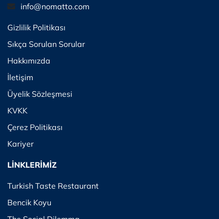
info@nomatto.com
Gizlilik Politikası
Sıkça Sorulan Sorular
Hakkımızda
İletişim
Üyelik Sözleşmesi
KVKK
Çerez Politikası
Kariyer
LİNKLERİMİZ
Turkish Taste Restaurant
Bencik Koyu