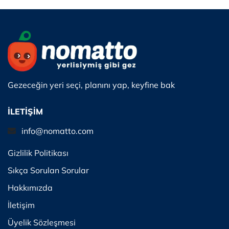
Gezeceğin yeri seçi, planını yap, keyfine bak
İLETİŞİM
info@nomatto.com
Gizlilik Politikası
Sıkça Sorulan Sorular
Hakkımızda
İletişim
Üyelik Sözleşmesi