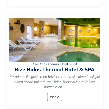
Rize Ridos Thermal Hotel & SPA
Rize Ridos Thermal Hotel & SPA
Karadeniz Bölgesinin en büyük termal tesisi olma özelliğini
halen elinde bulunduran Ridos Thermal Hotel & Spa
bölgenin en ...
İncele