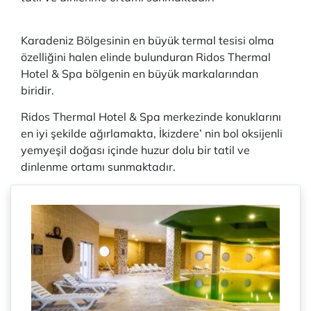
Karadeniz Bölgesinin en büyük termal tesisi olma
özelliğini halen elinde bulunduran Ridos Thermal
Hotel & Spa bölgenin en büyük markalarından
biridir.
Ridos Thermal Hotel & Spa merkezinde konuklarını
en iyi şekilde ağırlamakta, İkizdere’ nin bol oksijenli
yemyeşil doğası içinde huzur dolu bir tatil ve
dinlenme ortamı sunmaktadır.