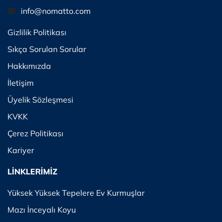
info@nomatto.com
Gizlilik Politikası
Sıkça Sorulan Sorular
Hakkımızda
İletişim
Üyelik Sözleşmesi
KVKK
Çerez Politikası
Kariyer
LİNKLERİMİZ
Yüksek Yüksek Tepelere Ev Kurmuşlar
Mazı İnceyalı Koyu