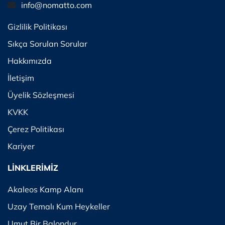
info@nomatto.com
Gizlilik Politikası
Sıkça Sorulan Sorular
Hakkımızda
İletişim
Üyelik Sözleşmesi
KVKK
Çerez Politikası
Kariyer
LİNKLERİMİZ
Akaleos Kamp Alanı
Uzay Temalı Kum Heykeller
Umut Bir Balondur