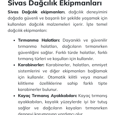
Sivas Dağcılık Ekipmanları
Sivas Dağcılık ekipmanları
, dağcılık deneyimini
doğada güvenli ve başarılı bir şekilde yaşamak için
kullanılan dağcılık malzemeleri içerir. İşte temel
dağcılık ekipmanları:
Tırmanma Halatları:
Dayanıklı ve güvenilir
tırmanma halatları, dağcıların tırmanırken
güvenliğini sağlar. Farklı türde halatlar, farklı
tırmanış türleri ve koşulları için kullanılır.
Karabinerler:
Karabinerler, halatları, emniyet
sistemlerini ve diğer ekipmanları bağlamak
için kullanılır. Otomatik kilitli veya manuel
kilitleme özelliklerine sahip farklı tipte
karabinerler bulunur.
Kayaç Tırmanış Ayakkabıları:
Kayaç tırmanış
ayakkabıları, kayalık yüzeylerde iyi bir tutuş
sağlar ve dağcıların kayaları tırmanırken
dengeyi korumasına yardımcı olur.