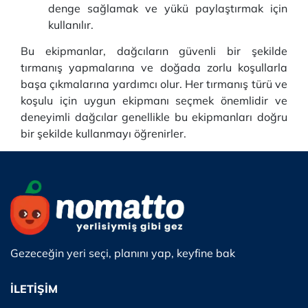
denge sağlamak ve yükü paylaştırmak için
kullanılır.
Bu ekipmanlar, dağcıların güvenli bir şekilde
tırmanış yapmalarına ve doğada zorlu koşullarla
başa çıkmalarına yardımcı olur. Her tırmanış türü ve
koşulu için uygun ekipmanı seçmek önemlidir ve
deneyimli dağcılar genellikle bu ekipmanları doğru
bir şekilde kullanmayı öğrenirler.
Gezeceğin yeri seçi, planını yap, keyfine bak
İLETİŞİM