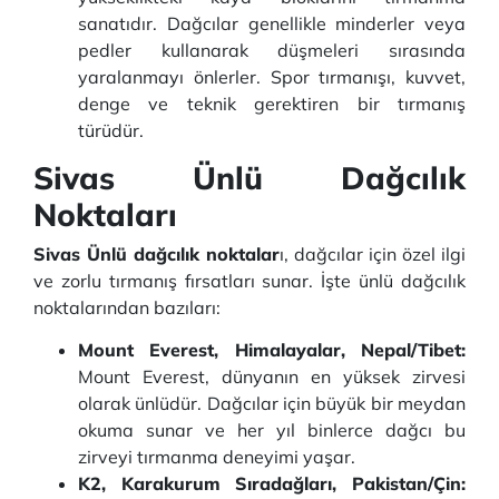
sanatıdır. Dağcılar genellikle minderler veya
pedler kullanarak düşmeleri sırasında
yaralanmayı önlerler. Spor tırmanışı, kuvvet,
denge ve teknik gerektiren bir tırmanış
türüdür.
Sivas Ünlü Dağcılık
Noktaları
Sivas Ünlü dağcılık noktalar
ı, dağcılar için özel ilgi
ve zorlu tırmanış fırsatları sunar. İşte ünlü dağcılık
noktalarından bazıları:
Mount Everest, Himalayalar, Nepal/Tibet:
Mount Everest, dünyanın en yüksek zirvesi
olarak ünlüdür. Dağcılar için büyük bir meydan
okuma sunar ve her yıl binlerce dağcı bu
zirveyi tırmanma deneyimi yaşar.
K2, Karakurum Sıradağları, Pakistan/Çin: