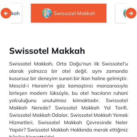
 Makkah
Swissotel Makkah
Swissotel Makkah
Swissotel Makkah, Orta Doğu'nun ilk Swissotel'u
olarak yalnızca bir otel değil, aynı zamanda
kusursuz bir deneyim sunan bir ikon haline gelmiştir.
Mescid-i Haram'ın göz kamaştırıcı manzarasıyla
birleşen modern lüksüyle, bu otel hacıların ruhani
yolculuğunu unutulmaz kılmaktadır. Swissotel
Makkah Nerede? Swissotel Makkah Yol Tarifi,
Swissotel Makkah Odalar, Swissotel Makkah Yemek
Hizmetleri, Swissotel Makkah Çevresinde Neler
Yapılır? Swissotel Makkah Hakkında merak ettiğiniz