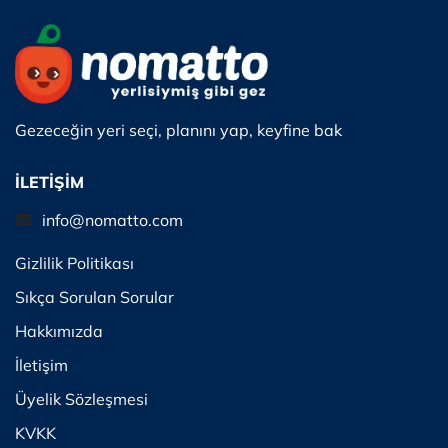
Gezeceğin yeri seçi, planını yap, keyfine bak
İLETİŞİM
info@nomatto.com
Gizlilik Politikası
Sıkça Sorulan Sorular
Hakkımızda
İletişim
Üyelik Sözleşmesi
KVKK