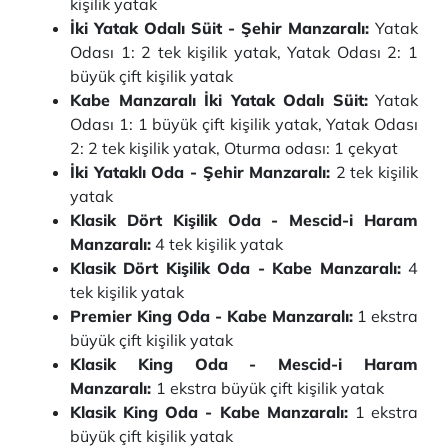
kişilik yatak
İki Yatak Odalı Süit - Şehir Manzaralı:
Yatak
Odası 1: 2 tek kişilik yatak, Yatak Odası 2: 1
büyük çift kişilik yatak
Kabe Manzaralı İki Yatak Odalı Süit:
Yatak
Odası 1: 1 büyük çift kişilik yatak, Yatak Odası
2: 2 tek kişilik yatak, Oturma odası: 1 çekyat
İki Yataklı Oda - Şehir Manzaralı:
2 tek kişilik
yatak
Klasik Dört Kişilik Oda - Mescid-i Haram
Manzaralı:
4 tek kişilik yatak
Klasik Dört Kişilik Oda - Kabe Manzaralı:
4
tek kişilik yatak
Premier King Oda - Kabe Manzaralı:
1 ekstra
büyük çift kişilik yatak
Klasik King Oda - Mescid-i Haram
Manzaralı:
1 ekstra büyük çift kişilik yatak
Klasik King Oda - Kabe Manzaralı:
1 ekstra
büyük çift kişilik yatak