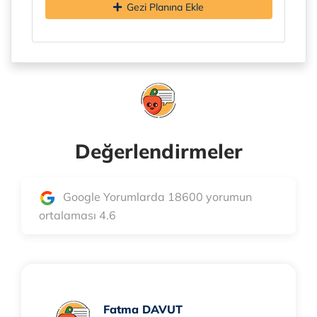
Gezi Planına Ekle
Değerlendirmeler
Google Yorumlarda 18600 yorumun
ortalaması 4.6
Fatma DAVUT