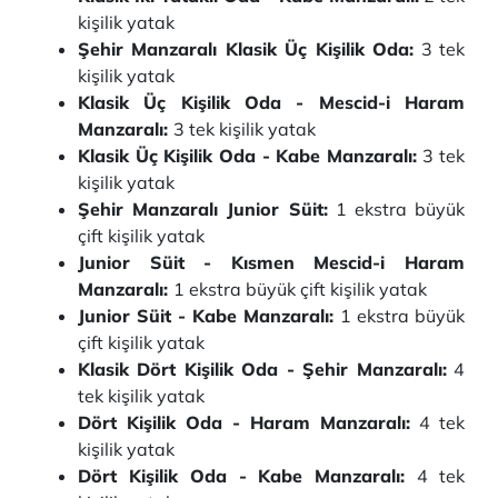
kişilik yatak
Şehir Manzaralı Klasik Üç Kişilik Oda:
3 tek
kişilik yatak
Klasik Üç Kişilik Oda - Mescid-i Haram
Manzaralı:
3 tek kişilik yatak
Klasik Üç Kişilik Oda - Kabe Manzaralı:
3 tek
kişilik yatak
Şehir Manzaralı Junior Süit:
1 ekstra büyük
çift kişilik yatak
Junior Süit - Kısmen Mescid-i Haram
Manzaralı:
1 ekstra büyük çift kişilik yatak
Junior Süit - Kabe Manzaralı:
1 ekstra büyük
çift kişilik yatak
Klasik Dört Kişilik Oda - Şehir Manzaralı:
4
tek kişilik yatak
Dört Kişilik Oda - Haram Manzaralı:
4 tek
kişilik yatak
Dört Kişilik Oda - Kabe Manzaralı:
4 tek