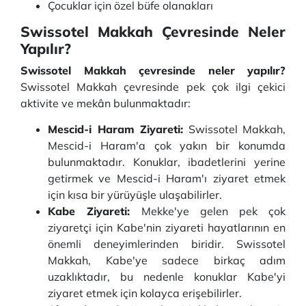
Çocuklar için özel büfe olanakları
Swissotel Makkah Çevresinde Neler
Yapılır?
Swissotel Makkah çevresinde neler yapılır?
Swissotel Makkah çevresinde pek çok ilgi çekici
aktivite ve mekân bulunmaktadır:
Mescid-i Haram Ziyareti:
Swissotel Makkah,
Mescid-i Haram'a çok yakın bir konumda
bulunmaktadır. Konuklar, ibadetlerini yerine
getirmek ve Mescid-i Haram'ı ziyaret etmek
için kısa bir yürüyüşle ulaşabilirler.
Kabe Ziyareti:
Mekke'ye gelen pek çok
ziyaretçi için Kabe'nin ziyareti hayatlarının en
önemli deneyimlerinden biridir. Swissotel
Makkah, Kabe'ye sadece birkaç adım
uzaklıktadır, bu nedenle konuklar Kabe'yi
ziyaret etmek için kolayca erişebilirler.