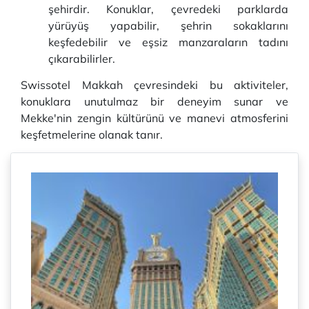
şehirdir. Konuklar, çevredeki parklarda
yürüyüş yapabilir, şehrin sokaklarını
keşfedebilir ve eşsiz manzaraların tadını
çıkarabilirler.
Swissotel Makkah çevresindeki bu aktiviteler,
konuklara unutulmaz bir deneyim sunar ve
Mekke'nin zengin kültürünü ve manevi atmosferini
keşfetmelerine olanak tanır.