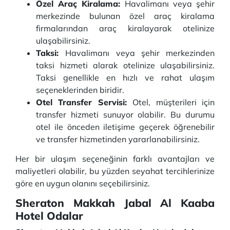
Özel Araç Kiralama:
Havalimanı veya şehir
merkezinde bulunan özel araç kiralama
firmalarından araç kiralayarak otelinize
ulaşabilirsiniz.
Taksi:
Havalimanı veya şehir merkezinden
taksi hizmeti alarak otelinize ulaşabilirsiniz.
Taksi genellikle en hızlı ve rahat ulaşım
seçeneklerinden biridir.
Otel Transfer Servisi:
Otel, müşterileri için
transfer hizmeti sunuyor olabilir. Bu durumu
otel ile önceden iletişime geçerek öğrenebilir
ve transfer hizmetinden yararlanabilirsiniz.
Her bir ulaşım seçeneğinin farklı avantajları ve
maliyetleri olabilir, bu yüzden seyahat tercihlerinize
göre en uygun olanını seçebilirsiniz.
Sheraton Makkah Jabal Al Kaaba
Hotel Odalar