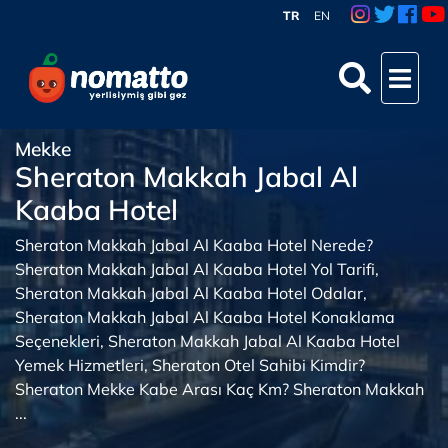
TR
EN
Mekke
Sheraton Makkah Jabal Al
Kaaba Hotel
Sheraton Makkah Jabal Al Kaaba Hotel Nerede?
Sheraton Makkah Jabal Al Kaaba Hotel Yol Tarifi,
Sheraton Makkah Jabal Al Kaaba Hotel Odalar,
Sheraton Makkah Jabal Al Kaaba Hotel Konaklama
Seçenekleri, Sheraton Makkah Jabal Al Kaaba Hotel
Yemek Hizmetleri, Sheraton Otel Sahibi Kimdir?
Sheraton Mekke Kabe Arası Kaç Km? Sheraton Makkah
...