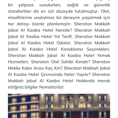
bir yelpaze sunulurken, sağlık ve güvenlik
standartları da en üst düzeyde tutulmuştur. Otel,
misafirlerine unutulmaz bir deneyim yaşatmak için
her detayı özenle planlamıştır. Sheraton Makkah
Jabal Al Kaaba Hotel Nerede? Sheraton Makkah
Jabal Al Kaaba Hotel Yol Tarifi, Sheraton Makkah
Jabal Al Kaaba Hotel Odalar, Sheraton Makkah
Jabal Al Kaaba Hotel Konaklama Seçenekleri,
Sheraton Makkah Jabal Al Kaaba Hotel Yemek
Hizmetleri, Sheraton Otel Sahibi Kimdir? Sheraton
Mekke Kabe Arası Kaç Km? Sheraton Makkah Jabal
Al Kaaba Hotel Çevresinde Neler Yapılır? Sheraton
Makkah Jabal Al Kaaba Hotel Hakkında merak
ettiğiniz bilgiler Nomatto’da!