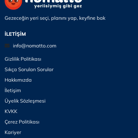
Gezeceğin yeri seçi, planını yap, keyfine bak
İLETİŞİM
info@nomatto.com
Gizlilik Politikası
Sıkça Sorulan Sorular
Hakkımızda
İletişim
Üyelik Sözleşmesi
KVKK
Çerez Politikası
Kariyer