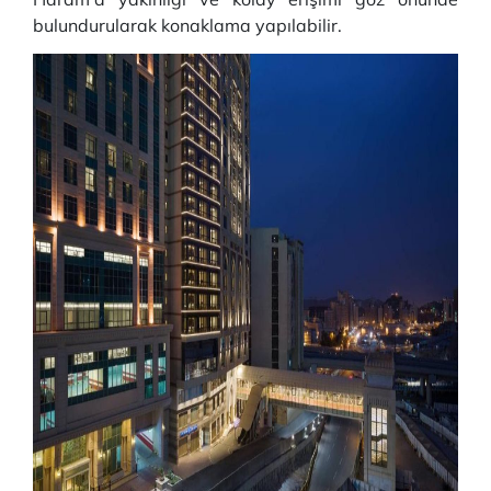
bulundurularak konaklama yapılabilir.