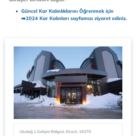
Güncel Kar Kalınlıklarını Öğrenmek için
➡️
2024 Kar Kalınları
sayfamızı ziyaret ediniz.
Uludağ 1.Gelişim Bölgesi, Kirazlı, 16370