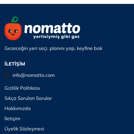
Gezeceğin yeri seçi, planını yap, keyfine bak
İLETİŞİM
info@nomatto.com
Gizlilik Politikası
Sıkça Sorulan Sorular
Hakkımızda
İletişim
Üyelik Sözleşmesi