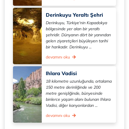
Derinkuyu Yeraltı Şehri
Derinkuyu, Türkiye'nin Kapadokya
bölgesinde yer alan bir yeraltı
şehridir. Dünyanın dört bir yanından
gelen ziyaretçileri büyüleyen tarihi
bir harikadır. Derinkuyu ...
devamını oku
Ihlara Vadisi
18 kilometre uzunluğunda, ortalama
150 metre derinliğinde ve 200
metre genişliğinde, bünyesinde
binlerce yaşam alanı bulunan Ihlara
Vadisi, diğer kanyonlardan ...
devamını oku