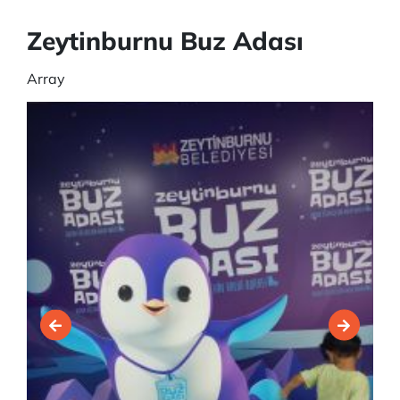
Zeytinburnu Buz Adası
Array