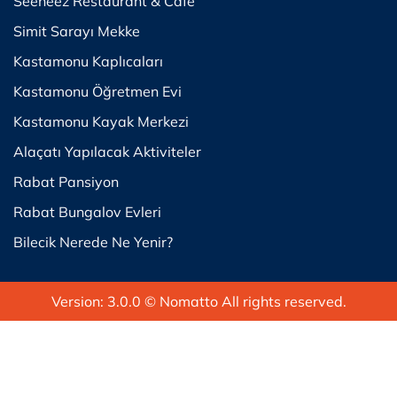
Seeneez Restaurant & Cafe
Simit Sarayı Mekke
Kastamonu Kaplıcaları
Kastamonu Öğretmen Evi
Kastamonu Kayak Merkezi
Alaçatı Yapılacak Aktiviteler
Rabat Pansiyon
Rabat Bungalov Evleri
Bilecik Nerede Ne Yenir?
Version: 3.0.0
© Nomatto All rights reserved.