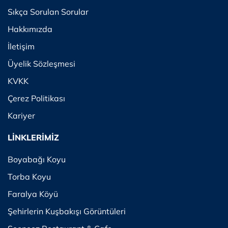
Sıkça Sorulan Sorular
Hakkımızda
İletişim
Üyelik Sözleşmesi
KVKK
Çerez Politikası
Kariyer
LİNKLERİMİZ
Boyabağı Koyu
Torba Koyu
Faralya Köyü
Şehirlerin Kuşbakışı Görüntüleri