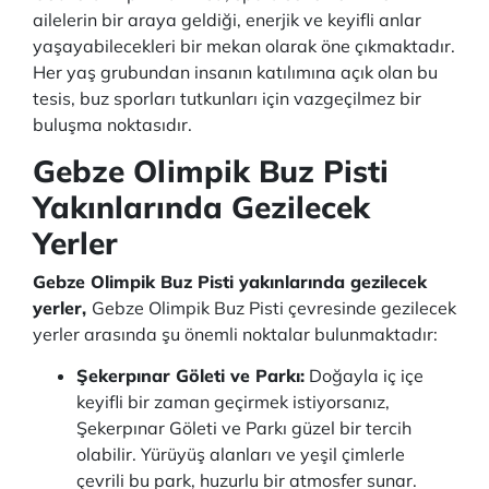
ailelerin bir araya geldiği, enerjik ve keyifli anlar
yaşayabilecekleri bir mekan olarak öne çıkmaktadır.
Her yaş grubundan insanın katılımına açık olan bu
tesis, buz sporları tutkunları için vazgeçilmez bir
buluşma noktasıdır.
Gebze Olimpik Buz Pisti
Yakınlarında Gezilecek
Yerler
Gebze Olimpik Buz Pisti yakınlarında gezilecek
yerler,
Gebze Olimpik Buz Pisti çevresinde gezilecek
yerler arasında şu önemli noktalar bulunmaktadır:
Şekerpınar Göleti ve Parkı:
Doğayla iç içe
keyifli bir zaman geçirmek istiyorsanız,
Şekerpınar Göleti ve Parkı güzel bir tercih
olabilir. Yürüyüş alanları ve yeşil çimlerle
çevrili bu park, huzurlu bir atmosfer sunar.