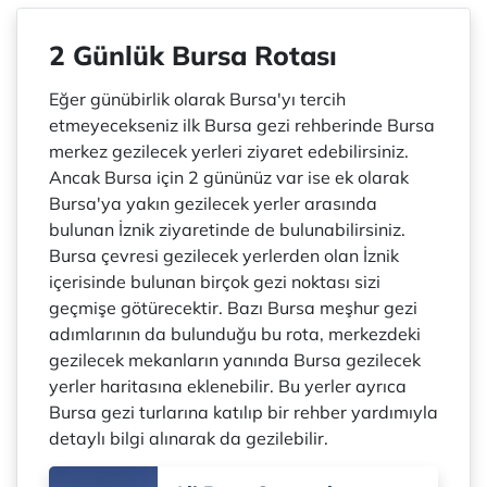
2 Günlük Bursa Rotası
Eğer günübirlik olarak Bursa'yı tercih
etmeyecekseniz ilk Bursa gezi rehberinde Bursa
merkez gezilecek yerleri ziyaret edebilirsiniz.
Ancak Bursa için 2 gününüz var ise ek olarak
Bursa'ya yakın gezilecek yerler arasında
bulunan İznik ziyaretinde de bulunabilirsiniz.
Bursa çevresi gezilecek yerlerden olan İznik
içerisinde bulunan birçok gezi noktası sizi
geçmişe götürecektir. Bazı Bursa meşhur gezi
adımlarının da bulunduğu bu rota, merkezdeki
gezilecek mekanların yanında Bursa gezilecek
yerler haritasına eklenebilir. Bu yerler ayrıca
Bursa gezi turlarına katılıp bir rehber yardımıyla
detaylı bilgi alınarak da gezilebilir.