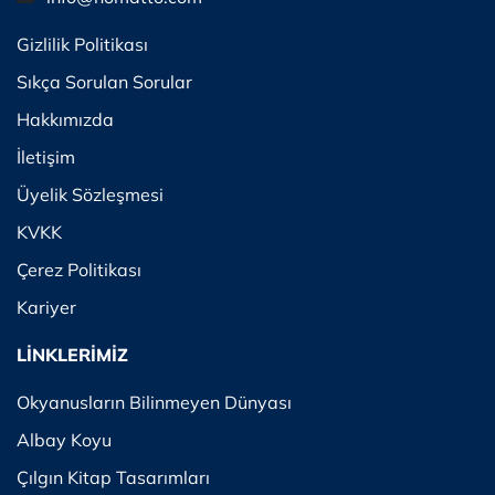
Gizlilik Politikası
Sıkça Sorulan Sorular
Hakkımızda
İletişim
Üyelik Sözleşmesi
KVKK
Çerez Politikası
Kariyer
LİNKLERİMİZ
Okyanusların Bilinmeyen Dünyası
Albay Koyu
Çılgın Kitap Tasarımları