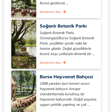
Bursa gezilecek ...
devamını oku
Soğanlı Botanik Parkı
Soğanlı Botanik Parkı,
Osmangazi/Bursa Soğanlı Botanik
Parkı, yeşillikler içinde saklı bir
hazine gibidir. Doğal güzelliklerle
bezeli, koşu yollarıyla dinamik bir ...
devamını oku
Bursa Hayvanat Bahçesi
1998 yılından beri hizmet veren
hayvanat bahçesi Avrupa
standartlarında kurulmuş bir
hayvanat bahçesidir. Doğal yaşama
uygun şekilde yapılmış ve çok ...