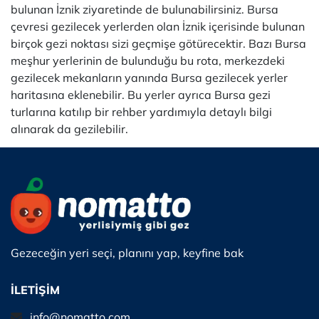
bulunan İznik ziyaretinde de bulunabilirsiniz. Bursa
çevresi gezilecek yerlerden olan İznik içerisinde bulunan
birçok gezi noktası sizi geçmişe götürecektir. Bazı Bursa
meşhur yerlerinin de bulunduğu bu rota, merkezdeki
gezilecek mekanların yanında Bursa gezilecek yerler
haritasına eklenebilir. Bu yerler ayrıca Bursa gezi
turlarına katılıp bir rehber yardımıyla detaylı bilgi
alınarak da gezilebilir.
Gezeceğin yeri seçi, planını yap, keyfine bak
İLETİŞİM
info@nomatto.com