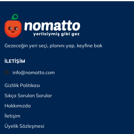
Gezeceğin yeri seçi, planını yap, keyfine bak
İLETİŞİM
info@nomatto.com
Gizlilik Politikası
Sıkça Sorulan Sorular
Hakkımızda
İletişim
Üyelik Sözleşmesi