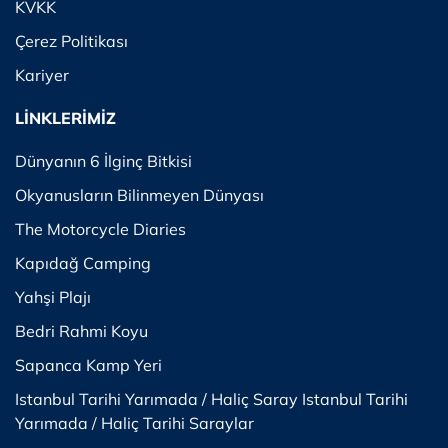
KVKK
Çerez Politikası
Kariyer
LİNKLERİMİZ
Dünyanın 6 İlginç Bitkisi
Okyanusların Bilinmeyen Dünyası
The Motorcycle Diaries
Kapıdağ Camping
Yahşi Plajı
Bedri Rahmi Koyu
Sapanca Kamp Yeri
Istanbul Tarihi Yarımada / Haliç Saray Istanbul Tarihi
Yarımada / Haliç Tarihi Saraylar