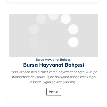
Bursa Hayvanat Bahçesi
Bursa Hayvanat Bahçesi
1998 yılından beri hizmet veren hayvanat bahçesi Avrupa
standartlarında kurulmuş bir hayvanat bahçesidir. Doğal
yaşama uygun şekilde yapılmış ...
İncele