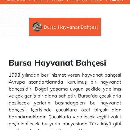
Bursa Hayvanat Bahçesi
Bursa Hayvanat Bahçesi
1998 yılından beri hizmet veren hayvanat bahçesi
Avrupa standartlarında kurulmuş bir hayvanat
bahçesidir. Doğal yaşama uygun şekilde yapılmış
ve çok geniş bir alana sahiptir. Bursa'da çocuklarla
gezilecek yerlerin başındagelen bu hayvanat
bahçesi, içerisinde çocuklara özel birçok alan
barındırmaktadır. Çocuklarla ve ailecek keyifli vakit
geçirilebilecek bu yerin bünyesinde Türk köyü gibi