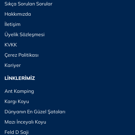
Sıkça Sorulan Sorular
Hakkımızda
İletişim
Üyelik Sözleşmesi
KVKK
Çerez Politikası
Kariyer
LİNKLERİMİZ
Ant Kamping
Kargı Koyu
Dünyanın En Güzel Şatoları
Mazı İnceyalı Koyu
Feld D Saji