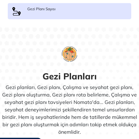
Gezi Planı Sayısı
Gezi Planları
Gezi planları, Gezi planı, Çalışma ve seyahat gezi planı,
Gezi planı oluşturma, Gezi planı rota belirleme, Çalışma ve
seyahat gezi planı tavsiyeleri Nomato'da... Gezi planları,
seyahat deneyimlerimizi şekillendiren temel unsurlardan
biridir. Hem iş seyahatlerinde hem de tatillerde mükemmel
bir gezi planı oluşturmak için adımları takip etmek oldukça
önemlidir.