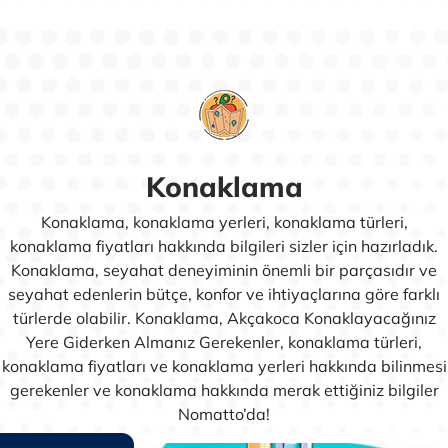
Konaklama
Konaklama, konaklama yerleri, konaklama türleri,
konaklama fiyatları hakkında bilgileri sizler için hazırladık.
Konaklama, seyahat deneyiminin önemli bir parçasıdır ve
seyahat edenlerin bütçe, konfor ve ihtiyaçlarına göre farklı
türlerde olabilir. Konaklama, Akçakoca Konaklayacağınız
Yere Giderken Almanız Gerekenler, konaklama türleri,
konaklama fiyatları ve konaklama yerleri hakkında bilinmesi
gerekenler ve konaklama hakkında merak ettiğiniz bilgiler
Nomatto’da!