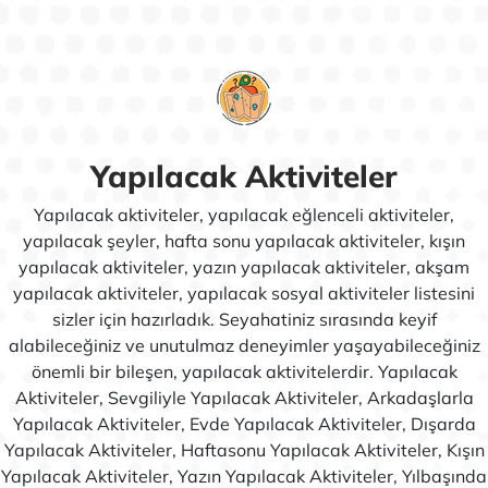
ren bir ...
sunum, atmosfer ve müşteri ...
Yapılacak Aktiviteler
Yapılacak aktiviteler, yapılacak eğlenceli aktiviteler,
yapılacak şeyler, hafta sonu yapılacak aktiviteler, kışın
yapılacak aktiviteler, yazın yapılacak aktiviteler, akşam
yapılacak aktiviteler, yapılacak sosyal aktiviteler listesini
sizler için hazırladık. Seyahatiniz sırasında keyif
alabileceğiniz ve unutulmaz deneyimler yaşayabileceğiniz
önemli bir bileşen, yapılacak aktivitelerdir. Yapılacak
Aktiviteler, Sevgiliyle Yapılacak Aktiviteler, Arkadaşlarla
Yapılacak Aktiviteler, Evde Yapılacak Aktiviteler, Dışarda
Yapılacak Aktiviteler, Haftasonu Yapılacak Aktiviteler, Kışın
Yapılacak Aktiviteler, Yazın Yapılacak Aktiviteler, Yılbaşında