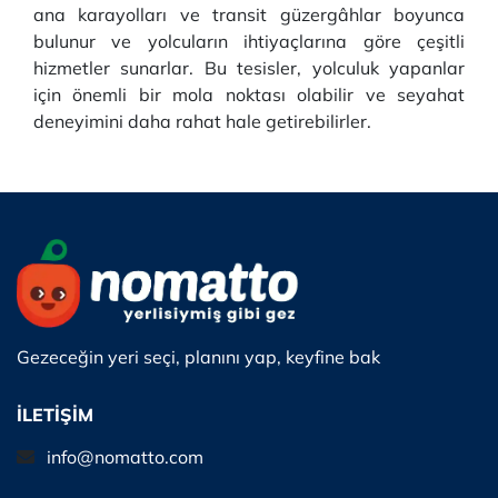
ana karayolları ve transit güzergâhlar boyunca
bulunur ve yolcuların ihtiyaçlarına göre çeşitli
hizmetler sunarlar. Bu tesisler, yolculuk yapanlar
için önemli bir mola noktası olabilir ve seyahat
deneyimini daha rahat hale getirebilirler.
Gezeceğin yeri seçi, planını yap, keyfine bak
İLETİŞİM
info@nomatto.com