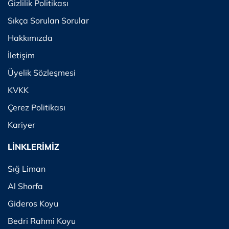
Gizlilik Politikası
Sıkça Sorulan Sorular
Hakkımızda
İletişim
Üyelik Sözleşmesi
KVKK
Çerez Politikası
Kariyer
LİNKLERİMİZ
Sığ Liman
Al Shorfa
Gideros Koyu
Bedri Rahmi Koyu