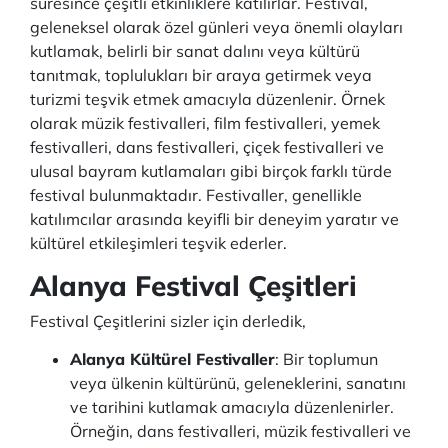
süresince çeşitli etkinliklere katılırlar. Festival,
geleneksel olarak özel günleri veya önemli olayları
kutlamak, belirli bir sanat dalını veya kültürü
tanıtmak, toplulukları bir araya getirmek veya
turizmi teşvik etmek amacıyla düzenlenir. Örnek
olarak müzik festivalleri, film festivalleri, yemek
festivalleri, dans festivalleri, çiçek festivalleri ve
ulusal bayram kutlamaları gibi birçok farklı türde
festival bulunmaktadır. Festivaller, genellikle
katılımcılar arasında keyifli bir deneyim yaratır ve
kültürel etkileşimleri teşvik ederler.
Alanya Festival Çeşitleri
Festival Çeşitlerini sizler için derledik,
Alanya Kültürel Festivaller
: Bir toplumun
veya ülkenin kültürünü, geleneklerini, sanatını
ve tarihini kutlamak amacıyla düzenlenirler.
Örneğin, dans festivalleri, müzik festivalleri ve