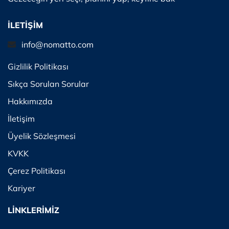
İLETİŞİM
info@nomatto.com
Gizlilik Politikası
Sıkça Sorulan Sorular
Hakkımızda
İletişim
Üyelik Sözleşmesi
KVKK
Çerez Politikası
Kariyer
LİNKLERİMİZ