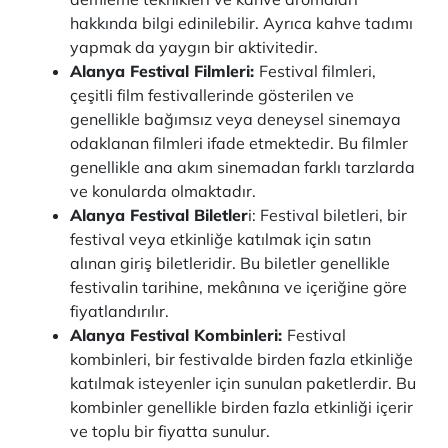
hakkında bilgi edinilebilir. Ayrıca kahve tadımı
yapmak da yaygın bir aktivitedir.
Alanya Festival Filmleri:
Festival filmleri,
çeşitli film festivallerinde gösterilen ve
genellikle bağımsız veya deneysel sinemaya
odaklanan filmleri ifade etmektedir. Bu filmler
genellikle ana akım sinemadan farklı tarzlarda
ve konularda olmaktadır.
Alanya Festival Biletler
i: Festival biletleri, bir
festival veya etkinliğe katılmak için satın
alınan giriş biletleridir. Bu biletler genellikle
festivalin tarihine, mekânına ve içeriğine göre
fiyatlandırılır.
Alanya Festival Kombinleri:
Festival
kombinleri, bir festivalde birden fazla etkinliğe
katılmak isteyenler için sunulan paketlerdir. Bu
kombinler genellikle birden fazla etkinliği içerir
ve toplu bir fiyatta sunulur.