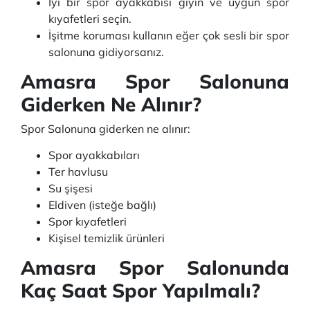
İyi bir spor ayakkabısı giyin ve uygun spor
kıyafetleri seçin.
İşitme koruması kullanın eğer çok sesli bir spor
salonuna gidiyorsanız.
Amasra Spor Salonuna
Giderken Ne Alınır?
Spor Salonuna giderken ne alınır:
Spor ayakkabıları
Ter havlusu
Su şişesi
Eldiven (isteğe bağlı)
Spor kıyafetleri
Kişisel temizlik ürünleri
Amasra Spor Salonunda
Kaç Saat Spor Yapılmalı?