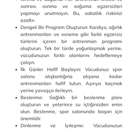
sonrası ısınma ve soğuma egzersizleri
yapmayı unutmayın. Bu, sakatlık riskinizi
azaltır.
Dengeli Bir Program Oluşturun: Kardiyo, ağırlık
antrenmanları ve esneme gibi farklı egzersiz
türlerini içeren bir antrenman programı
oluşturun. Tek bir türde yoğunlaşmak yerine,
vücudunuzun farklı alanlarını hedeflemeye
çalışın.
İlk Günler Hafif Başlayın: Vücudunuz spor
salonu alışkanlığına alışana kadar
antrenmanları hafif tutun. Aşırıya kaçmak
yerine yavaşça ilerleyin.
Beslenme: Sağlıklı bir beslenme planı
oluşturun ve yeterince su içtiğinizden emin
olun. Beslenme, spor salonunda başarı için
önemlidir.
Dinlenme ve İyileşme: Vücudunuzun