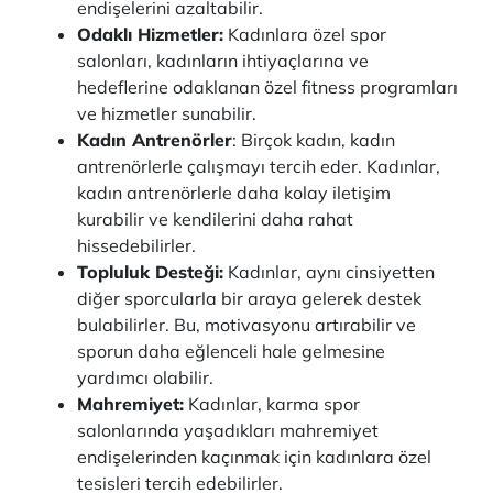
endişelerini azaltabilir.
Odaklı Hizmetler:
Kadınlara özel spor
salonları, kadınların ihtiyaçlarına ve
hedeflerine odaklanan özel fitness programları
ve hizmetler sunabilir.
Kadın Antrenörler
: Birçok kadın, kadın
antrenörlerle çalışmayı tercih eder. Kadınlar,
kadın antrenörlerle daha kolay iletişim
kurabilir ve kendilerini daha rahat
hissedebilirler.
Topluluk Desteği:
Kadınlar, aynı cinsiyetten
diğer sporcularla bir araya gelerek destek
bulabilirler. Bu, motivasyonu artırabilir ve
sporun daha eğlenceli hale gelmesine
yardımcı olabilir.
Mahremiyet:
Kadınlar, karma spor
salonlarında yaşadıkları mahremiyet
endişelerinden kaçınmak için kadınlara özel
tesisleri tercih edebilirler.