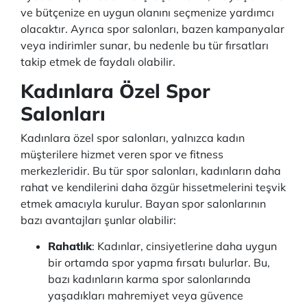
ve bütçenize en uygun olanını seçmenize yardımcı
olacaktır. Ayrıca spor salonları, bazen kampanyalar
veya indirimler sunar, bu nedenle bu tür fırsatları
takip etmek de faydalı olabilir.
Kadınlara Özel Spor
Salonları
Kadınlara özel spor salonları, yalnızca kadın
müşterilere hizmet veren spor ve fitness
merkezleridir. Bu tür spor salonları, kadınların daha
rahat ve kendilerini daha özgür hissetmelerini teşvik
etmek amacıyla kurulur. Bayan spor salonlarının
bazı avantajları şunlar olabilir:
Rahatlık
: Kadınlar, cinsiyetlerine daha uygun
bir ortamda spor yapma fırsatı bulurlar. Bu,
bazı kadınların karma spor salonlarında
yaşadıkları mahremiyet veya güvence