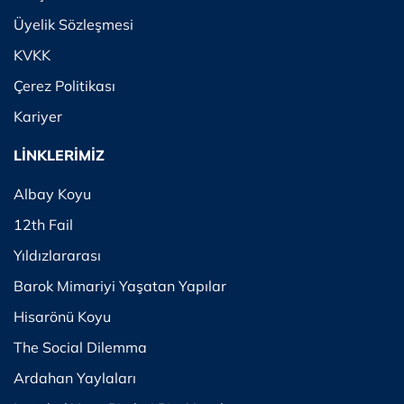
Üyelik Sözleşmesi
KVKK
Çerez Politikası
Kariyer
LİNKLERİMİZ
Albay Koyu
12th Fail
Yıldızlararası
Barok Mimariyi Yaşatan Yapılar
Hisarönü Koyu
The Social Dilemma
Ardahan Yaylaları