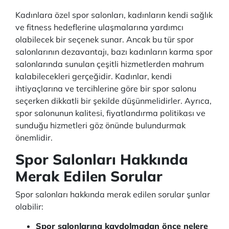
Kadınlara özel spor salonları, kadınların kendi sağlık
ve fitness hedeflerine ulaşmalarına yardımcı
olabilecek bir seçenek sunar. Ancak bu tür spor
salonlarının dezavantajı, bazı kadınların karma spor
salonlarında sunulan çeşitli hizmetlerden mahrum
kalabilecekleri gerçeğidir. Kadınlar, kendi
ihtiyaçlarına ve tercihlerine göre bir spor salonu
seçerken dikkatli bir şekilde düşünmelidirler. Ayrıca,
spor salonunun kalitesi, fiyatlandırma politikası ve
sunduğu hizmetleri göz önünde bulundurmak
önemlidir.
Spor Salonları Hakkında
Merak Edilen Sorular
Spor salonları hakkında merak edilen sorular şunlar
olabilir:
Spor salonlarına kaydolmadan önce nelere