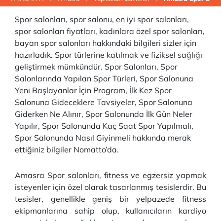
Spor salonları, spor salonu, en iyi spor salonları,
spor salonları fiyatları, kadınlara özel spor salonları,
bayan spor salonları hakkındaki bilgileri sizler için
hazırladık. Spor türlerine katılmak ve fiziksel sağlığı
geliştirmek mümkündür. Spor Salonları, Spor
Salonlarında Yapılan Spor Türleri, Spor Salonuna
Yeni Başlayanlar İçin Program, İlk Kez Spor
Salonuna Gideceklere Tavsiyeler, Spor Salonuna
Giderken Ne Alınır, Spor Salonunda İlk Gün Neler
Yapılır, Spor Salonunda Kaç Saat Spor Yapılmalı,
Spor Salonunda Nasıl Giyinmeli hakkında merak
ettiğiniz bilgiler Nomatto’da.
Amasra Spor salonları, fitness ve egzersiz yapmak
isteyenler için özel olarak tasarlanmış tesislerdir. Bu
tesisler, genellikle geniş bir yelpazede fitness
ekipmanlarına sahip olup, kullanıcıların kardiyo