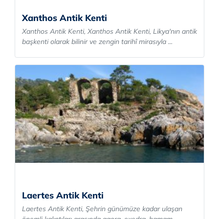
Xanthos Antik Kenti
Xanthos Antik Kenti, Xanthos Antik Kenti, Likya'nın antik
başkenti olarak bilinir ve zengin tarihî mirasıyla ...
Laertes Antik Kenti
Laertes Antik Kenti, Şehrin günümüze kadar ulaşan