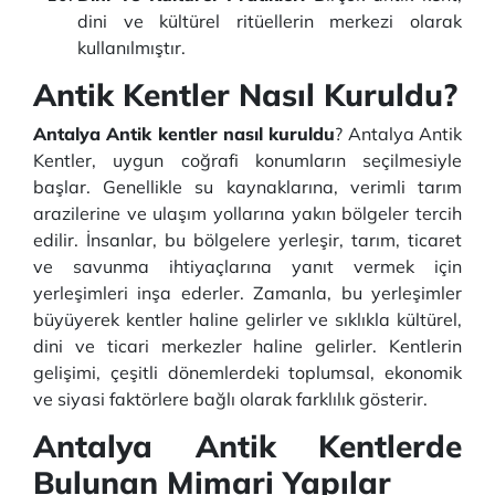
dini ve kültürel ritüellerin merkezi olarak
kullanılmıştır.
Antik Kentler Nasıl Kuruldu?
Antalya Antik kentler nasıl kuruldu
? Antalya Antik
Kentler, uygun coğrafi konumların seçilmesiyle
başlar. Genellikle su kaynaklarına, verimli tarım
arazilerine ve ulaşım yollarına yakın bölgeler tercih
edilir. İnsanlar, bu bölgelere yerleşir, tarım, ticaret
ve savunma ihtiyaçlarına yanıt vermek için
yerleşimleri inşa ederler. Zamanla, bu yerleşimler
büyüyerek kentler haline gelirler ve sıklıkla kültürel,
dini ve ticari merkezler haline gelirler. Kentlerin
gelişimi, çeşitli dönemlerdeki toplumsal, ekonomik
ve siyasi faktörlere bağlı olarak farklılık gösterir.
Antalya Antik Kentlerde
Bulunan Mimari Yapılar