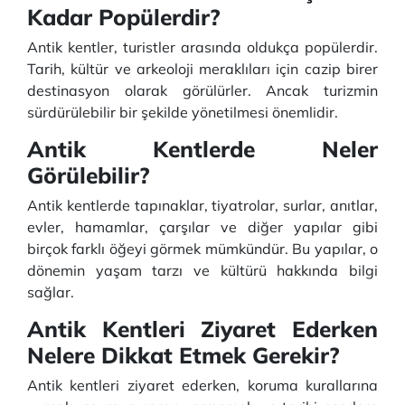
Kadar Popülerdir?
Antik kentler, turistler arasında oldukça popülerdir.
Tarih, kültür ve arkeoloji meraklıları için cazip birer
destinasyon olarak görülürler. Ancak turizmin
sürdürülebilir bir şekilde yönetilmesi önemlidir.
Antik Kentlerde Neler
Görülebilir?
Antik kentlerde tapınaklar, tiyatrolar, surlar, anıtlar,
evler, hamamlar, çarşılar ve diğer yapılar gibi
birçok farklı öğeyi görmek mümkündür. Bu yapılar, o
dönemin yaşam tarzı ve kültürü hakkında bilgi
sağlar.
Antik Kentleri Ziyaret Ederken
Nelere Dikkat Etmek Gerekir?
Antik kentleri ziyaret ederken, koruma kurallarına