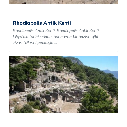
Rhodiapolis Antik Kenti
Rhodiapolis Antik Kenti, Rhodiapolis Antik Kenti,
Likya'nın tarihi sırlarını barındıran bir hazine gibi,
ziyaretçilerini geçmişin ...