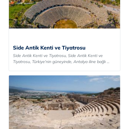
Side Antik Kenti ve Tiyatrosu
Side Antik Kenti ve Tiyatrosu, Side Antik Kenti ve
Tiyatrosu, Türkiye'nin güneyinde, Antalya iline bağlı ...