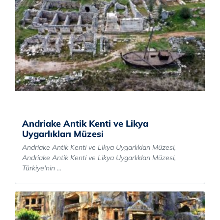
Andriake Antik Kenti ve Likya
Uygarlıkları Müzesi
Andriake Antik Kenti ve Likya Uygarlıkları Müzesi,
Andriake Antik Kenti ve Likya Uygarlıkları Müzesi,
Türkiye'nin ...