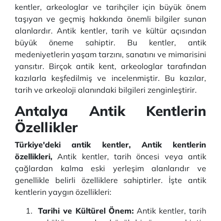
kentler, arkeologlar ve tarihçiler için büyük önem
taşıyan ve geçmiş hakkında önemli bilgiler sunan
alanlardır. Antik kentler, tarih ve kültür açısından
büyük öneme sahiptir. Bu kentler, antik
medeniyetlerin yaşam tarzını, sanatını ve mimarisini
yansıtır. Birçok antik kent, arkeologlar tarafından
kazılarla keşfedilmiş ve incelenmiştir. Bu kazılar,
tarih ve arkeoloji alanındaki bilgileri zenginleştirir.
Antalya Antik Kentlerin
Özellikler
Türkiye'deki antik kentler, Antik kentlerin
özellikleri,
Antik kentler, tarih öncesi veya antik
çağlardan kalma eski yerleşim alanlarıdır ve
genellikle belirli özelliklere sahiptirler. İşte antik
kentlerin yaygın özellikleri:
Tarihi ve Kültürel Önem:
Antik kentler, tarih