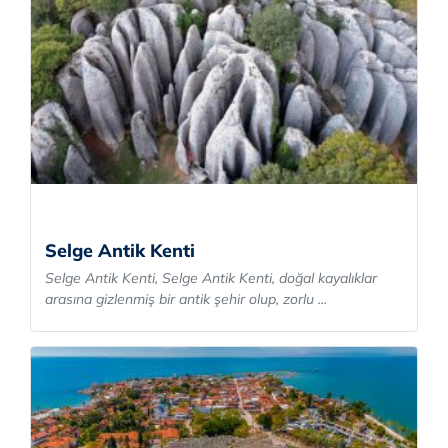
Selge Antik Kenti
Selge Antik Kenti, Selge Antik Kenti, doğal kayalıklar
arasına gizlenmiş bir antik şehir olup, zorlu ...