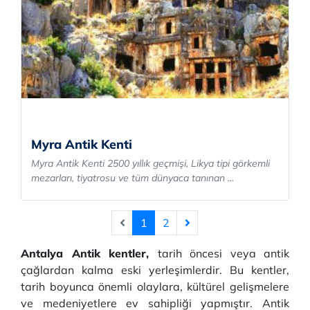
Myra Antik Kenti
Myra Antik Kenti 2500 yıllık geçmişi, Likya tipi görkemli
mezarları, tiyatrosu ve tüm dünyaca tanınan ...
1
2
Antalya Antik kentler,
tarih öncesi veya antik
çağlardan kalma eski yerleşimlerdir. Bu kentler,
tarih boyunca önemli olaylara, kültürel gelişmelere
ve medeniyetlere ev sahipliği yapmıştır. Antik