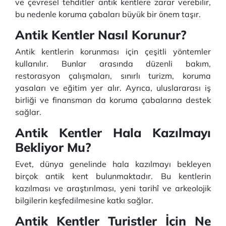
ve çevresel tehditler antik kentlere zarar verebilir,
bu nedenle koruma çabaları büyük bir önem taşır.
Antik Kentler Nasıl Korunur?
Antik kentlerin korunması için çeşitli yöntemler
kullanılır. Bunlar arasında düzenli bakım,
restorasyon çalışmaları, sınırlı turizm, koruma
yasaları ve eğitim yer alır. Ayrıca, uluslararası iş
birliği ve finansman da koruma çabalarına destek
sağlar.
Antik Kentler Hala Kazılmayı
Bekliyor Mu?
Evet, dünya genelinde hala kazılmayı bekleyen
birçok antik kent bulunmaktadır. Bu kentlerin
kazılması ve araştırılması, yeni tarihî ve arkeolojik
bilgilerin keşfedilmesine katkı sağlar.
Antik Kentler Turistler İçin Ne