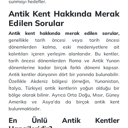
sunmayı hedefler.
Antik Kent Hakkında Merak
Edilen Sorular
Antik kent hakkında merak edilen sorular,
genellikle tarih öncesi veya tarih öncesi
dönemlerden kalma, eski medeniyetlere ait
kalıntıları içeren yerleşim alanlarıdır. Bu kentler,
tarih öncesi dönemlerden Roma ve Antik Yunan
dönemlerine kadar birçok farklı dönemi kapsar.
Antik kentler dünyanın dört bir yanında bulunabilir.
Özellikle Akdeniz bölgesi (örneğin, Yunanistan,
İtalya, Türkiye) antik kentlerin yoğun olduğu bir
bölge olarak bilinir. Ayrıca Orta Doğu, Mısır, Güney
Amerika ve Asya'da da birçok antik kent
bulunmaktadır.
En Ünlü Antik Kentler