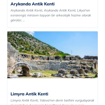
Arykanda Antik Kenti
Arykanda Antik Kenti, Arykanda Antik Kenti, Likya'nın
esrarengiz mirasını taşıyan bir arkeolojik hazine olarak
görülür; ...
Limyra Antik Kenti
Limyra Antik Kenti, Yalova'nın derin tarihini vurgulayarak