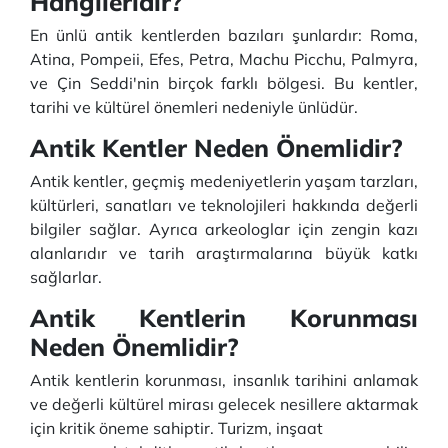
Hangileridir?
En ünlü antik kentlerden bazıları şunlardır: Roma,
Atina, Pompeii, Efes, Petra, Machu Picchu, Palmyra,
ve Çin Seddi'nin birçok farklı bölgesi. Bu kentler,
tarihi ve kültürel önemleri nedeniyle ünlüdür.
Antik Kentler Neden Önemlidir?
Antik kentler, geçmiş medeniyetlerin yaşam tarzları,
kültürleri, sanatları ve teknolojileri hakkında değerli
bilgiler sağlar. Ayrıca arkeologlar için zengin kazı
alanlarıdır ve tarih araştırmalarına büyük katkı
sağlarlar.
Antik Kentlerin Korunması
Neden Önemlidir?
Antik kentlerin korunması, insanlık tarihini anlamak
ve değerli kültürel mirası gelecek nesillere aktarmak
için kritik öneme sahiptir. Turizm, inşaat