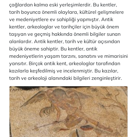
çağlardan kalma eski yerleşimlerdir. Bu kentler,
tarih boyunca önemli olaylara, kültürel gelişmelere
ve medeniyetlere ev sahipliği yapmıştır. Antik
kentler, arkeologlar ve tarihçiler için büyük önem
taşıyan ve geçmiş hakkında önemli bilgiler sunan
alanlardır. Antik kentler, tarih ve kültür açısından
büyük öneme sahiptir. Bu kentler, antik
medeniyetlerin yaşam tarzını, sanatını ve mimarisini
yansıtır. Birçok antik kent, arkeologlar tarafından
kazılarla keşfedilmiş ve incelenmiştir. Bu kazılar,
tarih ve arkeoloji alanındaki bilgileri zenginleştirir.