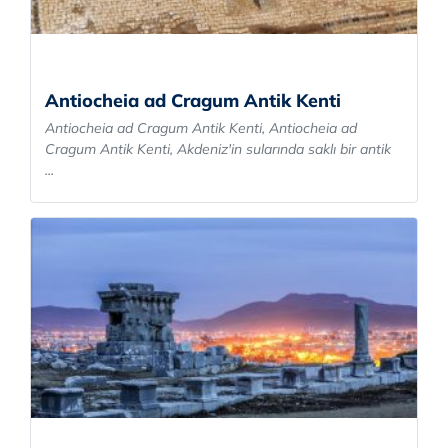
Antiocheia ad Cragum Antik Kenti
Antiocheia ad Cragum Antik Kenti, Antiocheia ad
Cragum Antik Kenti, Akdeniz'in sularında saklı bir antik
...