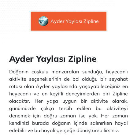
Ayder Yaylası Zipline
Ayder Yaylası Zipline
Doğanın coşkulu manzaraları sunduğu, heyecanlı
aktivite seçeneklerinin de bol olduğu bir seyahat
rotası olan Ayder yaylasında yaşayabileceğiniz en
heyecanlı ve en keyifli deneyimlerden biri Zipline
olacaktır. Her yaşa uygun bir aktivite olarak,
günümüzde çokça tercih edilen bu aktiviteyi
denemek için doğru zaman ise yok. Her zaman
kendinizi burada doğanın içinde salınırken hayal
edebilir ve bu hayali gerçeğe dönüştürebilirsiniz.