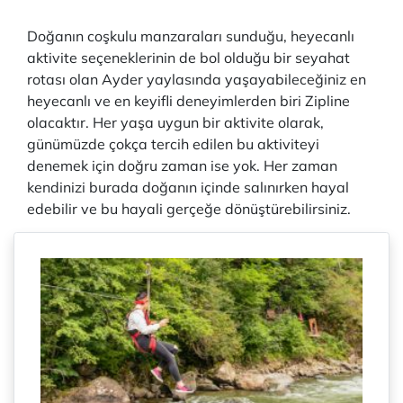
Doğanın coşkulu manzaraları sunduğu, heyecanlı
aktivite seçeneklerinin de bol olduğu bir seyahat
rotası olan Ayder yaylasında yaşayabileceğiniz en
heyecanlı ve en keyifli deneyimlerden biri Zipline
olacaktır. Her yaşa uygun bir aktivite olarak,
günümüzde çokça tercih edilen bu aktiviteyi
denemek için doğru zaman ise yok. Her zaman
kendinizi burada doğanın içinde salınırken hayal
edebilir ve bu hayali gerçeğe dönüştürebilirsiniz.