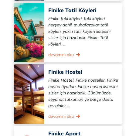
Finike Tatil Köyleri
Finike tatil köyleri, tatil köyleri
herşey dahil, muhafazakar tatil
köyleri, yakın tatil köyleri listesini
sizler için hazırladık. Finike Tatil
köyleri, ...
devamını oku
Finike Hostel
Finike Hostel, Finike hosteller, Finike
hostel fiyatları, Finike hostel listesini
sizler için hazırladık. Günümüzde,
seyahat tutkunları ve bütçe dostu
gezginler ...
devamını oku
Finike Apart