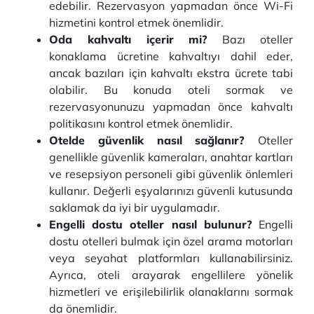
edebilir. Rezervasyon yapmadan önce Wi-Fi
hizmetini kontrol etmek önemlidir.
Oda kahvaltı içerir mi?
Bazı oteller
konaklama ücretine kahvaltıyı dahil eder,
ancak bazıları için kahvaltı ekstra ücrete tabi
olabilir. Bu konuda oteli sormak ve
rezervasyonunuzu yapmadan önce kahvaltı
politikasını kontrol etmek önemlidir.
Otelde güvenlik nasıl sağlanır?
Oteller
genellikle güvenlik kameraları, anahtar kartları
ve resepsiyon personeli gibi güvenlik önlemleri
kullanır. Değerli eşyalarınızı güvenli kutusunda
saklamak da iyi bir uygulamadır.
Engelli dostu oteller nasıl bulunur?
Engelli
dostu otelleri bulmak için özel arama motorları
veya seyahat platformları kullanabilirsiniz.
Ayrıca, oteli arayarak engellilere yönelik
hizmetleri ve erişilebilirlik olanaklarını sormak
da önemlidir.