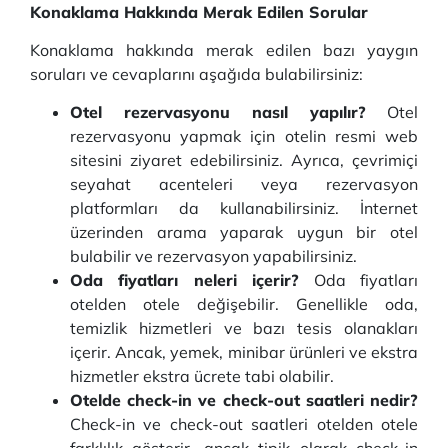
Konaklama Hakkında Merak Edilen Sorular
Konaklama hakkında merak edilen bazı yaygın
soruları ve cevaplarını aşağıda bulabilirsiniz:
Otel rezervasyonu nasıl yapılır?
Otel
rezervasyonu yapmak için otelin resmi web
sitesini ziyaret edebilirsiniz. Ayrıca, çevrimiçi
seyahat acenteleri veya rezervasyon
platformları da kullanabilirsiniz. İnternet
üzerinden arama yaparak uygun bir otel
bulabilir ve rezervasyon yapabilirsiniz.
Oda fiyatları neleri içerir?
Oda fiyatları
otelden otele değişebilir. Genellikle oda,
temizlik hizmetleri ve bazı tesis olanakları
içerir. Ancak, yemek, minibar ürünleri ve ekstra
hizmetler ekstra ücrete tabi olabilir.
Otelde check-in ve check-out saatleri nedir?
Check-in ve check-out saatleri otelden otele