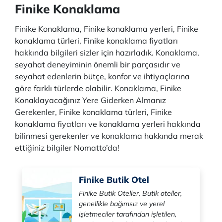
Finike Konaklama
Finike Konaklama, Finike konaklama yerleri, Finike
konaklama türleri, Finike konaklama fiyatları
hakkında bilgileri sizler için hazırladık. Konaklama,
seyahat deneyiminin önemli bir parçasıdır ve
seyahat edenlerin bütçe, konfor ve ihtiyaçlarına
göre farklı türlerde olabilir. Konaklama, Finike
Konaklayacağınız Yere Giderken Almanız
Gerekenler, Finike konaklama türleri, Finike
konaklama fiyatları ve konaklama yerleri hakkında
bilinmesi gerekenler ve konaklama hakkında merak
ettiğiniz bilgiler Nomatto’da!
Finike Butik Otel
Finike Butik Oteller, Butik oteller,
genellikle bağımsız ve yerel
işletmeciler tarafından işletilen,