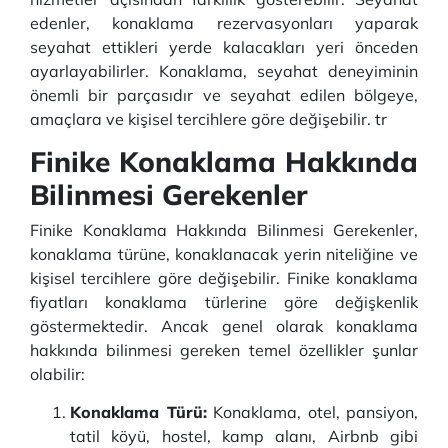
edenler, konaklama rezervasyonları yaparak
seyahat ettikleri yerde kalacakları yeri önceden
ayarlayabilirler. Konaklama, seyahat deneyiminin
önemli bir parçasıdır ve seyahat edilen bölgeye,
amaçlara ve kişisel tercihlere göre değişebilir. tr
Finike Konaklama Hakkında
Bilinmesi Gerekenler
Finike Konaklama Hakkında Bilinmesi Gerekenler,
konaklama türüne, konaklanacak yerin niteliğine ve
kişisel tercihlere göre değişebilir. Finike konaklama
fiyatları konaklama türlerine göre değişkenlik
göstermektedir. Ancak genel olarak konaklama
hakkında bilinmesi gereken temel özellikler şunlar
olabilir:
Konaklama Türü:
Konaklama, otel, pansiyon,
tatil köyü, hostel, kamp alanı, Airbnb gibi