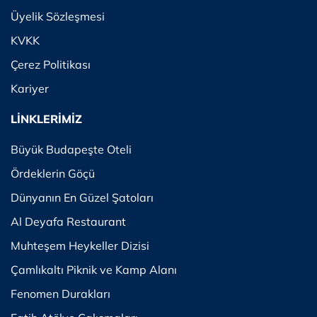
Üyelik Sözleşmesi
KVKK
Çerez Politikası
Kariyer
LİNKLERİMİZ
Büyük Budapeşte Oteli
Ördeklerin Göçü
Dünyanın En Güzel Şatoları
Al Deyafa Restaurant
Muhteşem Heykeller Dizisi
Çamlıkaltı Piknik ve Kamp Alanı
Fenomen Durakları