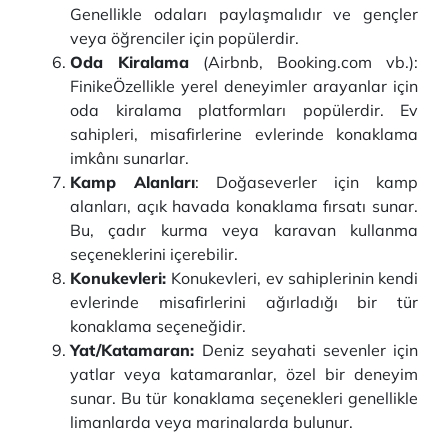
Genellikle odaları paylaşmalıdır ve gençler
veya öğrenciler için popülerdir.
Oda Kiralama
(Airbnb, Booking.com vb.):
FinikeÖzellikle yerel deneyimler arayanlar için
oda kiralama platformları popülerdir. Ev
sahipleri, misafirlerine evlerinde konaklama
imkânı sunarlar.
Kamp Alanları
: Doğaseverler için kamp
alanları, açık havada konaklama fırsatı sunar.
Bu, çadır kurma veya karavan kullanma
seçeneklerini içerebilir.
Konukevleri:
Konukevleri, ev sahiplerinin kendi
evlerinde misafirlerini ağırladığı bir tür
konaklama seçeneğidir.
Yat/Katamaran:
Deniz seyahati sevenler için
yatlar veya katamaranlar, özel bir deneyim
sunar. Bu tür konaklama seçenekleri genellikle
limanlarda veya marinalarda bulunur.