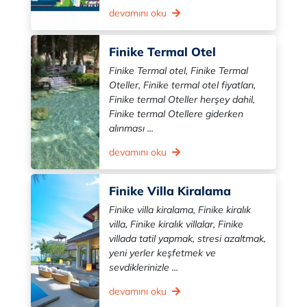
devamını oku
Finike Termal Otel
Finike Termal otel, Finike Termal
Oteller, Finike termal otel fiyatları,
Finike termal Oteller herşey dahil,
Finike termal Otellere giderken
alınması ...
devamını oku
Finike Villa Kiralama
Finike villa kiralama, Finike kiralık
villa, Finike kiralık villalar, Finike
villada tatil yapmak, stresi azaltmak,
yeni yerler keşfetmek ve
sevdiklerinizle ...
devamını oku