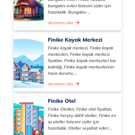
bungalov evleri listesini sizler için
hazırladık. Bungalov ...
devamını oku
Finike Kayak Merkezi
Finike kayak merkezi, Finike kayak
merkezleri, Finike kayak merkezi
fiyatları, Finike kayak merkezleri kar
kalınlığı, Finike kayak merkezlerinin
hava durumu ...
devamını oku
Finike Otel
Finike Otelleri, Finike otel fiyatları,
Finike herşey dahil oteller, Finike en
iyi oteller listesini sizler için
hazırladık. Oteller seyahat eden ...