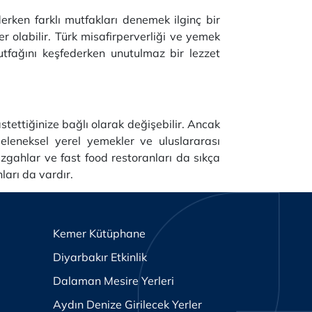
erken farklı mutfakları denemek ilginç bir
er olabilir. Türk misafirperverliği ve yemek
utfağını keşfederken unutulmaz bir lezzet
ettiğinize bağlı olarak değişebilir. Ancak
eleneksel yerel yemekler ve uluslararası
zgahlar ve fast food restoranları da sıkça
ları da vardır.
Kemer Kütüphane
Diyarbakır Etkinlik
Dalaman Mesire Yerleri
Aydın Denize Girilecek Yerler