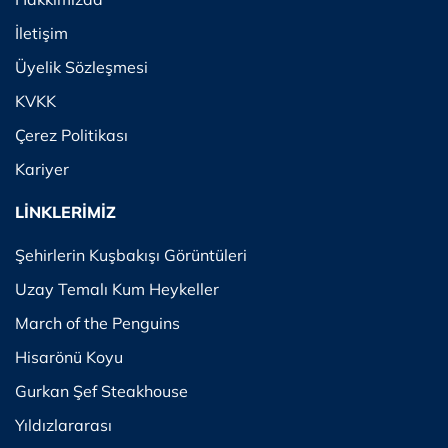
İletişim
Üyelik Sözleşmesi
KVKK
Çerez Politikası
Kariyer
LİNKLERİMİZ
Şehirlerin Kuşbakışı Görüntüleri
Uzay Temalı Kum Heykeller
March of the Penguins
Hisarönü Koyu
Gurkan Şef Steakhouse
Yıldızlararası