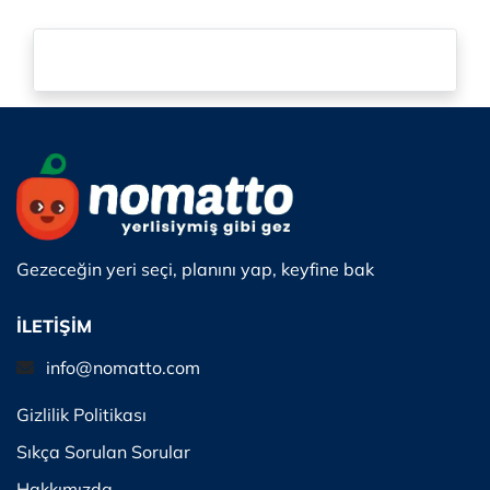
Gezeceğin yeri seçi, planını yap, keyfine bak
İLETİŞİM
info@nomatto.com
Gizlilik Politikası
Sıkça Sorulan Sorular
Hakkımızda