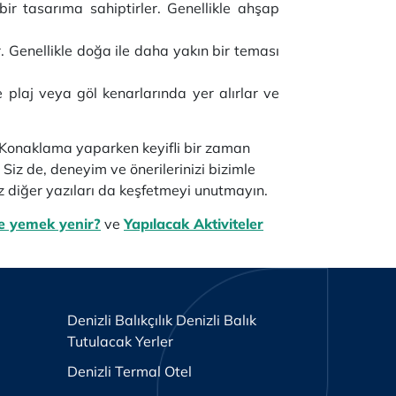
ir tasarıma sahiptirler. Genellikle ahşap
. Genellikle doğa ile daha yakın bir teması
le plaj veya göl kenarlarında yer alırlar ve
. Konaklama yaparken keyifli bir zaman
 Siz de, deneyim ve önerilerinizi bizimle
üz diğer yazıları da keşfetmeyi unutmayın.
e yemek yenir?
ve
Yapılacak Aktiviteler
Denizli Balıkçılık Denizli Balık
Tutulacak Yerler
Denizli Termal Otel