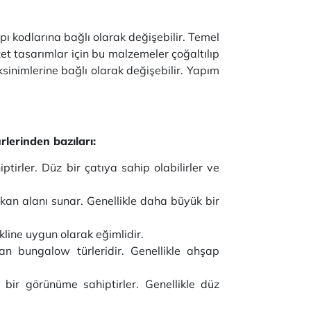
ı kodlarına bağlı olarak değişebilir. Temel
et tasarımlar için bu malzemeler çoğaltılıp
ksinimlerine bağlı olarak değişebilir. Yapım
lerinden bazıları:
tirler. Düz bir çatıya sahip olabilirler ve
kan alanı sunar. Genellikle daha büyük bir
kline uygun olarak eğimlidir.
an bungalow türleridir. Genellikle ahşap
bir görünüme sahiptirler. Genellikle düz