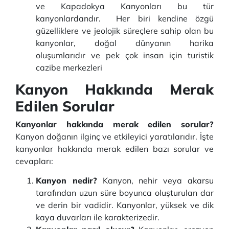
ve Kapadokya Kanyonları bu tür
kanyonlardandır. Her biri kendine özgü
güzelliklere ve jeolojik süreçlere sahip olan bu
kanyonlar, doğal dünyanın harika
oluşumlarıdır ve pek çok insan için turistik
cazibe merkezleri
Kanyon Hakkında Merak
Edilen Sorular
Kanyonlar hakkında merak edilen sorular?
Kanyon doğanın ilginç ve etkileyici yaratılarıdır. İşte
kanyonlar hakkında merak edilen bazı sorular ve
cevapları:
Kanyon nedir?
Kanyon, nehir veya akarsu
tarafından uzun süre boyunca oluşturulan dar
ve derin bir vadidir. Kanyonlar, yüksek ve dik
kaya duvarları ile karakterizedir.