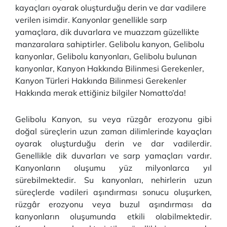
kayaçları oyarak oluşturduğu derin ve dar vadilere
verilen isimdir. Kanyonlar genellikle sarp
yamaçlara, dik duvarlara ve muazzam güzellikte
manzaralara sahiptirler. Gelibolu kanyon, Gelibolu
kanyonlar, Gelibolu kanyonları, Gelibolu bulunan
kanyonlar, Kanyon Hakkında Bilinmesi Gerekenler,
Kanyon Türleri Hakkında Bilinmesi Gerekenler
Hakkında merak ettiğiniz bilgiler Nomatto’da!
Gelibolu Kanyon, su veya rüzgâr erozyonu gibi
doğal süreçlerin uzun zaman dilimlerinde kayaçları
oyarak oluşturduğu derin ve dar vadilerdir.
Genellikle dik duvarları ve sarp yamaçları vardır.
Kanyonların oluşumu yüz milyonlarca yıl
sürebilmektedir. Su kanyonları, nehirlerin uzun
süreçlerde vadileri aşındırması sonucu oluşurken,
rüzgâr erozyonu veya buzul aşındırması da
kanyonların oluşumunda etkili olabilmektedir.