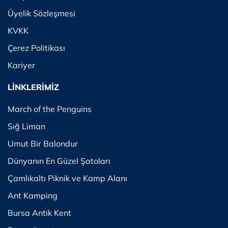
Üyelik Sözleşmesi
KVKK
Çerez Politikası
Kariyer
LİNKLERİMİZ
March of the Penguins
Sığ Liman
Umut Bir Balondur
Dünyanın En Güzel Şatoları
Çamlıkaltı Piknik ve Kamp Alanı
Ant Kamping
Bursa Antik Kent