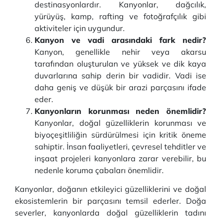
destinasyonlardır. Kanyonlar, dağcılık,
yürüyüş, kamp, rafting ve fotoğrafçılık gibi
aktiviteler için uygundur.
Kanyon ve vadi arasındaki fark nedir?
Kanyon, genellikle nehir veya akarsu
tarafından oluşturulan ve yüksek ve dik kaya
duvarlarına sahip derin bir vadidir. Vadi ise
daha geniş ve düşük bir arazi parçasını ifade
eder.
Kanyonların korunması neden önemlidir?
Kanyonlar, doğal güzelliklerin korunması ve
biyoçeşitliliğin sürdürülmesi için kritik öneme
sahiptir. İnsan faaliyetleri, çevresel tehditler ve
inşaat projeleri kanyonlara zarar verebilir, bu
nedenle koruma çabaları önemlidir.
Kanyonlar, doğanın etkileyici güzelliklerini ve doğal
ekosistemlerin bir parçasını temsil ederler. Doğa
severler, kanyonlarda doğal güzelliklerin tadını