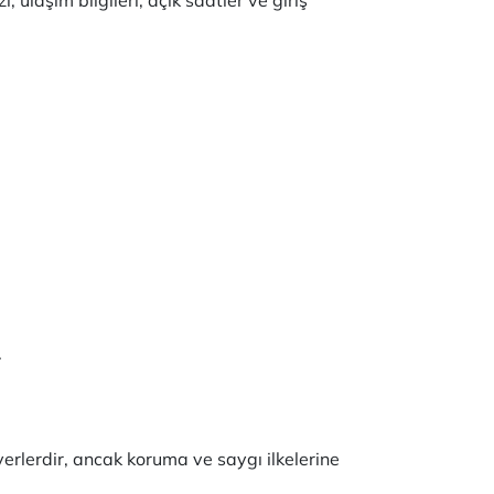
.
erlerdir, ancak koruma ve saygı ilkelerine