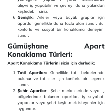
alışveriş yapabilir ve çevreyi daha yakından
keşfedebilirsiniz.
Genişlik:
Aileler veya büyük gruplar için
apartlar genellikle daha fazla alan sunar. Bu,
konforlu ve sosyal bir konaklama deneyimi
sunar.
Gümüşhane Apart
Konaklama Türleri:
Apart Konaklama Türlerini sizin için derledik;
Tatil Apartları:
Genellikle tatil beldelerinde
bulunur ve tatilciler için konforlu bir seçenek
sunar.
Şehir Apartlar
ı: Şehir merkezlerinde veya iş
bölgelerinde bulunan apartlar, iş seyahati
yapanlar veya şehri keşfetmek isteyenler için
uygundur.