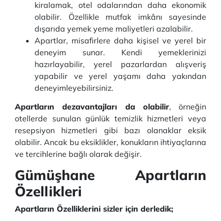
kiralamak, otel odalarından daha ekonomik
olabilir. Özellikle mutfak imkânı sayesinde
dışarıda yemek yeme maliyetleri azalabilir.
Apartlar, misafirlere daha kişisel ve yerel bir
deneyim sunar. Kendi yemeklerinizi
hazırlayabilir, yerel pazarlardan alışveriş
yapabilir ve yerel yaşamı daha yakından
deneyimleyebilirsiniz.
Apartların dezavantajları da olabilir
, örneğin
otellerde sunulan günlük temizlik hizmetleri veya
resepsiyon hizmetleri gibi bazı olanaklar eksik
olabilir. Ancak bu eksiklikler, konukların ihtiyaçlarına
ve tercihlerine bağlı olarak değişir.
Gümüşhane Apartların
Özellikleri
Apartların Özelliklerini sizler için derledik;