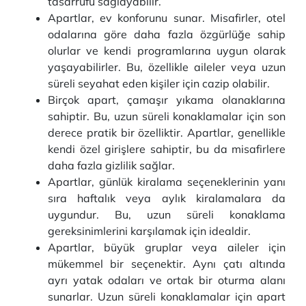
tasarrufu sağlayabilir.
Apartlar, ev konforunu sunar. Misafirler, otel
odalarına göre daha fazla özgürlüğe sahip
olurlar ve kendi programlarına uygun olarak
yaşayabilirler. Bu, özellikle aileler veya uzun
süreli seyahat eden kişiler için cazip olabilir.
Birçok apart, çamaşır yıkama olanaklarına
sahiptir. Bu, uzun süreli konaklamalar için son
derece pratik bir özelliktir. Apartlar, genellikle
kendi özel girişlere sahiptir, bu da misafirlere
daha fazla gizlilik sağlar.
Apartlar, günlük kiralama seçeneklerinin yanı
sıra haftalık veya aylık kiralamalara da
uygundur. Bu, uzun süreli konaklama
gereksinimlerini karşılamak için idealdir.
Apartlar, büyük gruplar veya aileler için
mükemmel bir seçenektir. Aynı çatı altında
ayrı yatak odaları ve ortak bir oturma alanı
sunarlar. Uzun süreli konaklamalar için apart