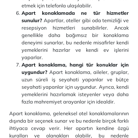
etmek için telefonla ulaşılabilir.
Apart konaklamada ne tür hizmetler
sunulur?
Apartlar, oteller gibi oda temizliği ve
resepsiyon hizmetleri sunabilirler. Ancak
genellikle daha bağımsız bir konaklama
deneyimi sunarlar, bu nedenle misafirler kendi
yemeklerini hazırlar ve kendi ev işlerini
yaparlar.
Apart konaklama, hangi tür konuklar için
uygundur?
Apart konaklama, aileler, gruplar,
uzun süreli iş seyahati yapanlar ve bütçe
seyahati yapanlar için uygundur. Ayrıca, kendi
yemeklerini hazırlamak isteyenler veya daha
fazla mahremiyet arayanlar için idealdir.
Apart konaklama, geleneksel otel konaklamalarının
dışında bir seçenek sunar ve bu nedenle birçok farklı
ihtiyaca cevap verir. Her apartın kendine özgü
kuralları ve olanakları olabilir, bu nedenle