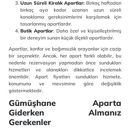
Uzun Süreli Kiralık Apartlar:
Birkaç haftadan
birkaç aya kadar uzanan uzun süreli
konaklama gereksinimlerini karşılamak için
tasarlanmış apartlardır.
Butik Apartlar
: Daha özel ve kişiselleştirilmiş
bir deneyim sunan küçük ölçekli apartlardır.
Apartlar, konfor ve bağımsızlık arayanlar için cazip
bir seçenektir. Ancak, her apart farklı olabilir, bu
nedenle rezervasyon yapmadan önce sundukları
hizmetleri ve olanakları dikkatlice incelemek
önemlidir. Apart fiyatları sundukları hizmete,
konumuna ve mevsimine göre değişiklik
göstermektedir.
Gümüşhane Aparta
Giderken Almanız
Gerekenler