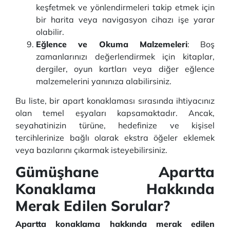
keşfetmek ve yönlendirmeleri takip etmek için
bir harita veya navigasyon cihazı işe yarar
olabilir.
Eğlence ve Okuma Malzemeleri
: Boş
zamanlarınızı değerlendirmek için kitaplar,
dergiler, oyun kartları veya diğer eğlence
malzemelerini yanınıza alabilirsiniz.
Bu liste, bir apart konaklaması sırasında ihtiyacınız
olan temel eşyaları kapsamaktadır. Ancak,
seyahatinizin türüne, hedefinize ve kişisel
tercihlerinize bağlı olarak ekstra öğeler eklemek
veya bazılarını çıkarmak isteyebilirsiniz.
Gümüşhane Apartta
Konaklama Hakkında
Merak Edilen Sorular?
Apartta konaklama hakkında merak edilen