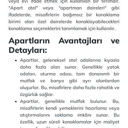
veya evi ifade etmek için kullanılan bir terimdir.
"Apart otel" veya "apartman daireleri" gibi
ifadelerde, misafirlerin bağımsız bir konaklama
birimi olan özel dairelerde konaklayabilecekleri
konaklama seçeneklerini tanımlamak için kullanılır.
Apartların Avantajları ve
Detayları:
Apartlar, geleneksel otel odalarına kıyasla
daha fazla alan sunar. Genellikle yatak
odaları, oturma odası, tam donanımlı bir
mutfak ve banyo gibi ayrı alanlardan
oluşurlar. Bu, misafirlere daha fazla rahatlık ve
özgürlük sağlar.
Apartlar, genellikle mutfak bulunur. Bu,
misafirlerin kendi yemeklerini hazırlama veya
atıştırmalarını saklama imkânı sunar. Bu
özellik, uzun süreli konaklamalar için maliyet