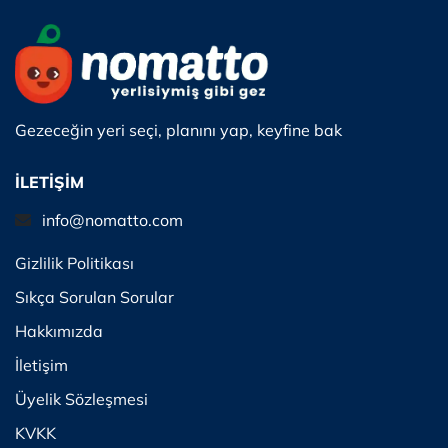
Gezeceğin yeri seçi, planını yap, keyfine bak
İLETİŞİM
info@nomatto.com
Gizlilik Politikası
Sıkça Sorulan Sorular
Hakkımızda
İletişim
Üyelik Sözleşmesi
KVKK