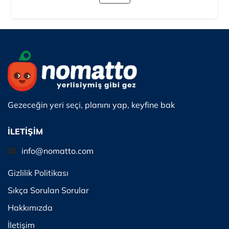
Gezeceğin yeri seçi, planını yap, keyfine bak
İLETİŞİM
info@nomatto.com
Gizlilik Politikası
Sıkça Sorulan Sorular
Hakkımızda
İletişim