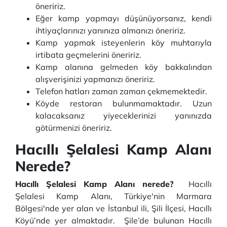
öneririz.
Eğer kamp yapmayı düşünüyorsanız, kendi
ihtiyaçlarınızı yanınıza almanızı öneririz.
Kamp yapmak isteyenlerin köy muhtarıyla
irtibata geçmelerini öneririz.
Kamp alanına gelmeden köy bakkalından
alışverişinizi yapmanızı öneririz.
Telefon hatları zaman zaman çekmemektedir.
Köyde restoran bulunmamaktadır. Uzun
kalacaksanız yiyeceklerinizi yanınızda
götürmenizi öneririz.
Hacıllı Şelalesi Kamp Alanı
Nerede?
Hacıllı Şelalesi Kamp Alanı nerede?
Hacıllı
Şelalesi Kamp Alanı, Türkiye'nin Marmara
Bölgesi'nde yer alan ve İstanbul ili, Şili İlçesi, Hacıllı
Köyü’nde yer almaktadır. Şile’de bulunan Hacıllı