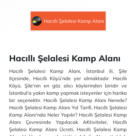
Hacıllı Şelalesi Kamp Alanı
Hacıllı Şelalesi Kamp Alanı
Hacıllı Şelalesi Kamp Alanı, İstanbul ili, Şile
ilçesinde, Hacıllı Köyü’nde yer almaktadır. Hacıllı
Köyü, Şile'nin en göz alıcı köylerinden biridir ve
İstanbul'a yakın kamp yapmak isteyenler için harika
bir seçenektir. Hacıllı Şelalesi Kamp Alanı Nerede?
Hacıllı Şelalesi Kamp Alanı Yol Tarifi, Hacıllı Şelalesi
Kamp Alanı'nda Neler Yapılır? Hacıllı Şelalesi Kamp
Alanı Çevresinde Yapılacak AKtiviteler, Hacıllı
Şelalesi Kamp Alanı Ücreti, Hacıllı Şelalesi Kamp