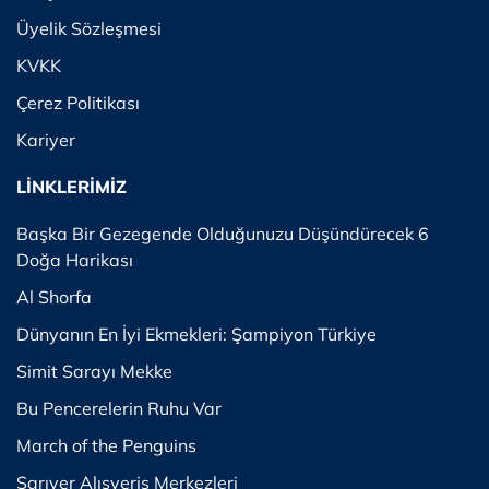
Üyelik Sözleşmesi
KVKK
Çerez Politikası
Kariyer
LİNKLERİMİZ
Başka Bir Gezegende Olduğunuzu Düşündürecek 6
Doğa Harikası
Al Shorfa
Dünyanın En İyi Ekmekleri: Şampiyon Türkiye
Simit Sarayı Mekke
Bu Pencerelerin Ruhu Var
March of the Penguins
Sarıyer Alışveriş Merkezleri