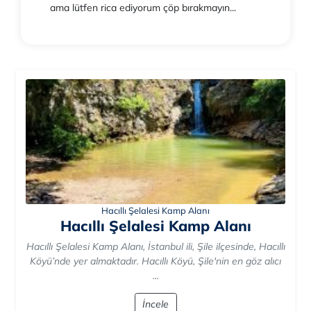
ama lütfen rica ediyorum çöp bırakmayın...
Hacıllı Şelalesi Kamp Alanı
Hacıllı Şelalesi Kamp Alanı
Hacıllı Şelalesi Kamp Alanı, İstanbul ili, Şile ilçesinde, Hacıllı
Köyü’nde yer almaktadır. Hacıllı Köyü, Şile'nin en göz alıcı
...
İncele