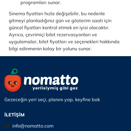
programları sunar.
Sinema fiyatları hızla değişebilir, bu nedenle
gitmeyi planladığınız gün ve gösterim saati için
güncel fiyatları kontrol etmek en iyisi olacaktır.
Ayrıca, çevrimiçi bilet rezervasyonları ve
uygulamalar, bilet fiyatları ve seçenekleri hakkında
bilgi edinmenin kolay bir yolunu sunar.
Gezeceğin yeri seçi, planını yap, keyfine bak
İLETİŞİM
info@nomatto.com