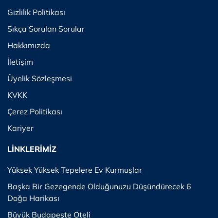
Gizlilik Politikası
Sıkça Sorulan Sorular
Hakkımızda
İletişim
Üyelik Sözleşmesi
KVKK
Çerez Politikası
Kariyer
LİNKLERİMİZ
Yüksek Yüksek Tepelere Ev Kurmuşlar
Başka Bir Gezegende Olduğunuzu Düşündürecek 6
Doğa Harikası
Büyük Budapeşte Oteli