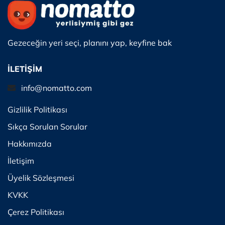
Gezeceğin yeri seçi, planını yap, keyfine bak
İLETİŞİM
info@nomatto.com
Gizlilik Politikası
Sıkça Sorulan Sorular
Hakkımızda
İletişim
Üyelik Sözleşmesi
KVKK
Çerez Politikası