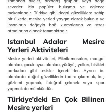
zamanda aileler, arkadaş grupları veya doğa
severler için popüler buluşma ve eğlence
mekanlarıdır. Türkiye gibi doğal güzelliklere sahip
bir ülkede, mesire yerleri yaygın olarak bulunur ve
insanların doğayla bağ kurmalarına ve stres
atmalarına olanak tanımaktadır.
Istanbul Adalar Mesire
Yerleri Aktiviteleri
Mesire yerleri aktiviteleri, Piknik masaları, mangal
alanları, çocuk oyun alanları, yürüyüş yolları, bisiklet
parkurları gibi tesisler içerebilirler. Ayrıca bu
alanlarda doğal güzelliklerin tadını çıkarmak, kuş
gözlemi yapmak, fotoğraf çekmek veya spor
yapmak da mümkündür.
Türkiye’deki En Çok Bilinen
Mesire yerleri