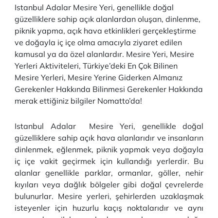
Istanbul Adalar Mesire Yeri, genellikle doğal
güzelliklere sahip açık alanlardan oluşan, dinlenme,
piknik yapma, açık hava etkinlikleri gerçekleştirme
ve doğayla iç içe olma amacıyla ziyaret edilen
kamusal ya da özel alanlardır. Mesire Yeri, Mesire
Yerleri Aktiviteleri, Türkiye’deki En Çok Bilinen
Mesire Yerleri, Mesire Yerine Giderken Almanız
Gerekenler Hakkında Bilinmesi Gerekenler Hakkında
merak ettiğiniz bilgiler Nomatto’da!
Istanbul Adalar Mesire Yeri, genellikle doğal
güzelliklere sahip açık hava alanlarıdır ve insanların
dinlenmek, eğlenmek, piknik yapmak veya doğayla
iç içe vakit geçirmek için kullandığı yerlerdir. Bu
alanlar genellikle parklar, ormanlar, göller, nehir
kıyıları veya dağlık bölgeler gibi doğal çevrelerde
bulunurlar. Mesire yerleri, şehirlerden uzaklaşmak
isteyenler için huzurlu kaçış noktalarıdır ve aynı