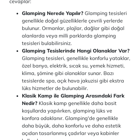
cevaplar:
Glamping Nerede Yapılır?
Glamping tesisleri
genellikle doğal güzelliklerle çevrili yerlerde
bulunur. Ormanlar, plajlar, dağlar gibi doğal
alanlarda veya milli parklarda glamping
tesisleri bulabilirsiniz.
Glamping Tesislerinde Hangi Olanaklar Var?
Glamping tesisleri, genellikle konforlu yataklar,
özel banyo, elektrik, sıcak su, yemek hizmeti,
klima, şömine gibi olanaklar sunar. Bazı
tesislerde spa, açık hava jakuzisi gibi ekstra
lüks hizmetler de bulunabilir.
Klasik Kamp ile Glamping Arasındaki Fark
Nedir?
Klasik kamp genellikle daha basit
koşullarda yapılırken, glamping lüks ve
konfora odaklanır. Glamping'de genellikle
daha büyük, daha konforlu ve daha estetik
açıdan tasarlanmış çadırlar veya kabinler