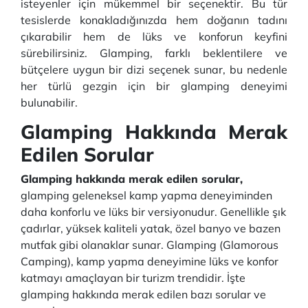
isteyenler için mükemmel bir seçenektir. Bu tür
tesislerde konakladığınızda hem doğanın tadını
çıkarabilir hem de lüks ve konforun keyfini
sürebilirsiniz. Glamping, farklı beklentilere ve
bütçelere uygun bir dizi seçenek sunar, bu nedenle
her türlü gezgin için bir glamping deneyimi
bulunabilir.
Glamping Hakkında Merak
Edilen Sorular
Glamping hakkında merak edilen sorular,
glamping geleneksel kamp yapma deneyiminden
daha konforlu ve lüks bir versiyonudur. Genellikle şık
çadırlar, yüksek kaliteli yatak, özel banyo ve bazen
mutfak gibi olanaklar sunar. Glamping (Glamorous
Camping), kamp yapma deneyimine lüks ve konfor
katmayı amaçlayan bir turizm trendidir. İşte
glamping hakkında merak edilen bazı sorular ve