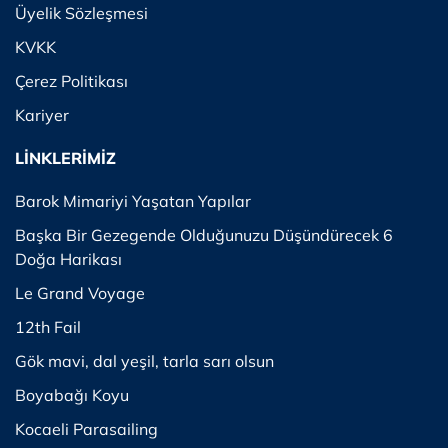
Üyelik Sözleşmesi
KVKK
Çerez Politikası
Kariyer
LİNKLERİMİZ
Barok Mimariyi Yaşatan Yapılar
Başka Bir Gezegende Olduğunuzu Düşündürecek 6
Doğa Harikası
Le Grand Voyage
12th Fail
Gök mavi, dal yeşil, tarla sarı olsun
Boyabağı Koyu
Kocaeli Parasailing