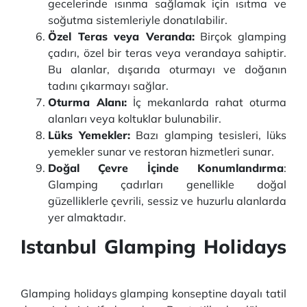
gecelerinde ısınma sağlamak için ısıtma ve
soğutma sistemleriyle donatılabilir.
Özel Teras veya Veranda:
Birçok glamping
çadırı, özel bir teras veya verandaya sahiptir.
Bu alanlar, dışarıda oturmayı ve doğanın
tadını çıkarmayı sağlar.
Oturma Alanı:
İç mekanlarda rahat oturma
alanları veya koltuklar bulunabilir.
Lüks Yemekler:
Bazı glamping tesisleri, lüks
yemekler sunar ve restoran hizmetleri sunar.
Doğal Çevre İçinde Konumlandırma
:
Glamping çadırları genellikle doğal
güzelliklerle çevrili, sessiz ve huzurlu alanlarda
yer almaktadır.
Istanbul Glamping Holidays
Glamping holidays glamping konseptine dayalı tatil