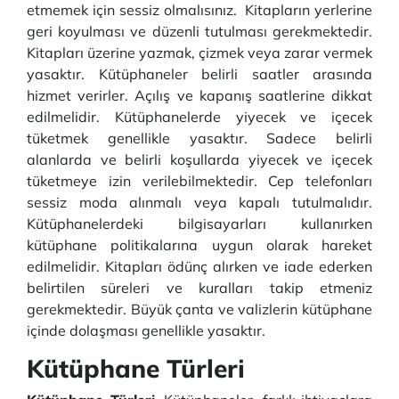
etmemek için sessiz olmalısınız. Kitapların yerlerine
geri koyulması ve düzenli tutulması gerekmektedir.
Kitapları üzerine yazmak, çizmek veya zarar vermek
yasaktır. Kütüphaneler belirli saatler arasında
hizmet verirler. Açılış ve kapanış saatlerine dikkat
edilmelidir. Kütüphanelerde yiyecek ve içecek
tüketmek genellikle yasaktır. Sadece belirli
alanlarda ve belirli koşullarda yiyecek ve içecek
tüketmeye izin verilebilmektedir. Cep telefonları
sessiz moda alınmalı veya kapalı tutulmalıdır.
Kütüphanelerdeki bilgisayarları kullanırken
kütüphane politikalarına uygun olarak hareket
edilmelidir. Kitapları ödünç alırken ve iade ederken
belirtilen süreleri ve kuralları takip etmeniz
gerekmektedir. Büyük çanta ve valizlerin kütüphane
içinde dolaşması genellikle yasaktır.
Kütüphane Türleri