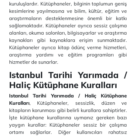
kuruluşlardır. Kütüphaneler, bilginin toplumun geniş
kesimlerine yayılmasına ve bilim, kültür, eğitim ve
araştırmaların desteklenmesine önemli bir katkı
sağlamaktadır. Kütüphaneler ayrıca sessiz çalışma
alanları, okuma salonları, bilgisayarlar ve araştırma
kaynakları gibi kaynaklara erişim sunmaktadır.
Kütüphaneler ayrıca kitap ödünç verme hizmetleri,
araştırma yardımı ve eğitim programları gibi
hizmetler de sunarlar.
Istanbul Tarihi Yarımada /
Haliç Kütüphane Kuralları
Istanbul Tarihi Yarımada / Haliç Kütüphane
Kuralları
, Kütüphaneler, sessizlik, düzen ve
kitapların korunması gibi belirli kurallara sahiptirler.
İşte kütüphane kurallarına uymanız gereken bazı
yaygın kurallar: Kütüphaneler sessiz bir çalışma
ortamı sağlarlar. Diğer kullanıcıları rahatsız