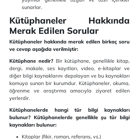
sunarlar.
Kütüphaneler Hakkında
Merak Edilen Sorular
Kütüphaneler hakkında merak edilen birkaç soru
ve cevap aşağıda verilmiştir:
Kütüphane nedir?
Bir kütüphane, genellikle kitap,
dergi, makale, ses kayıtları, video, e-kitaplar ve
diğer bilgi kaynaklarını depolayan ve bu kaynakları
kamuya sunan bir kurumdur. Kütüphaneler, okuma,
öğrenme ve araştırma amacıyla ziyaret edilen
yerlerdir.
Kütüphanelerde hangi tür bilgi kaynakları
bulunur? Kütüphanelerde genellikle şu tür bilgi
kaynakları bulunur:
Kitaplar (fikir, roman, referans, vs.)