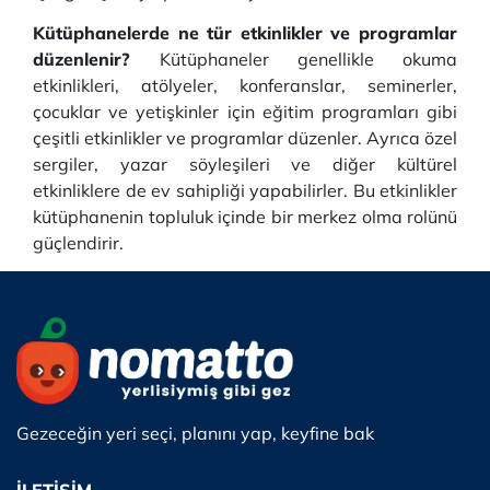
Kütüphanelerde ne tür etkinlikler ve programlar
düzenlenir?
Kütüphaneler genellikle okuma
etkinlikleri, atölyeler, konferanslar, seminerler,
çocuklar ve yetişkinler için eğitim programları gibi
çeşitli etkinlikler ve programlar düzenler. Ayrıca özel
sergiler, yazar söyleşileri ve diğer kültürel
etkinliklere de ev sahipliği yapabilirler. Bu etkinlikler
kütüphanenin topluluk içinde bir merkez olma rolünü
güçlendirir.
Gezeceğin yeri seçi, planını yap, keyfine bak