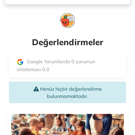
Değerlendirmeler
Google Yorumlarda 0 yorumun
ortalaması 0.0
Henüz hiçbir değerlendirme
bulunmamaktadır.