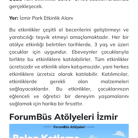
gerçekleşecek.
Yer:
İzmir Park Etkinlik Alanı
Bu etkinlikler çeşitli el becerilerini geliştirmeyi ve
yaratıcılığı teşvik etmeyi amaçlamaktadır. Her bir
atölye etkinliği belirtilen tarihlerde, 3 yaş ve üzeri
çocuklar için uygundur. Ebeveynler çocuklarıyla
birlikte bu etkinliklere katılabilirler. Tüm etkinlikler
ücretsizdir ve etkinlik alanı katışımsızdır, yani herkes
etkinliklere ücretsiz olarak katılabilir. Katılımcılar,
etkinliklerde gerekli olan malzemeleri
sağlayacaklardır. Bu etkinlikler, çocuklarınızın
eğlenceli ve öğretici bir deneyim yaşamalarını
sağlamak için harika bir fırsattır.
ForumBüs Atölyeleri İzmir