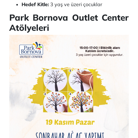
Hedef Kitle:
3 yaş ve üzeri çocuklar
Park Bornova Outlet Center
Atölyeleri