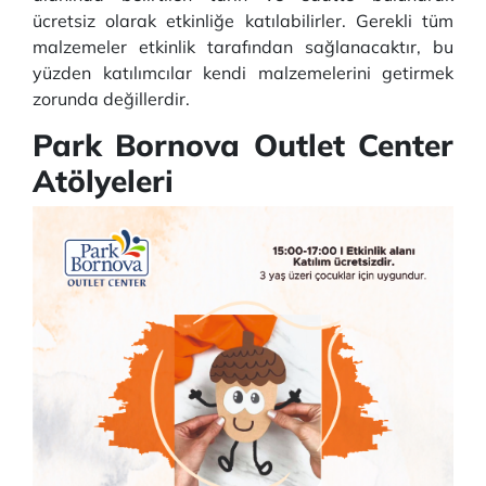
ücretsiz olarak etkinliğe katılabilirler. Gerekli tüm
malzemeler etkinlik tarafından sağlanacaktır, bu
yüzden katılımcılar kendi malzemelerini getirmek
zorunda değillerdir.
Park Bornova Outlet Center
Atölyeleri