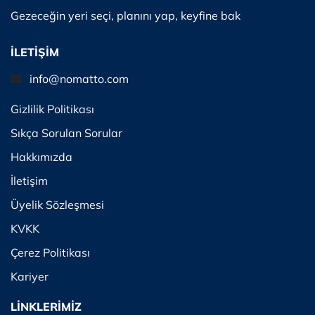
Gezeceğin yeri seçi, planını yap, keyfine bak
İLETİŞİM
info@nomatto.com
Gizlilik Politikası
Sıkça Sorulan Sorular
Hakkımızda
İletişim
Üyelik Sözleşmesi
KVKK
Çerez Politikası
Kariyer
LİNKLERİMİZ