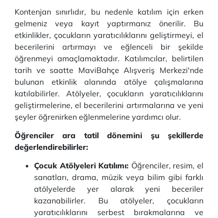
Kontenjan sınırlıdır, bu nedenle katılım için erken
gelmeniz veya kayıt yaptırmanız önerilir. Bu
etkinlikler, çocukların yaratıcılıklarını geliştirmeyi, el
becerilerini artırmayı ve eğlenceli bir şekilde
öğrenmeyi amaçlamaktadır. Katılımcılar, belirtilen
tarih ve saatte MaviBahçe Alışveriş Merkezi'nde
bulunan etkinlik alanında atölye çalışmalarına
katılabilirler. Atölyeler, çocukların yaratıcılıklarını
geliştirmelerine, el becerilerini artırmalarına ve yeni
şeyler öğrenirken eğlenmelerine yardımcı olur.
Öğrenciler ara tatil dönemini şu şekillerde
değerlendirebilirler:
Çocuk Atölyeleri Katılımı:
Öğrenciler, resim, el
sanatları, drama, müzik veya bilim gibi farklı
atölyelerde yer alarak yeni beceriler
kazanabilirler. Bu atölyeler, çocukların
yaratıcılıklarını serbest bırakmalarına ve