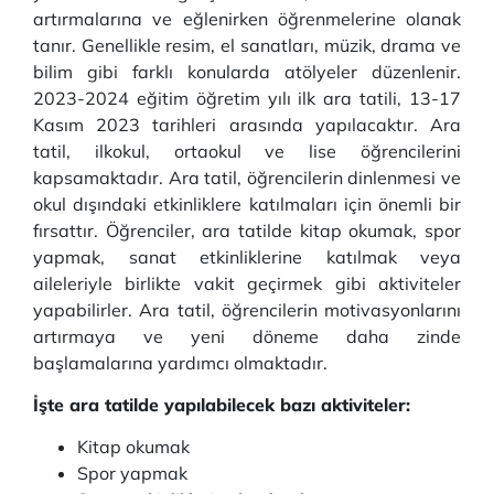
artırmalarına ve eğlenirken öğrenmelerine olanak
tanır. Genellikle resim, el sanatları, müzik, drama ve
bilim gibi farklı konularda atölyeler düzenlenir.
2023-2024 eğitim öğretim yılı ilk ara tatili, 13-17
Kasım 2023 tarihleri arasında yapılacaktır. Ara
tatil, ilkokul, ortaokul ve lise öğrencilerini
kapsamaktadır. Ara tatil, öğrencilerin dinlenmesi ve
okul dışındaki etkinliklere katılmaları için önemli bir
fırsattır. Öğrenciler, ara tatilde kitap okumak, spor
yapmak, sanat etkinliklerine katılmak veya
aileleriyle birlikte vakit geçirmek gibi aktiviteler
yapabilirler. Ara tatil, öğrencilerin motivasyonlarını
artırmaya ve yeni döneme daha zinde
başlamalarına yardımcı olmaktadır.
İşte ara tatilde yapılabilecek bazı aktiviteler:
Kitap okumak
Spor yapmak