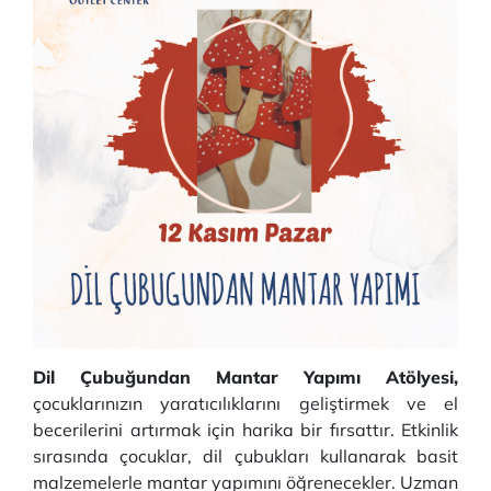
Dil Çubuğundan Mantar Yapımı Atölyesi,
çocuklarınızın yaratıcılıklarını geliştirmek ve el
becerilerini artırmak için harika bir fırsattır. Etkinlik
sırasında çocuklar, dil çubukları kullanarak basit
malzemelerle mantar yapımını öğrenecekler. Uzman