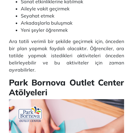
Sanat etkinliklerine katılmak
Aileyle vakit geçirmek
Seyahat etmek
Arkadaşlarla buluşmak
Yeni şeyler öğrenmek
Ara tatili verimli bir şekilde geçirmek için, önceden
bir plan yapmak faydalı olacaktır. Öğrenciler, ara
tatilde yapmak istedikleri aktiviteleri önceden
belirleyebilir ve bu aktiviteler için zaman
ayırabilirler.
Park Bornova Outlet Center
Atölyeleri