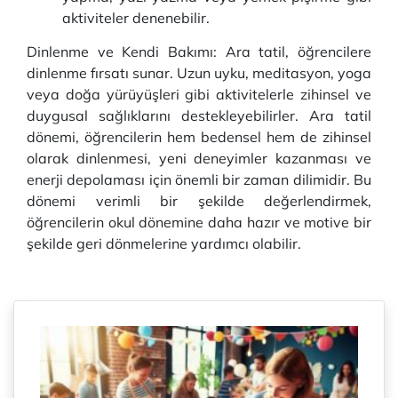
aktiviteler denenebilir.
Dinlenme ve Kendi Bakımı: Ara tatil, öğrencilere
dinlenme fırsatı sunar. Uzun uyku, meditasyon, yoga
veya doğa yürüyüşleri gibi aktivitelerle zihinsel ve
duygusal sağlıklarını destekleyebilirler. Ara tatil
dönemi, öğrencilerin hem bedensel hem de zihinsel
olarak dinlenmesi, yeni deneyimler kazanması ve
enerji depolaması için önemli bir zaman dilimidir. Bu
dönemi verimli bir şekilde değerlendirmek,
öğrencilerin okul dönemine daha hazır ve motive bir
şekilde geri dönmelerine yardımcı olabilir.