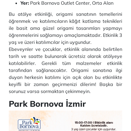
Yer:
Park Bornova Outlet Center, Orta Alan
Bu atölye etkinliği, origami sanatının temellerini
öğrenmek ve katılımcıların kâğıt katlama teknikleri
ile basit ama güzel origami tasarımları yapmayı
öğrenmelerini sağlamayı amaçlamaktadır. Etkinlik 3
yaş ve üzeri katılımcılar için uygundur.
Ebeveynler ve çocuklar, etkinlik alanında belirtilen
tarih ve saatte bulunarak ücretsiz olarak atölyeye
katılabilirler. Gerekli tüm malzemeler etkinlik
tarafından sağlanacaktır. Origami sanatına ilgi
duyan herkesin katılımı için açık olan bu etkinlikte
keyifli bir zaman geçirmenizi dilerim! Başka bir
sorunuz varsa sormaktan çekinmeyin.
Park Bornova İzmir