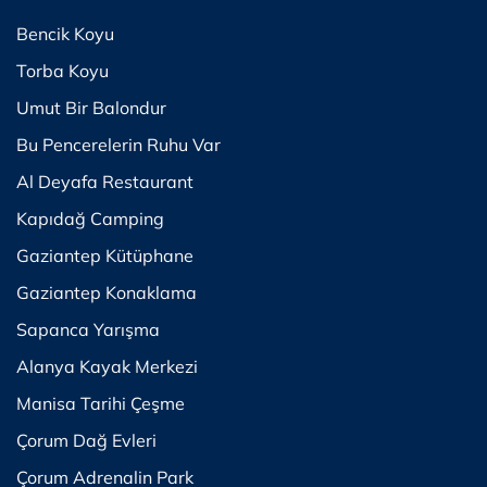
Bencik Koyu
Torba Koyu
Umut Bir Balondur
Bu Pencerelerin Ruhu Var
Al Deyafa Restaurant
Kapıdağ Camping
Gaziantep Kütüphane
Gaziantep Konaklama
Sapanca Yarışma
Alanya Kayak Merkezi
Manisa Tarihi Çeşme
Çorum Dağ Evleri
Çorum Adrenalin Park