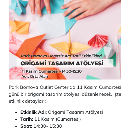
Park Bornova Outlet Center'da 11 Kasım Cumartesi
günü bir origami tasarım atölyesi düzenlenecek. İşte
etkinlik detayları:
Etkinlik Adı:
Origami Tasarım Atölyesi
Tarih:
11 Kasım (Cumartesi)
Saat:
14:30- 15:30