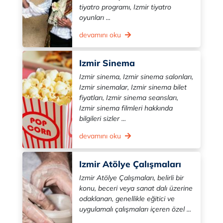
tiyatro programı, Izmir tiyatro
oyunları ...
devamını oku
Izmir Sinema
Izmir sinema, Izmir sinema salonları,
Izmir sinemalar, Izmir sinema bilet
fiyatları, Izmir sinema seansları,
Izmir sinema filmleri hakkında
bilgileri sizler ...
devamını oku
Izmir Atölye Çalışmaları
Izmir Atölye Çalışmaları, belirli bir
konu, beceri veya sanat dalı üzerine
odaklanan, genellikle eğitici ve
uygulamalı çalışmaları içeren özel ...