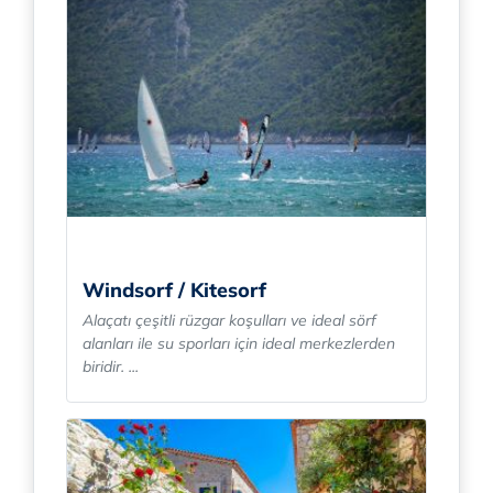
Windsorf / Kitesorf
Alaçatı çeşitli rüzgar koşulları ve ideal sörf
alanları ile su sporları için ideal merkezlerden
biridir. ...