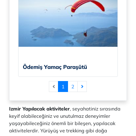
Ödemiş Yamaç Paraşütü
1
2
Izmir Yapılacak aktiviteler
, seyahatiniz sırasında
keyif alabileceğiniz ve unutulmaz deneyimler
yaşayabileceğiniz önemli bir bileşen, yapılacak
aktivitelerdir. Yürüyüş ve trekking gibi doğa