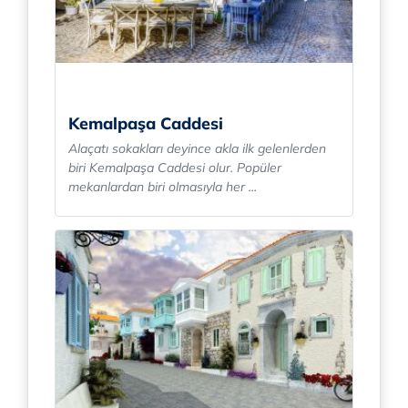
Kemalpaşa Caddesi
Alaçatı sokakları deyince akla ilk gelenlerden
biri Kemalpaşa Caddesi olur. Popüler
mekanlardan biri olmasıyla her ...