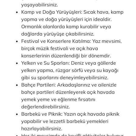
yaşayabilirsiniz.
Kamp ve Doğa Yürüyüşleri: Sıcak hava, kamp
yapma ve doğa yürüyüşleri için idealdir.
Ormanlık alanlarda kamp kurabilir veya
dağlarda yürüyüşe çıkabilirsiniz.
Festival ve Konserlere Katılma: Yaz mevsimi,
birçok müzik festivali ve açık hava
konserlerinin düzenlendiği bir dönemdir.
Yelken ve Su Sporları: Deniz veya göllerde
yelken yapma, rüzgar sörfü veya su kayağı
gibi su sporlarını deneyimleyebilirsiniz.
Bahçe Partileri: Arkadaşlarınız ve ailenizle
bahçe partileri düzenleyerek açık havada
yemek yeme ve eğlenme fırsatını
değerlendirebilirsiniz.
Barbekü ve Piknik: Yazın açık havada piknik
yapabilir ve lezzetli barbekü yemekleri
hazırlayabilirsiniz.
Her iki mevsimde de keyifli aktiviteler bulunur