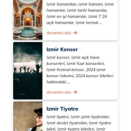
Izmir hamamları, Izmir hamam, Izmir
hamamlar, Izmir tarihi hamamlar,
Izmir en iyi hamamlar, Izmir 7 24
açık hamamlar, Izmir termal ...
devamını oku
Izmir Konser
Izmir konser, Izmir açık hava
konserleri, Izmir fuar konserleri,
Izmir festival konser, 2024 Izmir
konser takvimi, 2024 konser biletleri
hakkındaki ...
devamını oku
Izmir Tiyatro
Izmir tiyatro, Izmir şehir tiyatroları,
Izmir devlet tiyatroları, Izmir tiyatro
bileti, Izmir tiyatro biletleri, Izmir