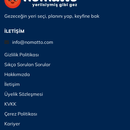
Gezeceğin yeri seçi, planını yap, keyfine bak
İLETİŞİM
info@nomatto.com
Gizlilik Politikası
Sıkça Sorulan Sorular
Hakkımızda
İletişim
Üyelik Sözleşmesi
KVKK
Çerez Politikası
Kariyer