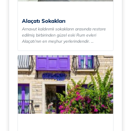
Alaçatı Sokakları
Arnavut kaldırımlı sokakların arasında restore
edilmiş birbirinden güzel eski Rum evleri
Alaçatı’nın en meşhur yerlerindendir. ...