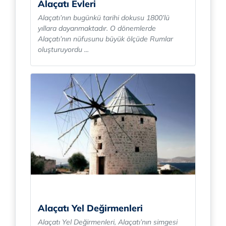
Alaçatı Evleri
Alaçatı’nın bugünkü tarihi dokusu 1800’lü
yıllara dayanmaktadır. O dönemlerde
Alaçatı’nın nüfusunu büyük ölçüde Rumlar
oluşturuyordu ...
Alaçatı Yel Değirmenleri
Alaçatı Yel Değirmenleri, Alaçatı’nın simgesi