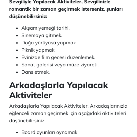
Sevgiliyle Yapılacak Aktiviteler, Sevgilinizle
romantik bir zaman geçirmek isterseniz, şunları
düşünebilirsiniz:
Akşam yemeği tarihi.
Sinemaya gitmek.
Doğa yürüyüşü yapmak.
Piknik yapmak.
Evinizde film gecesi düzenlemek.
Sanat galerisi veya müze ziyareti.
Dans etmek.
Arkadaşlarla Yapılacak
Aktiviteler
Arkadaşlarla Yapılacak Aktiviteler, Arkadaşlarınızla
eğlenceli zaman geçirmek için aşağıdaki aktiviteleri
düşünebilirsiniz:
Board oyunları oynamak.