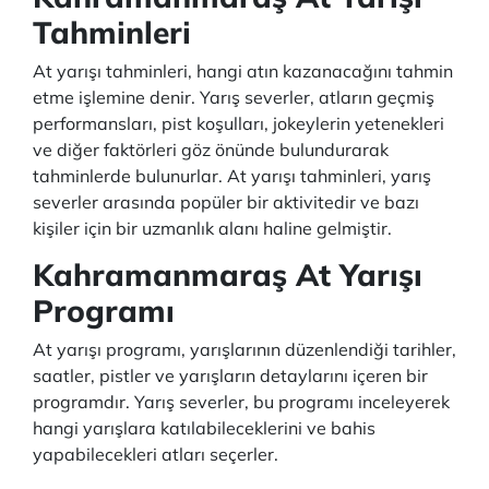
Tahminleri
At yarışı tahminleri, hangi atın kazanacağını tahmin
etme işlemine denir. Yarış severler, atların geçmiş
performansları, pist koşulları, jokeylerin yetenekleri
ve diğer faktörleri göz önünde bulundurarak
tahminlerde bulunurlar. At yarışı tahminleri, yarış
severler arasında popüler bir aktivitedir ve bazı
kişiler için bir uzmanlık alanı haline gelmiştir.
Kahramanmaraş At Yarışı
Programı
At yarışı programı, yarışlarının düzenlendiği tarihler,
saatler, pistler ve yarışların detaylarını içeren bir
programdır. Yarış severler, bu programı inceleyerek
hangi yarışlara katılabileceklerini ve bahis
yapabilecekleri atları seçerler.