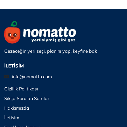
Gezeceğin yeri seçi, planını yap, keyfine bak
İLETİŞİM
info@nomatto.com
Gizlilik Politikası
Sıkça Sorulan Sorular
Hakkımızda
İletişim