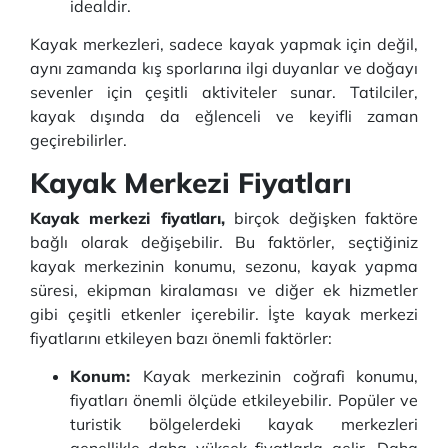
idealdir.
Kayak merkezleri, sadece kayak yapmak için değil,
aynı zamanda kış sporlarına ilgi duyanlar ve doğayı
sevenler için çeşitli aktiviteler sunar. Tatilciler,
kayak dışında da eğlenceli ve keyifli zaman
geçirebilirler.
Kayak Merkezi Fiyatları
Kayak merkezi fiyatları,
birçok değişken faktöre
bağlı olarak değişebilir. Bu faktörler, seçtiğiniz
kayak merkezinin konumu, sezonu, kayak yapma
süresi, ekipman kiralaması ve diğer ek hizmetler
gibi çeşitli etkenler içerebilir. İşte kayak merkezi
fiyatlarını etkileyen bazı önemli faktörler:
Konum:
Kayak merkezinin coğrafi konumu,
fiyatları önemli ölçüde etkileyebilir. Popüler ve
turistik bölgelerdeki kayak merkezleri