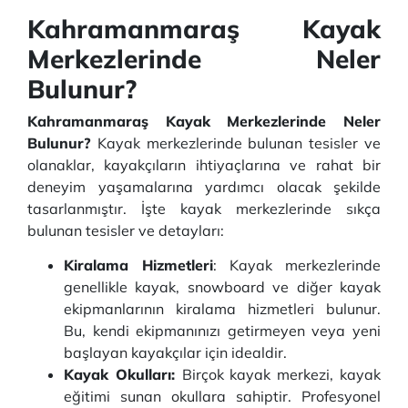
Kahramanmaraş Kayak
Merkezlerinde Neler
Bulunur?
Kahramanmaraş Kayak Merkezlerinde Neler
Bulunur?
Kayak merkezlerinde bulunan tesisler ve
olanaklar, kayakçıların ihtiyaçlarına ve rahat bir
deneyim yaşamalarına yardımcı olacak şekilde
tasarlanmıştır. İşte kayak merkezlerinde sıkça
bulunan tesisler ve detayları:
Kiralama Hizmetleri
: Kayak merkezlerinde
genellikle kayak, snowboard ve diğer kayak
ekipmanlarının kiralama hizmetleri bulunur.
Bu, kendi ekipmanınızı getirmeyen veya yeni
başlayan kayakçılar için idealdir.
Kayak Okulları:
Birçok kayak merkezi, kayak
eğitimi sunan okullara sahiptir. Profesyonel