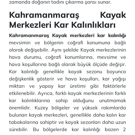
zamanda doğanın tadını çıkarma şansı sunar.
Kahramanmaraş Kayak
Merkezleri Kar Kalınlıkları
Kahramanmaraş Kayak merkezleri kar kalınlığı
mevsimin ve bölgenin coğrafi konumuna bağlı
olarak değişebilir. Aynı şekilde Kayak merkezlerinin
hava durumu, coğrafi konumlarına, mevsime ve
hava koşullarına bağlı olarak büyük ölçüde değişir.
Kar kalınlığı genellikle kayak sezonu boyunca
değişkenlik gösterir ve hava koşulları, kar yağışı
miktarı ve yapay kar üretimi gibi faktörlerle
etkilenebilir. Ayrıca, farklı kayak merkezlerinin farklı
kar kalınlıklarına sahip olduğunu unutmamak
önemlidir. Kuzey bölgeler ve yüksek rakımlarda
bulunan kayak merkezleri, genellikle daha kalın kar
tabakalarına sahiptir ve kayak sezonları daha uzun
sürebilir. Bu bölgelerde kar kalınlığı bazen 2