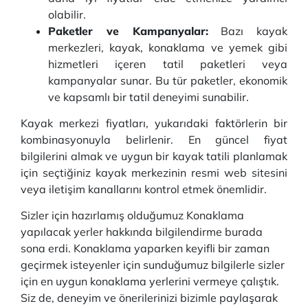
olabilir.
Paketler ve Kampanyalar:
Bazı kayak
merkezleri, kayak, konaklama ve yemek gibi
hizmetleri içeren tatil paketleri veya
kampanyalar sunar. Bu tür paketler, ekonomik
ve kapsamlı bir tatil deneyimi sunabilir.
Kayak merkezi fiyatları, yukarıdaki faktörlerin bir
kombinasyonuyla belirlenir. En güncel fiyat
bilgilerini almak ve uygun bir kayak tatili planlamak
için seçtiğiniz kayak merkezinin resmi web sitesini
veya iletişim kanallarını kontrol etmek önemlidir.
Sizler için hazırlamış olduğumuz Konaklama
yapılacak yerler hakkında bilgilendirme burada
sona erdi. Konaklama yaparken keyifli bir zaman
geçirmek isteyenler için sunduğumuz bilgilerle sizler
için en uygun konaklama yerlerini vermeye çalıştık.
Siz de, deneyim ve önerilerinizi bizimle paylaşarak