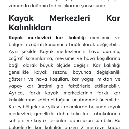
zamanda doğanın tadını çıkarma şansı sunar.
Kayak Merkezleri Kar
Kalınlıkları
Kayak merkezleri kar kalınlığı
mevsimin ve
bölgenin coğrafi konumuna bağlı olarak değişebilir.
Aynı şekilde Kayak merkezlerinin hava durumu,
coğrafi konumlarına, mevsime ve hava koşullarına
bağlı olarak büyük ölçüde değişir. Kar kalınlığı
genellikle kayak sezonu boyunca değişkenlik
gösterir ve hava koşulları, kar yağışı miktarı ve
yapay kar üretimi gibi faktörlerle etkilenebilir.
Ayrıca, farklı kayak merkezlerinin farklı kar
kalınlıklarına sahip olduğunu unutmamak önemlidir.
Kuzey bölgeler ve yüksek rakımlarda bulunan kayak
merkezleri, genellikle daha kalın kar tabakalarına
sahiptir ve kayak sezonları daha uzun sürebilir. Bu
bölgelerde kar kalınlığı bazen 2 metreye kadar