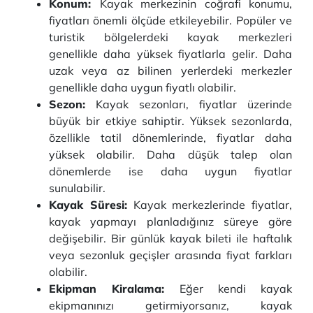
Konum:
Kayak merkezinin coğrafi konumu,
fiyatları önemli ölçüde etkileyebilir. Popüler ve
turistik bölgelerdeki kayak merkezleri
genellikle daha yüksek fiyatlarla gelir. Daha
uzak veya az bilinen yerlerdeki merkezler
genellikle daha uygun fiyatlı olabilir.
Sezon:
Kayak sezonları, fiyatlar üzerinde
büyük bir etkiye sahiptir. Yüksek sezonlarda,
özellikle tatil dönemlerinde, fiyatlar daha
yüksek olabilir. Daha düşük talep olan
dönemlerde ise daha uygun fiyatlar
sunulabilir.
Kayak Süresi:
Kayak merkezlerinde fiyatlar,
kayak yapmayı planladığınız süreye göre
değişebilir. Bir günlük kayak bileti ile haftalık
veya sezonluk geçişler arasında fiyat farkları
olabilir.
Ekipman Kiralama:
Eğer kendi kayak
ekipmanınızı getirmiyorsanız, kayak