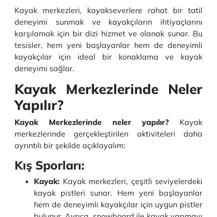
Kayak merkezleri, kayakseverlere rahat bir tatil
deneyimi sunmak ve kayakçıların ihtiyaçlarını
karşılamak için bir dizi hizmet ve olanak sunar. Bu
tesisler, hem yeni başlayanlar hem de deneyimli
kayakçılar için ideal bir konaklama ve kayak
deneyimi sağlar.
Kayak Merkezlerinde Neler
Yapılır?
Kayak Merkezlerinde neler yapılır?
Kayak
merkezlerinde gerçekleştirilen aktiviteleri daha
ayrıntılı bir şekilde açıklayalım:
Kış Sporları:
Kayak:
Kayak merkezleri, çeşitli seviyelerdeki
kayak pistleri sunar. Hem yeni başlayanlar
hem de deneyimli kayakçılar için uygun pistler
bulunur. Ayrıca, snowboard ile kayak yapmayı