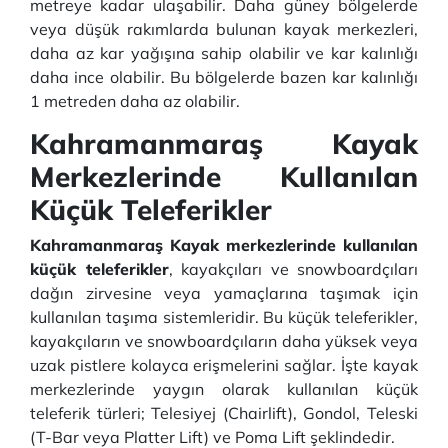
metreye kadar ulaşabilir. Daha güney bölgelerde
veya düşük rakımlarda bulunan kayak merkezleri,
daha az kar yağışına sahip olabilir ve kar kalınlığı
daha ince olabilir. Bu bölgelerde bazen kar kalınlığı
1 metreden daha az olabilir.
Kahramanmaraş Kayak
Merkezlerinde Kullanılan
Küçük Teleferikler
Kahramanmaraş Kayak merkezlerinde kullanılan
küçük teleferikler
, kayakçıları ve snowboardçıları
dağın zirvesine veya yamaçlarına taşımak için
kullanılan taşıma sistemleridir. Bu küçük teleferikler,
kayakçıların ve snowboardçıların daha yüksek veya
uzak pistlere kolayca erişmelerini sağlar. İşte kayak
merkezlerinde yaygın olarak kullanılan küçük
teleferik türleri; Telesiyej (Chairlift), Gondol, Teleski
(T-Bar veya Platter Lift) ve Poma Lift şeklindedir.