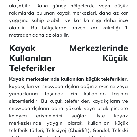
ulaşabilir. Daha güney bölgelerde veya düşük
rakımlarda bulunan kayak merkezleri, daha az kar
yağışına sahip olabilir ve kar kalınlığı daha ince
olabilir. Bu bölgelerde bazen kar kalınlığı 1
metreden daha az olabilir.
Kayak Merkezlerinde
Kullanılan Küçük
Teleferikler
Kayak merkezlerinde kullanılan küçük teleferikler
,
kayakçıları ve snowboardçıları dağın zirvesine veya
yamaçlarına taşımak için kullanılan taşıma
sistemleridir. Bu küçük teleferikler, kayakçıların ve
snowboardçıların daha yüksek veya uzak pistlere
kolayca erişmelerini sağlar. İşte kayak
merkezlerinde yaygın olarak kullanılan küçük
teleferik türleri; Telesiyej (Chairlift), Gondol, Teleski