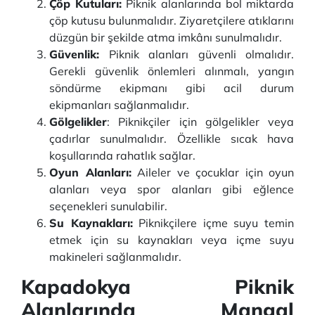
Çöp Kutuları:
Piknik alanlarında bol miktarda
çöp kutusu bulunmalıdır. Ziyaretçilere atıklarını
düzgün bir şekilde atma imkânı sunulmalıdır.
Güvenlik:
Piknik alanları güvenli olmalıdır.
Gerekli güvenlik önlemleri alınmalı, yangın
söndürme ekipmanı gibi acil durum
ekipmanları sağlanmalıdır.
Gölgelikler
: Piknikçiler için gölgelikler veya
çadırlar sunulmalıdır. Özellikle sıcak hava
koşullarında rahatlık sağlar.
Oyun Alanları:
Aileler ve çocuklar için oyun
alanları veya spor alanları gibi eğlence
seçenekleri sunulabilir.
Su Kaynakları:
Piknikçilere içme suyu temin
etmek için su kaynakları veya içme suyu
makineleri sağlanmalıdır.
Kapadokya Piknik
Alanlarında Mangal