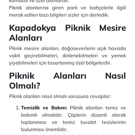
kamusal ve özel alanlardır.
Piknik alanlarına giren park ve bahçelerle ilgili
merak edilen bazı bilgileri sizler için derledik:
Kapadokya Piknik Mesire
Alanları
Piknik mesire alanları, doğaseverlerin açık havada
vakit geçirebilmeleri, dinlenebilmeleri ve yemek
yiyebilmeleri için tasarlanmış özel bölgelerdir.
Piknik Alanları Nasıl
Olmalı?
Piknik alanları nasıl olmalı sorusuna cevaplar:
Temizlik ve Bakım:
Piknik alanları temiz ve
bakımlı olmalıdır. Çöplerin düzenli olarak
toplanması ve temiz tuvalet tesislerinin
bulunması önemlidir.