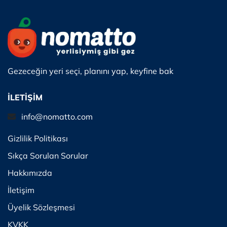
Gezeceğin yeri seçi, planını yap, keyfine bak
İLETİŞİM
info@nomatto.com
Gizlilik Politikası
Sıkça Sorulan Sorular
Hakkımızda
İletişim
Üyelik Sözleşmesi
KVKK