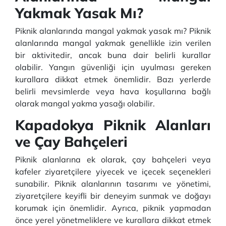
Yakmak Yasak Mı?
Piknik alanlarında mangal yakmak yasak mı? Piknik
alanlarında mangal yakmak genellikle izin verilen
bir aktivitedir, ancak buna dair belirli kurallar
olabilir. Yangın güvenliği için uyulması gereken
kurallara dikkat etmek önemlidir. Bazı yerlerde
belirli mevsimlerde veya hava koşullarına bağlı
olarak mangal yakma yasağı olabilir.
Kapadokya Piknik Alanları
ve Çay Bahçeleri
Piknik alanlarına ek olarak, çay bahçeleri veya
kafeler ziyaretçilere yiyecek ve içecek seçenekleri
sunabilir. Piknik alanlarının tasarımı ve yönetimi,
ziyaretçilere keyifli bir deneyim sunmak ve doğayı
korumak için önemlidir. Ayrıca, piknik yapmadan
önce yerel yönetmeliklere ve kurallara dikkat etmek