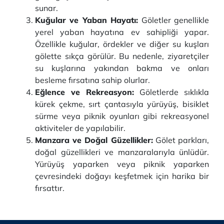
sunar.
Kuğular ve Yaban Hayatı:
Göletler genellikle
yerel yaban hayatına ev sahipliği yapar.
Özellikle kuğular, ördekler ve diğer su kuşları
gölette sıkça görülür. Bu nedenle, ziyaretçiler
su kuşlarına yakından bakma ve onları
besleme fırsatına sahip olurlar.
Eğlence ve Rekreasyon:
Göletlerde sıklıkla
kürek çekme, sırt çantasıyla yürüyüş, bisiklet
sürme veya piknik oyunları gibi rekreasyonel
aktiviteler de yapılabilir.
Manzara ve Doğal Güzellikler:
Gölet parkları,
doğal güzellikleri ve manzaralarıyla ünlüdür.
Yürüyüş yaparken veya piknik yaparken
çevresindeki doğayı keşfetmek için harika bir
fırsattır.